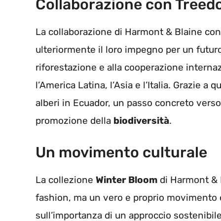
Collaborazione con Tree
La collaborazione di Harmont & Blaine co
ulteriormente il loro impegno per un futur
riforestazione e alla cooperazione internazi
l’America Latina, l’Asia e l’Italia. Grazie a
alberi in Ecuador, un passo concreto verso 
promozione della
biodiversità
.
Un movimento culturale
La collezione
Winter Bloom
di Harmont & 
fashion, ma un vero e proprio movimento c
sull’importanza di un approccio sostenibile