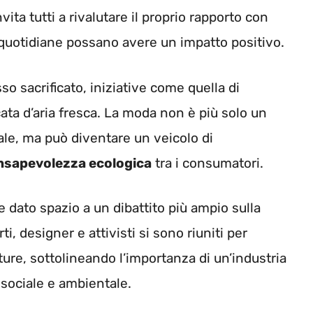
vita tutti a rivalutare il proprio rapporto con
 quotidiane possano avere un impatto positivo.
o sacrificato, iniziative come quella di
a d’aria fresca. La moda non è più solo un
ale, ma può diventare un veicolo di
nsapevolezza ecologica
tra i consumatori.
 dato spazio a un dibattito più ampio sulla
i, designer e attivisti si sono riuniti per
ture, sottolineando l’importanza di un’industria
 sociale e ambientale.