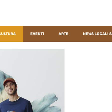
CULTURA
EVENTI
ARTE
NEWS LOCALI S