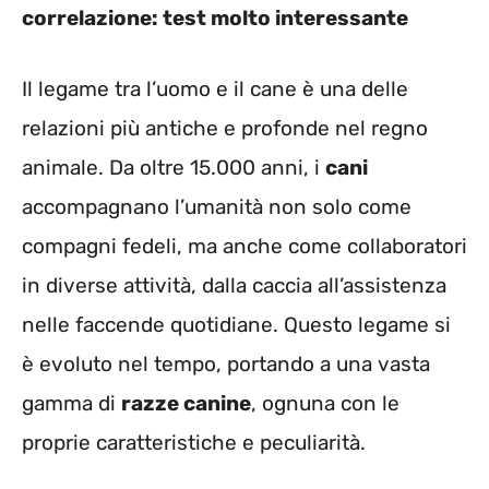
correlazione: test molto interessante
Il legame tra l’uomo e il cane è una delle
relazioni più antiche e profonde nel regno
animale. Da oltre 15.000 anni, i
cani
accompagnano l’umanità non solo come
compagni fedeli, ma anche come collaboratori
in diverse attività, dalla caccia all’assistenza
nelle faccende quotidiane. Questo legame si
è evoluto nel tempo, portando a una vasta
gamma di
razze canine
, ognuna con le
proprie caratteristiche e peculiarità.