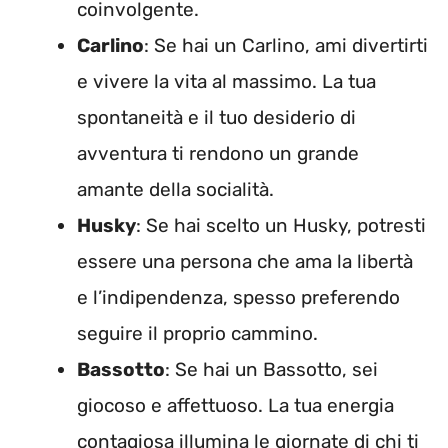
coinvolgente.
Carlino
: Se hai un Carlino, ami divertirti
e vivere la vita al massimo. La tua
spontaneità e il tuo desiderio di
avventura ti rendono un grande
amante della socialità.
Husky
: Se hai scelto un Husky, potresti
essere una persona che ama la libertà
e l’indipendenza, spesso preferendo
seguire il proprio cammino.
Bassotto
: Se hai un Bassotto, sei
giocoso e affettuoso. La tua energia
contagiosa illumina le giornate di chi ti