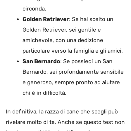
circonda.
Golden Retriever
: Se hai scelto un
Golden Retriever, sei gentile e
amichevole, con una dedizione
particolare verso la famiglia e gli amici.
San Bernardo
: Se possiedi un San
Bernardo, sei profondamente sensibile
e generoso, sempre pronto ad aiutare
chi è in difficoltà.
In definitiva, la razza di cane che scegli può
rivelare molto di te. Anche se questo test non