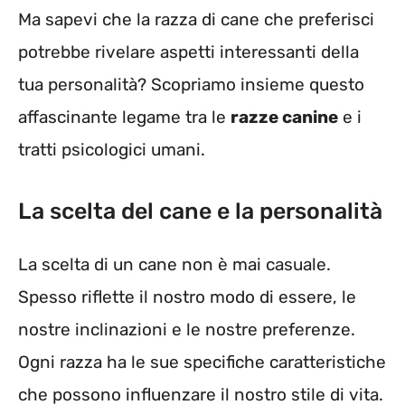
Ma sapevi che la razza di cane che preferisci
potrebbe rivelare aspetti interessanti della
tua personalità? Scopriamo insieme questo
affascinante legame tra le
razze canine
e i
tratti psicologici umani.
La scelta del cane e la personalità
La scelta di un cane non è mai casuale.
Spesso riflette il nostro modo di essere, le
nostre inclinazioni e le nostre preferenze.
Ogni razza ha le sue specifiche caratteristiche
che possono influenzare il nostro stile di vita.