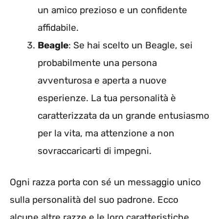
un amico prezioso e un confidente
affidabile.
Beagle
: Se hai scelto un Beagle, sei
probabilmente una persona
avventurosa e aperta a nuove
esperienze. La tua personalità è
caratterizzata da un grande entusiasmo
per la vita, ma attenzione a non
sovraccaricarti di impegni.
Ogni razza porta con sé un messaggio unico
sulla personalità del suo padrone. Ecco
alcune altre razze e le loro caratteristiche