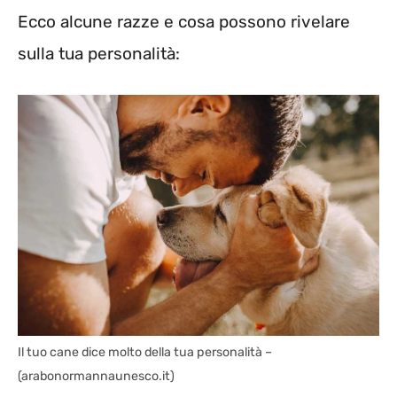
Ecco alcune razze e cosa possono rivelare
sulla tua personalità:
Il tuo cane dice molto della tua personalità –
(arabonormannaunesco.it)