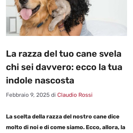
La razza del tuo cane svela
chi sei davvero: ecco la tua
indole nascosta
Febbraio 9, 2025
di
Claudio Rossi
La scelta della razza del nostro cane dice
molto di noi e di come siamo. Ecco, allora, la