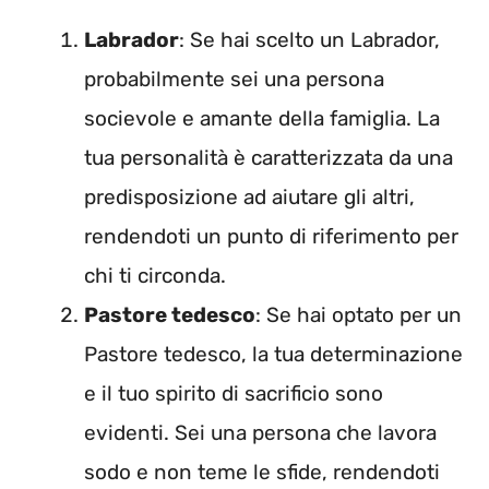
Labrador
: Se hai scelto un Labrador,
probabilmente sei una persona
socievole e amante della famiglia. La
tua personalità è caratterizzata da una
predisposizione ad aiutare gli altri,
rendendoti un punto di riferimento per
chi ti circonda.
Pastore tedesco
: Se hai optato per un
Pastore tedesco, la tua determinazione
e il tuo spirito di sacrificio sono
evidenti. Sei una persona che lavora
sodo e non teme le sfide, rendendoti