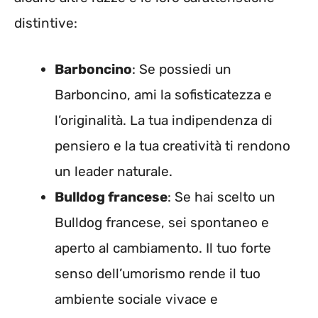
distintive:
Barboncino
: Se possiedi un
Barboncino, ami la sofisticatezza e
l’originalità. La tua indipendenza di
pensiero e la tua creatività ti rendono
un leader naturale.
Bulldog francese
: Se hai scelto un
Bulldog francese, sei spontaneo e
aperto al cambiamento. Il tuo forte
senso dell’umorismo rende il tuo
ambiente sociale vivace e