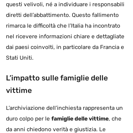
questi velivoli, né a individuare i responsabili
diretti dell’abbattimento. Questo fallimento
rimarca le difficoltà che l’Italia ha incontrato
nel ricevere informazioni chiare e dettagliate
dai paesi coinvolti, in particolare da Francia e
Stati Uniti.
L’impatto sulle famiglie delle
vittime
L’archiviazione dell’inchiesta rappresenta un
duro colpo per le
famiglie delle vittime
, che
da anni chiedono verità e giustizia. Le