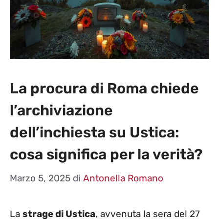
La procura di Roma chiede
l’archiviazione
dell’inchiesta su Ustica:
cosa significa per la verità?
Marzo 5, 2025
di
Antonella Romano
La
strage di Ustica
, avvenuta la sera del 27