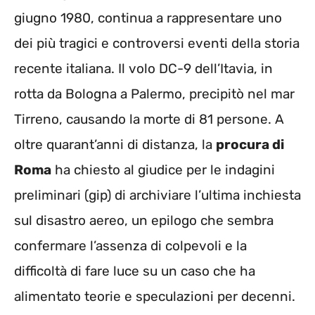
giugno 1980, continua a rappresentare uno
dei più tragici e controversi eventi della storia
recente italiana. Il volo DC-9 dell’Itavia, in
rotta da Bologna a Palermo, precipitò nel mar
Tirreno, causando la morte di 81 persone. A
oltre quarant’anni di distanza, la
procura di
Roma
ha chiesto al giudice per le indagini
preliminari (gip) di archiviare l’ultima inchiesta
sul disastro aereo, un epilogo che sembra
confermare l’assenza di colpevoli e la
difficoltà di fare luce su un caso che ha
alimentato teorie e speculazioni per decenni.