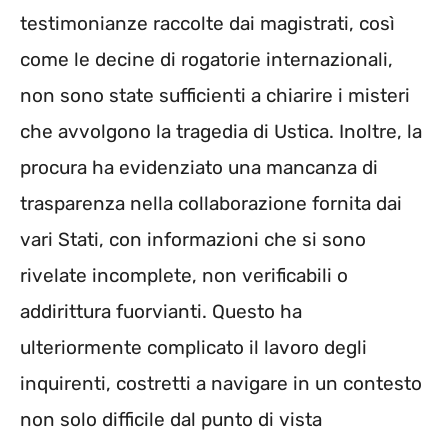
testimonianze raccolte dai magistrati, così
come le decine di rogatorie internazionali,
non sono state sufficienti a chiarire i misteri
che avvolgono la tragedia di Ustica. Inoltre, la
procura ha evidenziato una mancanza di
trasparenza nella collaborazione fornita dai
vari Stati, con informazioni che si sono
rivelate incomplete, non verificabili o
addirittura fuorvianti. Questo ha
ulteriormente complicato il lavoro degli
inquirenti, costretti a navigare in un contesto
non solo difficile dal punto di vista