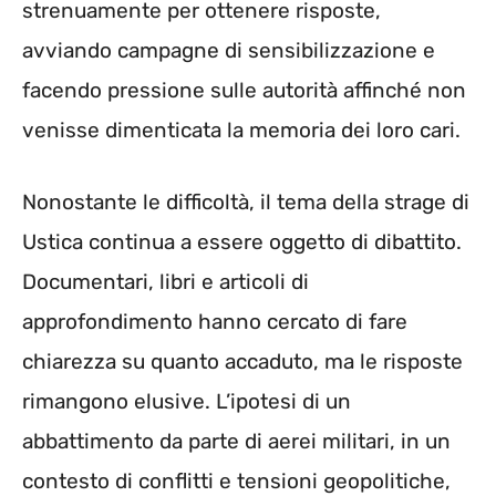
strenuamente per ottenere risposte,
avviando campagne di sensibilizzazione e
facendo pressione sulle autorità affinché non
venisse dimenticata la memoria dei loro cari.
Nonostante le difficoltà, il tema della strage di
Ustica continua a essere oggetto di dibattito.
Documentari, libri e articoli di
approfondimento hanno cercato di fare
chiarezza su quanto accaduto, ma le risposte
rimangono elusive. L’ipotesi di un
abbattimento da parte di aerei militari, in un
contesto di conflitti e tensioni geopolitiche,