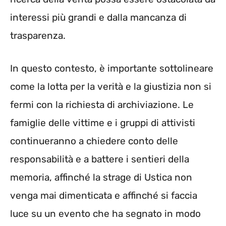
interessi più grandi e dalla mancanza di
trasparenza.
In questo contesto, è importante sottolineare
come la lotta per la verità e la giustizia non si
fermi con la richiesta di archiviazione. Le
famiglie delle vittime e i gruppi di attivisti
continueranno a chiedere conto delle
responsabilità e a battere i sentieri della
memoria, affinché la strage di Ustica non
venga mai dimenticata e affinché si faccia
luce su un evento che ha segnato in modo