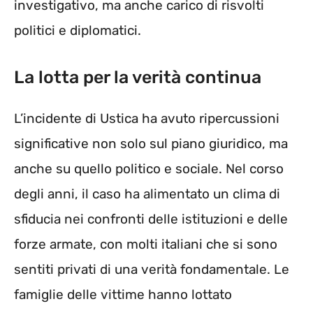
investigativo, ma anche carico di risvolti
politici e diplomatici.
La lotta per la verità continua
L’incidente di Ustica ha avuto ripercussioni
significative non solo sul piano giuridico, ma
anche su quello politico e sociale. Nel corso
degli anni, il caso ha alimentato un clima di
sfiducia nei confronti delle istituzioni e delle
forze armate, con molti italiani che si sono
sentiti privati di una verità fondamentale. Le
famiglie delle vittime hanno lottato