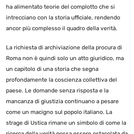
ha alimentato teorie del complotto che si
intrecciano con la storia ufficiale, rendendo
ancor più complesso il quadro della verità.
La richiesta di archiviazione della procura di
Roma non è quindi solo un atto giuridico, ma
un capitolo di una storia che segna
profondamente la coscienza collettiva del
paese. Le domande senza risposta e la
mancanza di giustizia continuano a pesare
come un macigno sul popolo italiano. La
strage di Ustica rimane un simbolo di come la
ricerca della verità possa essere ostacolata da