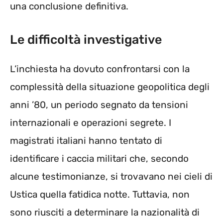
una conclusione definitiva.
Le difficoltà investigative
L’inchiesta ha dovuto confrontarsi con la
complessità della situazione geopolitica degli
anni ’80, un periodo segnato da tensioni
internazionali e operazioni segrete. I
magistrati italiani hanno tentato di
identificare i caccia militari che, secondo
alcune testimonianze, si trovavano nei cieli di
Ustica quella fatidica notte. Tuttavia, non
sono riusciti a determinare la nazionalità di