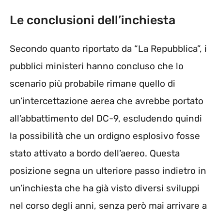
Le conclusioni dell’inchiesta
Secondo quanto riportato da “La Repubblica”, i
pubblici ministeri hanno concluso che lo
scenario più probabile rimane quello di
un’intercettazione aerea che avrebbe portato
all’abbattimento del DC-9, escludendo quindi
la possibilità che un ordigno esplosivo fosse
stato attivato a bordo dell’aereo. Questa
posizione segna un ulteriore passo indietro in
un’inchiesta che ha già visto diversi sviluppi
nel corso degli anni, senza però mai arrivare a