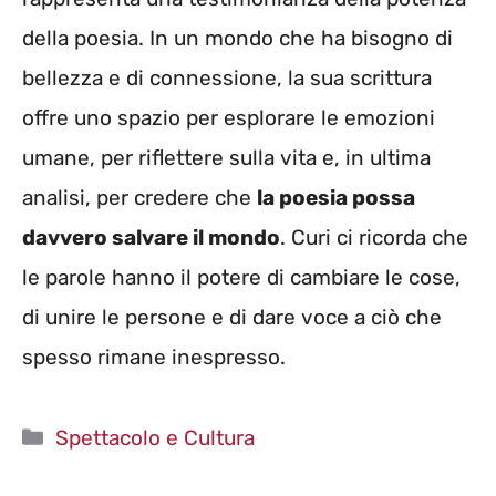
della poesia. In un mondo che ha bisogno di
bellezza e di connessione, la sua scrittura
offre uno spazio per esplorare le emozioni
umane, per riflettere sulla vita e, in ultima
analisi, per credere che
la poesia possa
davvero salvare il mondo
. Curi ci ricorda che
le parole hanno il potere di cambiare le cose,
di unire le persone e di dare voce a ciò che
spesso rimane inespresso.
Categorie
Spettacolo e Cultura