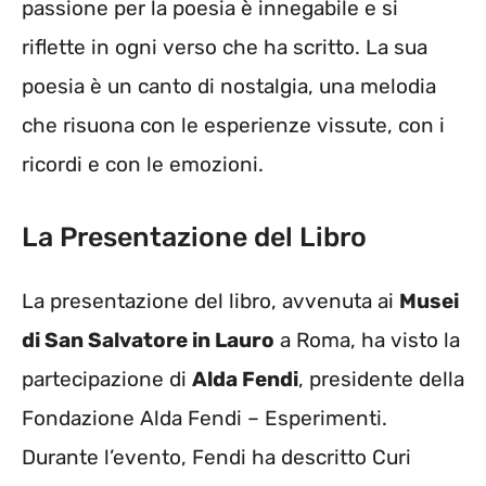
passione per la poesia è innegabile e si
riflette in ogni verso che ha scritto. La sua
poesia è un canto di nostalgia, una melodia
che risuona con le esperienze vissute, con i
ricordi e con le emozioni.
La Presentazione del Libro
La presentazione del libro, avvenuta ai
Musei
di San Salvatore in Lauro
a Roma, ha visto la
partecipazione di
Alda Fendi
, presidente della
Fondazione Alda Fendi – Esperimenti.
Durante l’evento, Fendi ha descritto Curi