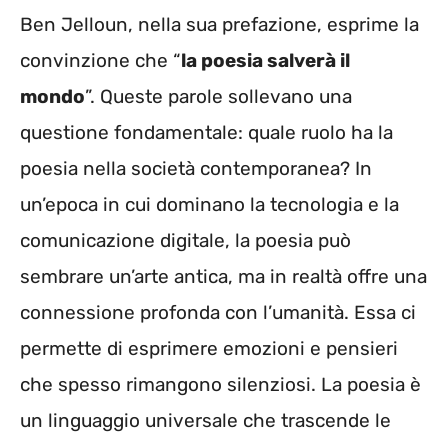
Ben Jelloun, nella sua prefazione, esprime la
convinzione che “
la poesia salverà il
mondo
”. Queste parole sollevano una
questione fondamentale: quale ruolo ha la
poesia nella società contemporanea? In
un’epoca in cui dominano la tecnologia e la
comunicazione digitale, la poesia può
sembrare un’arte antica, ma in realtà offre una
connessione profonda con l’umanità. Essa ci
permette di esprimere emozioni e pensieri
che spesso rimangono silenziosi. La poesia è
un linguaggio universale che trascende le