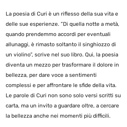
La poesia di Curi è un riflesso della sua vita e
delle sue esperienze. “Di quella notte a metà,
quando prendemmo accordi per eventuali
allunaggi, è rimasto soltanto il singhiozzo di
un violino”, scrive nel suo libro. Qui, la poesia
diventa un mezzo per trasformare il dolore in
bellezza, per dare voce a sentimenti
complessi e per affrontare le sfide della vita.
Le parole di Curi non sono solo versi scritti su
carta, ma un invito a guardare oltre, a cercare
la bellezza anche nei momenti più difficili.