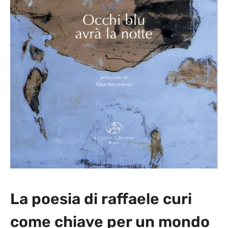
La poesia di raffaele curi
come chiave per un mondo