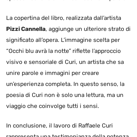
La copertina del libro, realizzata dall’artista
Pizzi Cannella
, aggiunge un ulteriore strato di
significato all’opera. L’immagine scelta per
“Occhi blu avrà la notte” riflette l’approccio
visivo e sensoriale di Curi, un artista che sa
unire parole e immagini per creare
un’esperienza completa. In questo senso, la
poesia di Curi non è solo una lettura, ma un
viaggio che coinvolge tutti i sensi.
In conclusione, il lavoro di Raffaele Curi
rappresenta una testimonianza della potenza