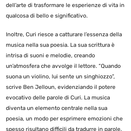
dell’arte di trasformare le esperienze di vita in
qualcosa di bello e significativo.
Inoltre, Curi riesce a catturare l’essenza della
musica nella sua poesia. La sua scrittura è
intrisa di suoni e melodie, creando
un’atmosfera che avvolge il lettore. “Quando
suona un violino, lui sente un singhiozzo”,
scrive Ben Jelloun, evidenziando il potere
evocativo delle parole di Curi. La musica
diventa un elemento centrale nella sua
poesia, un modo per esprimere emozioni che
spesso risultano difficili da tradurre in parole.