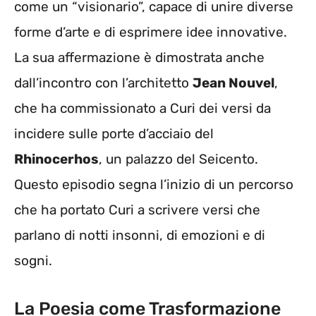
come un “visionario”, capace di unire diverse
forme d’arte e di esprimere idee innovative.
La sua affermazione è dimostrata anche
dall’incontro con l’architetto
Jean Nouvel
,
che ha commissionato a Curi dei versi da
incidere sulle porte d’acciaio del
Rhinocerhos
, un palazzo del Seicento.
Questo episodio segna l’inizio di un percorso
che ha portato Curi a scrivere versi che
parlano di notti insonni, di emozioni e di
sogni.
La Poesia come Trasformazione