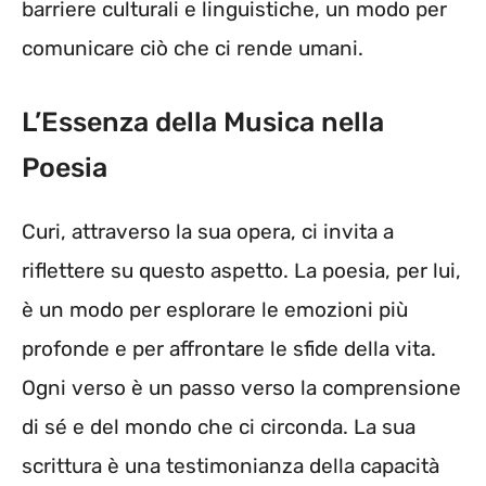
barriere culturali e linguistiche, un modo per
comunicare ciò che ci rende umani.
L’Essenza della Musica nella
Poesia
Curi, attraverso la sua opera, ci invita a
riflettere su questo aspetto. La poesia, per lui,
è un modo per esplorare le emozioni più
profonde e per affrontare le sfide della vita.
Ogni verso è un passo verso la comprensione
di sé e del mondo che ci circonda. La sua
scrittura è una testimonianza della capacità