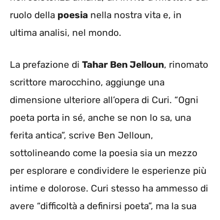
ruolo della
poesia
nella nostra vita e, in
ultima analisi, nel mondo.
La prefazione di
Tahar Ben Jelloun
, rinomato
scrittore marocchino, aggiunge una
dimensione ulteriore all’opera di Curi. “Ogni
poeta porta in sé, anche se non lo sa, una
ferita antica”, scrive Ben Jelloun,
sottolineando come la poesia sia un mezzo
per esplorare e condividere le esperienze più
intime e dolorose. Curi stesso ha ammesso di
avere “difficoltà a definirsi poeta”, ma la sua