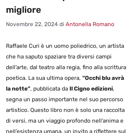
migliore
Novembre 22, 2024
di
Antonella Romano
Raffaele Curi è un uomo poliedrico, un artista
che ha saputo spaziare tra diversi campi
dell’arte, dal teatro alla regia, fino alla scrittura
poetica. La sua ultima opera,
“Occhi blu avrà
la notte”
, pubblicata da
Il Cigno edizioni
,
segna un passo importante nel suo percorso
artistico. Questo libro non è solo una raccolta
di versi, ma un viaggio profondo nell’anima e
nell’esistenza umana, un invito a riflettere sul