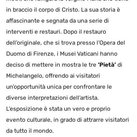
in braccio il corpo di Cristo. La sua storia è
affascinante e segnata da una serie di
interventi e restauri. Dopo il restauro
dell’originale, che si trova presso l’Opera del
Duomo di Firenze, i Musei Vaticani hanno
deciso di mettere in mostra le tre
‘Pietà’
di
Michelangelo, offrendo ai visitatori
un’opportunità unica per confrontare le
diverse interpretazioni dell’artista.
L’esposizione è stata un vero e proprio
evento culturale, in grado di attrarre visitatori
da tutto il mondo.