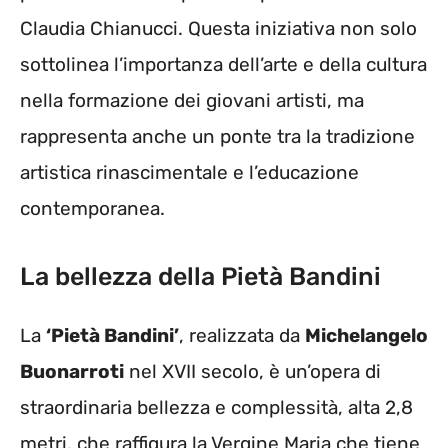
Claudia Chianucci. Questa iniziativa non solo
sottolinea l’importanza dell’arte e della cultura
nella formazione dei giovani artisti, ma
rappresenta anche un ponte tra la tradizione
artistica rinascimentale e l’educazione
contemporanea.
La bellezza della Pietà Bandini
La
‘Pietà Bandini’
, realizzata da
Michelangelo
Buonarroti
nel XVII secolo, è un’opera di
straordinaria bellezza e complessità, alta 2,8
metri, che raffigura la Vergine Maria che tiene