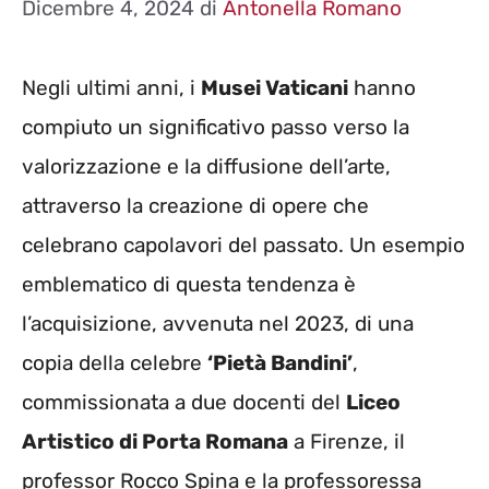
Dicembre 4, 2024
di
Antonella Romano
Negli ultimi anni, i
Musei Vaticani
hanno
compiuto un significativo passo verso la
valorizzazione e la diffusione dell’arte,
attraverso la creazione di opere che
celebrano capolavori del passato. Un esempio
emblematico di questa tendenza è
l’acquisizione, avvenuta nel 2023, di una
copia della celebre
‘Pietà Bandini’
,
commissionata a due docenti del
Liceo
Artistico di Porta Romana
a Firenze, il
professor Rocco Spina e la professoressa