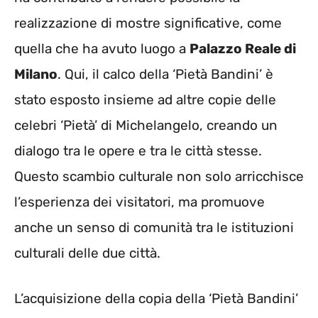
realizzazione di mostre significative, come
quella che ha avuto luogo a
Palazzo Reale di
Milano
. Qui, il calco della ‘Pietà Bandini’ è
stato esposto insieme ad altre copie delle
celebri ‘Pietà’ di Michelangelo, creando un
dialogo tra le opere e tra le città stesse.
Questo scambio culturale non solo arricchisce
l’esperienza dei visitatori, ma promuove
anche un senso di comunità tra le istituzioni
culturali delle due città.
L’acquisizione della copia della ‘Pietà Bandini’