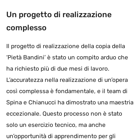
Un progetto di realizzazione
complesso
Il progetto di realizzazione della copia della
‘Pietà Bandini’ è stato un compito arduo che
ha richiesto più di due mesi di lavoro.
L’accuratezza nella realizzazione di un’opera
così complessa è fondamentale, e il team di
Spina e Chianucci ha dimostrato una maestria
eccezionale. Questo processo non è stato
solo un esercizio tecnico, ma anche
un’opportunità di apprendimento per gli