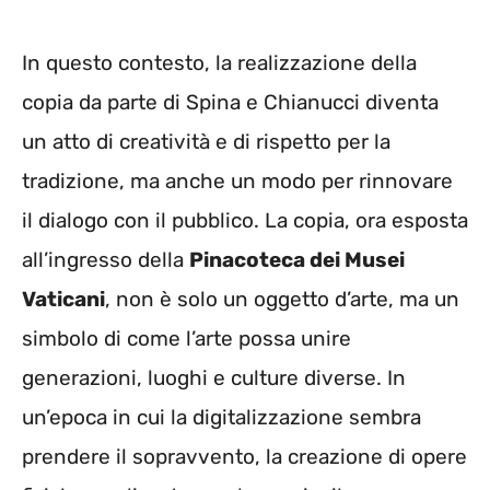
In questo contesto, la realizzazione della
copia da parte di Spina e Chianucci diventa
un atto di creatività e di rispetto per la
tradizione, ma anche un modo per rinnovare
il dialogo con il pubblico. La copia, ora esposta
all’ingresso della
Pinacoteca dei Musei
Vaticani
, non è solo un oggetto d’arte, ma un
simbolo di come l’arte possa unire
generazioni, luoghi e culture diverse. In
un’epoca in cui la digitalizzazione sembra
prendere il sopravvento, la creazione di opere