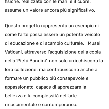
fisiche, realizzate con le mani e il cuore,
assume un valore ancora più significativo.
Questo progetto rappresenta un esempio di
come l’arte possa essere un potente veicolo
di educazione e di scambio culturale. I Musei
Vaticani, attraverso l’acquisizione della copia
della ‘Pietà Bandini’, non solo arricchiscono la
loro collezione, ma contribuiscono anche a
formare un pubblico più consapevole e
appassionato, capace di apprezzare la
bellezza e la complessità dell’arte
rinascimentale e contemporanea.