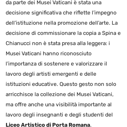
da parte dei Musei Vaticani è stata una
decisione significativa che riflette l’impegno
dell’istituzione nella promozione dell’arte. La
decisione di commissionare la copia a Spina e
Chianucci non è stata presa alla leggera: i
Musei Vaticani hanno riconosciuto
l’importanza di sostenere e valorizzare il
lavoro degli artisti emergenti e delle
istituzioni educative. Questo gesto non solo
arricchisce la collezione dei Musei Vaticani,
ma offre anche una visibilità importante al
lavoro degli insegnanti e degli studenti del
Liceo Artistico di Porta Romana
.