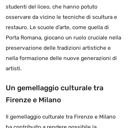
studenti del liceo, che hanno potuto
osservare da vicino le tecniche di scultura e
restauro. Le scuole d’arte, come quella di
Porta Romana, giocano un ruolo cruciale nella
preservazione delle tradizioni artistiche e
nella formazione delle nuove generazioni di
artisti.
Un gemellaggio culturale tra
Firenze e Milano
Il gemellaggio culturale tra Firenze e Milano
ha contribuito a rendere possibile la