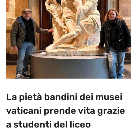
La pietà bandini dei musei
vaticani prende vita grazie
a studenti del liceo