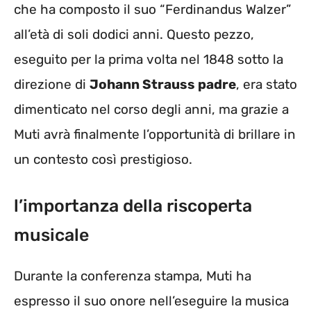
che ha composto il suo “Ferdinandus Walzer”
all’età di soli dodici anni. Questo pezzo,
eseguito per la prima volta nel 1848 sotto la
direzione di
Johann Strauss padre
, era stato
dimenticato nel corso degli anni, ma grazie a
Muti avrà finalmente l’opportunità di brillare in
un contesto così prestigioso.
l’importanza della riscoperta
musicale
Durante la conferenza stampa, Muti ha
espresso il suo onore nell’eseguire la musica