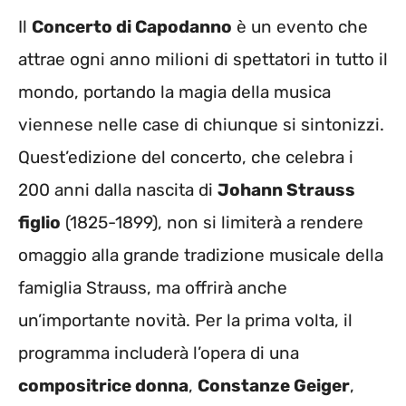
Il
Concerto di Capodanno
è un evento che
attrae ogni anno milioni di spettatori in tutto il
mondo, portando la magia della musica
viennese nelle case di chiunque si sintonizzi.
Quest’edizione del concerto, che celebra i
200 anni dalla nascita di
Johann Strauss
figlio
(1825-1899), non si limiterà a rendere
omaggio alla grande tradizione musicale della
famiglia Strauss, ma offrirà anche
un’importante novità. Per la prima volta, il
programma includerà l’opera di una
compositrice donna
,
Constanze Geiger
,