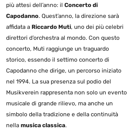
più attesi dell’anno: il
Concerto di
Capodanno
. Quest’anno, la direzione sarà
affidata a
Riccardo Muti
, uno dei più celebri
direttori d’orchestra al mondo. Con questo
concerto, Muti raggiunge un traguardo
storico, essendo il settimo concerto di
Capodanno che dirige, un percorso iniziato
nel 1994. La sua presenza sul podio del
Musikverein rappresenta non solo un evento
musicale di grande rilievo, ma anche un
simbolo della tradizione e della continuità
nella
musica classica
.