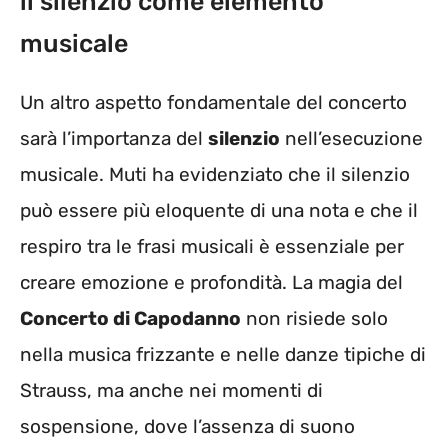
il silenzio come elemento
musicale
Un altro aspetto fondamentale del concerto
sarà l’importanza del
silenzio
nell’esecuzione
musicale. Muti ha evidenziato che il silenzio
può essere più eloquente di una nota e che il
respiro tra le frasi musicali è essenziale per
creare emozione e profondità. La magia del
Concerto di Capodanno
non risiede solo
nella musica frizzante e nelle danze tipiche di
Strauss, ma anche nei momenti di
sospensione, dove l’assenza di suono