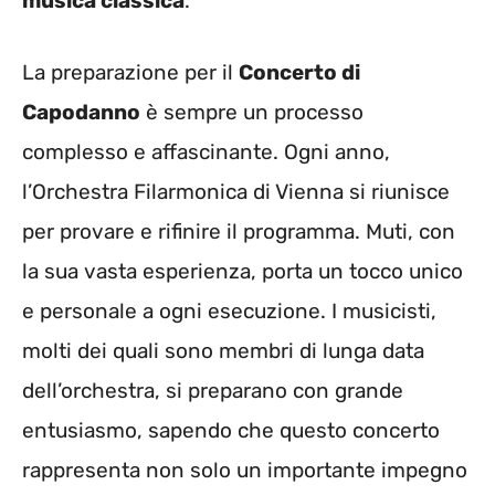
musica classica
.
La preparazione per il
Concerto di
Capodanno
è sempre un processo
complesso e affascinante. Ogni anno,
l’Orchestra Filarmonica di Vienna si riunisce
per provare e rifinire il programma. Muti, con
la sua vasta esperienza, porta un tocco unico
e personale a ogni esecuzione. I musicisti,
molti dei quali sono membri di lunga data
dell’orchestra, si preparano con grande
entusiasmo, sapendo che questo concerto
rappresenta non solo un importante impegno