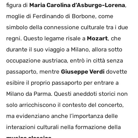
figura di
Maria Carolina d’Asburgo-Lorena
,
moglie di Ferdinando di Borbone, come
simbolo della connessione culturale tra i due
regni. Questo legame risale a
Mozart
, che
durante il suo viaggio a Milano, allora sotto
occupazione austriaca, entrò in città senza
passaporto, mentre
Giuseppe Verdi
dovette
esibire il proprio passaporto per entrare a
Milano da Parma. Questi aneddoti storici non
solo arricchiscono il contesto del concerto,
ma evidenziano anche l’importanza delle
interazioni culturali nella formazione della