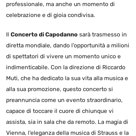
professionale, ma anche un momento di
celebrazione e di gioia condivisa.
Il
Concerto di Capodanno
sarà trasmesso in
diretta mondiale, dando l’opportunità a milioni
di spettatori di vivere un momento unico e
indimenticabile. Con la direzione di Riccardo
Muti, che ha dedicato la sua vita alla musica e
alla sua promozione, questo concerto si
preannuncia come un evento straordinario,
capace di toccare il cuore di chiunque vi
assista, sia in sala che da remoto. La magia di
Vienna, l’eleganza della musica di Strauss e la