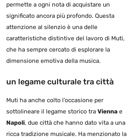
permette a ogni nota di acquistare un
significato ancora più profondo. Questa
attenzione al silenzio è una delle
caratteristiche distintive del lavoro di Muti,
che ha sempre cercato di esplorare la
dimensione emotiva della musica.
un legame culturale tra città
Muti ha anche colto l’occasione per
sottolineare il legame storico tra
Vienna
e
Napoli
, due città che hanno dato vita a una
ricca tradizione musicale. Ha menzionato la