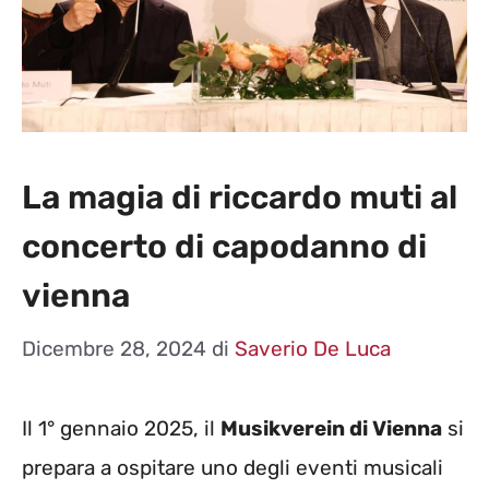
La magia di riccardo muti al
concerto di capodanno di
vienna
Dicembre 28, 2024
di
Saverio De Luca
Il 1° gennaio 2025, il
Musikverein di Vienna
si
prepara a ospitare uno degli eventi musicali