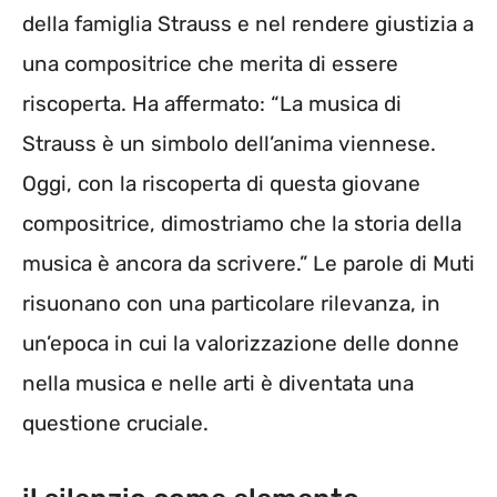
della famiglia Strauss e nel rendere giustizia a
una compositrice che merita di essere
riscoperta. Ha affermato: “La musica di
Strauss è un simbolo dell’anima viennese.
Oggi, con la riscoperta di questa giovane
compositrice, dimostriamo che la storia della
musica è ancora da scrivere.” Le parole di Muti
risuonano con una particolare rilevanza, in
un’epoca in cui la valorizzazione delle donne
nella musica e nelle arti è diventata una
questione cruciale.