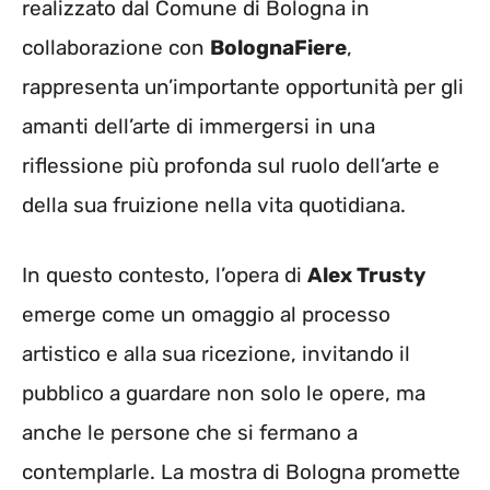
realizzato dal Comune di Bologna in
collaborazione con
BolognaFiere
,
rappresenta un’importante opportunità per gli
amanti dell’arte di immergersi in una
riflessione più profonda sul ruolo dell’arte e
della sua fruizione nella vita quotidiana.
In questo contesto, l’opera di
Alex Trusty
emerge come un omaggio al processo
artistico e alla sua ricezione, invitando il
pubblico a guardare non solo le opere, ma
anche le persone che si fermano a
contemplarle. La mostra di Bologna promette