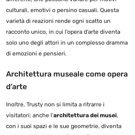
culturali, emotivi o persino casuali. Questa
varietà di reazioni rende ogni scatto un
racconto unico, in cui l’opera d’arte diventa
solo uno degli attori in un complesso dramma
di emozioni e pensieri.
Architettura museale come opera
d’arte
Inoltre, Trusty non si limita a ritrarre i
visitatori; anche l’
architettura dei musei
,
con i suoi spazi e le sue geometrie, diventa