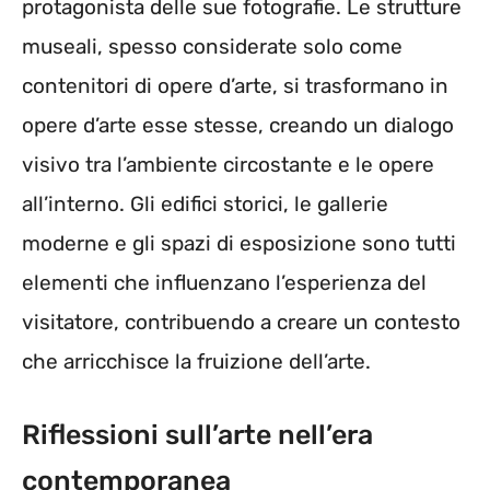
protagonista delle sue fotografie. Le strutture
museali, spesso considerate solo come
contenitori di opere d’arte, si trasformano in
opere d’arte esse stesse, creando un dialogo
visivo tra l’ambiente circostante e le opere
all’interno. Gli edifici storici, le gallerie
moderne e gli spazi di esposizione sono tutti
elementi che influenzano l’esperienza del
visitatore, contribuendo a creare un contesto
che arricchisce la fruizione dell’arte.
Riflessioni sull’arte nell’era
contemporanea