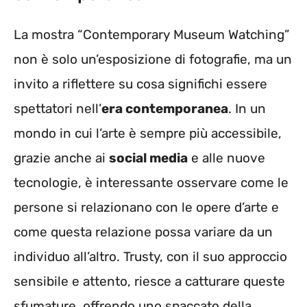
La mostra “Contemporary Museum Watching”
non è solo un’esposizione di fotografie, ma un
invito a riflettere su cosa significhi essere
spettatori nell’
era contemporanea
. In un
mondo in cui l’arte è sempre più accessibile,
grazie anche ai
social media
e alle nuove
tecnologie, è interessante osservare come le
persone si relazionano con le opere d’arte e
come questa relazione possa variare da un
individuo all’altro. Trusty, con il suo approccio
sensibile e attento, riesce a catturare queste
sfumature, offrendo uno spaccato della