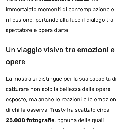
immortalato momenti di contemplazione e
riflessione, portando alla luce il dialogo tra
spettatore e opera d’arte.
Un viaggio visivo tra emozioni e
opere
La mostra si distingue per la sua capacità di
catturare non solo la bellezza delle opere
esposte, ma anche le reazioni e le emozioni
di chi le osserva. Trusty ha scattato circa
25.000 fotografie
, ognuna delle quali