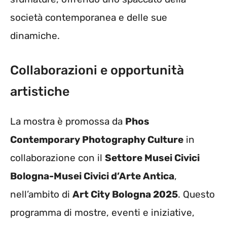
società contemporanea e delle sue
dinamiche.
Collaborazioni e opportunità
artistiche
La mostra è promossa da
Phos
Contemporary Photography Culture
in
collaborazione con il
Settore Musei Civici
Bologna-Musei Civici d’Arte Antica
,
nell’ambito di
Art City Bologna 2025
. Questo
programma di mostre, eventi e iniziative,