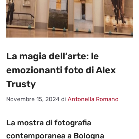
La magia dell’arte: le
emozionanti foto di Alex
Trusty
Novembre 15, 2024
di
Antonella Romano
La mostra di fotografia
contemporanea a Bologna