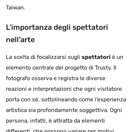
Taiwan.
L’importanza degli spettatori
nell’arte
La scelta di focalizzarsi sugli
spettatori
è un
elemento centrale del progetto di Trusty. Il
fotografo osserva e registra le diverse
reazioni e interpretazioni che ogni visitatore
porta con sé, sottolineando come l’esperienza
artistica sia profondamente soggettiva. Ogni
persona, infatti, è attratta da elementi
differenti, che possono variare per motivi