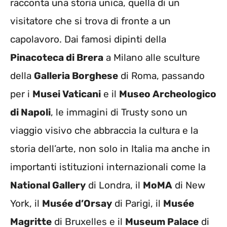
racconta una storia unica, quella di un
visitatore che si trova di fronte a un
capolavoro. Dai famosi dipinti della
Pinacoteca di Brera
a Milano alle sculture
della
Galleria Borghese
di Roma, passando
per i
Musei Vaticani
e il
Museo Archeologico
di Napoli
, le immagini di Trusty sono un
viaggio visivo che abbraccia la cultura e la
storia dell’arte, non solo in Italia ma anche in
importanti istituzioni internazionali come la
National Gallery
di Londra, il
MoMA
di New
York, il
Musée d’Orsay
di Parigi, il
Musée
Magritte
di Bruxelles e il
Museum Palace
di