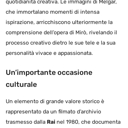
quotidianità creativa. Le immagini di Melgar,
che immortalano momenti di intensa
ispirazione, arricchiscono ulteriormente la
comprensione dell’opera di Mirò, rivelando il
processo creativo dietro le sue tele e la sua
personalità vivace e appassionata.
Un’importante occasione
culturale
Un elemento di grande valore storico è
rappresentato da un filmato d’archivio
trasmesso dalla
Rai
nel 1980, che documenta