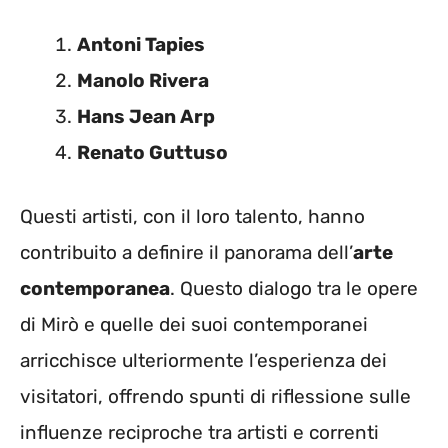
Antoni Tapies
Manolo Rivera
Hans Jean Arp
Renato Guttuso
Questi artisti, con il loro talento, hanno
contribuito a definire il panorama dell’
arte
contemporanea
. Questo dialogo tra le opere
di Mirò e quelle dei suoi contemporanei
arricchisce ulteriormente l’esperienza dei
visitatori, offrendo spunti di riflessione sulle
influenze reciproche tra artisti e correnti