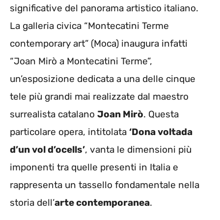
significative del panorama artistico italiano.
La galleria civica “Montecatini Terme
contemporary art” (Moca) inaugura infatti
“Joan Mirò a Montecatini Terme”,
un’esposizione dedicata a una delle cinque
tele più grandi mai realizzate dal maestro
surrealista catalano
Joan Mirò
. Questa
particolare opera, intitolata
‘Dona voltada
d’un vol d’ocells’
, vanta le dimensioni più
imponenti tra quelle presenti in Italia e
rappresenta un tassello fondamentale nella
storia dell’
arte contemporanea
.