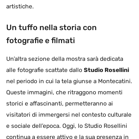
artistiche.
Un tuffo nella storia con
fotografie e filmati
Un’altra sezione della mostra sarà dedicata
alle fotografie scattate dallo
Studio Rosellini
nel periodo in cui la tela giunse a Montecatini.
Queste immagini, che ritraggono momenti
storici e affascinanti, permetteranno ai
visitatori di immergersi nel contesto culturale
e sociale dell’epoca. Oggi, lo Studio Rosellini
continua a essere attivo e la sua presenza in