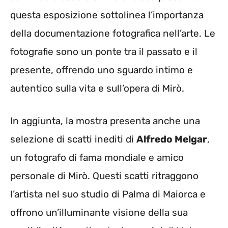
questa esposizione sottolinea l’importanza
della documentazione fotografica nell’arte. Le
fotografie sono un ponte tra il passato e il
presente, offrendo uno sguardo intimo e
autentico sulla vita e sull’opera di Mirò.
In aggiunta, la mostra presenta anche una
selezione di scatti inediti di
Alfredo Melgar
,
un fotografo di fama mondiale e amico
personale di Mirò. Questi scatti ritraggono
l’artista nel suo studio di Palma di Maiorca e
offrono un’illuminante visione della sua