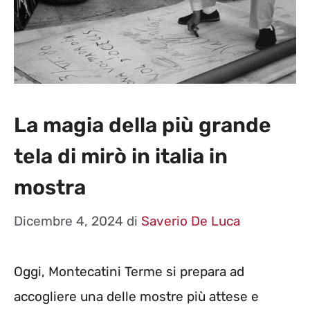
La magia della più grande
tela di mirò in italia in
mostra
Dicembre 4, 2024
di
Saverio De Luca
Oggi, Montecatini Terme si prepara ad
accogliere una delle mostre più attese e