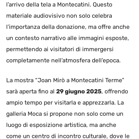
l’arrivo della tela a Montecatini. Questo
materiale audiovisivo non solo celebra
l’importanza della donazione, ma offre anche
un contesto narrativo alle immagini esposte,
permettendo ai visitatori di immergersi
completamente nell’atmosfera dell’epoca.
La mostra “Joan Mirò a Montecatini Terme”
sarà aperta fino al
29 giugno 2025
, offrendo
ampio tempo per visitarla e apprezzarla. La
galleria Moca si propone non solo come un
luogo di esposizione artistica, ma anche
come un centro di incontro culturale, dove le