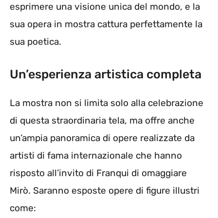
esprimere una visione unica del mondo, e la
sua opera in mostra cattura perfettamente la
sua poetica.
Un’esperienza artistica completa
La mostra non si limita solo alla celebrazione
di questa straordinaria tela, ma offre anche
un’ampia panoramica di opere realizzate da
artisti di fama internazionale che hanno
risposto all’invito di Franqui di omaggiare
Mirò. Saranno esposte opere di figure illustri
come: