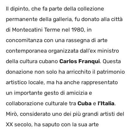
Il dipinto, che fa parte della collezione
permanente della galleria, fu donato alla città
di Montecatini Terme nel 1980, in
concomitanza con una rassegna di arte
contemporanea organizzata dall’ex ministro
della cultura cubano
Carlos Franqui
. Questa
donazione non solo ha arricchito il patrimonio
artistico locale, ma ha anche rappresentato
un importante gesto di amicizia e
collaborazione culturale tra
Cuba
e
l’Italia
.
Mirò, considerato uno dei più grandi artisti del
XX secolo, ha saputo con la sua arte