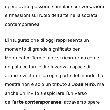
opere d’arte possono stimolare conversazioni
e riflessioni sul ruolo dell’arte nella società
contemporanea.
L’inaugurazione di oggi rappresenta un
momento di grande significato per
Montecatini Terme, che si riconferma come
un polo culturale di rilevanza, capace di
attrarre visitatori da ogni parte del mondo. La
mostra non è solo un tributo a
Joan Mirò
, ma
anche un invito a esplorare l’universo
dell’
arte contemporanea
, attraverso opere