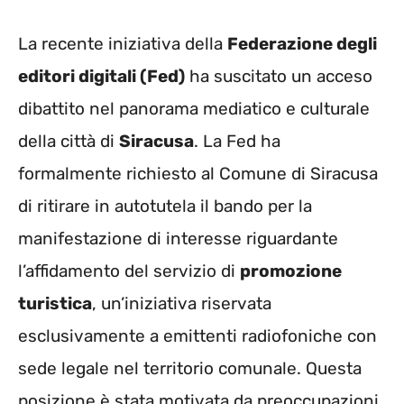
La recente iniziativa della
Federazione degli
editori digitali (Fed)
ha suscitato un acceso
dibattito nel panorama mediatico e culturale
della città di
Siracusa
. La Fed ha
formalmente richiesto al Comune di Siracusa
di ritirare in autotutela il bando per la
manifestazione di interesse riguardante
l’affidamento del servizio di
promozione
turistica
, un’iniziativa riservata
esclusivamente a emittenti radiofoniche con
sede legale nel territorio comunale. Questa
posizione è stata motivata da preoccupazioni