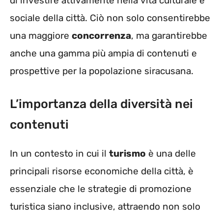
di investire attivamente nella vita culturale e
sociale della città. Ciò non solo consentirebbe
una maggiore
concorrenza
, ma garantirebbe
anche una gamma più ampia di contenuti e
prospettive per la popolazione siracusana.
L’importanza della diversità nei
contenuti
In un contesto in cui il
turismo
è una delle
principali risorse economiche della città, è
essenziale che le strategie di promozione
turistica siano inclusive, attraendo non solo