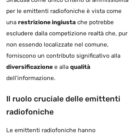
per le emittenti radiofoniche è vista come
una
restrizione ingiusta
che potrebbe
escludere dalla competizione realtà che, pur
non essendo localizzate nel comune,
forniscono un contributo significativo alla
diversificazione
e alla
qualità
dell’informazione.
Il ruolo cruciale delle emittenti
radiofoniche
Le emittenti radiofoniche hanno