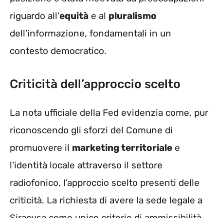
riguardo all’
equità
e al
pluralismo
dell’informazione, fondamentali in un
contesto democratico.
Criticità dell’approccio scelto
La nota ufficiale della Fed evidenzia come, pur
riconoscendo gli sforzi del Comune di
promuovere il
marketing territoriale
e
l’identità locale attraverso il settore
radiofonico, l’approccio scelto presenti delle
criticità. La richiesta di avere la sede legale a
Siracusa come unico criterio di ammissibilità