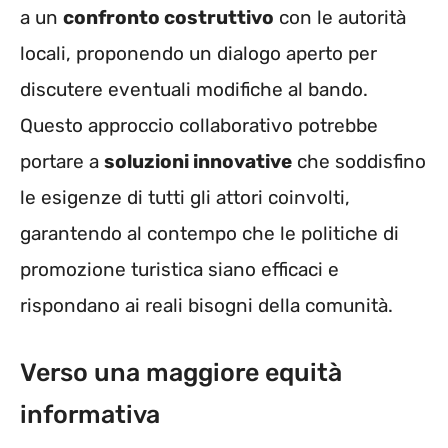
a un
confronto costruttivo
con le autorità
locali, proponendo un dialogo aperto per
discutere eventuali modifiche al bando.
Questo approccio collaborativo potrebbe
portare a
soluzioni innovative
che soddisfino
le esigenze di tutti gli attori coinvolti,
garantendo al contempo che le politiche di
promozione turistica siano efficaci e
rispondano ai reali bisogni della comunità.
Verso una maggiore equità
informativa