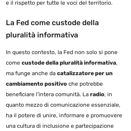
e il rispetto per tutte le voci del territorio.
La Fed come custode della
pluralità informativa
In questo contesto, la Fed non solo si pone
come
custode della pluralità informativa
,
ma funge anche da
catalizzatore per un
cambiamento positivo
che potrebbe
beneficiare l’intera comunità. La
radio
, in
quanto mezzo di comunicazione essenziale,
ha il potere di unire, informare e promuovere
una cultura di inclusione e partecipazione