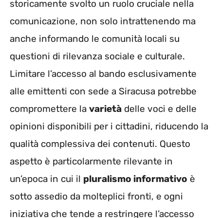
storicamente svolto un ruolo cruciale nella
comunicazione, non solo intrattenendo ma
anche informando le comunità locali su
questioni di rilevanza sociale e culturale.
Limitare l’accesso al bando esclusivamente
alle emittenti con sede a Siracusa potrebbe
compromettere la
varietà
delle voci e delle
opinioni disponibili per i cittadini, riducendo la
qualità complessiva dei contenuti. Questo
aspetto è particolarmente rilevante in
un’epoca in cui il
pluralismo informativo
è
sotto assedio da molteplici fronti, e ogni
iniziativa che tende a restringere l’accesso