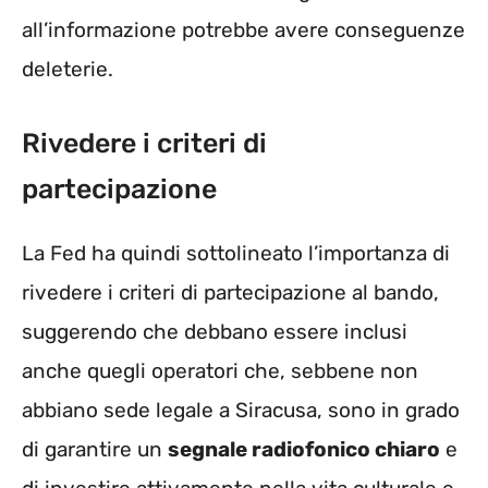
all’informazione potrebbe avere conseguenze
deleterie.
Rivedere i criteri di
partecipazione
La Fed ha quindi sottolineato l’importanza di
rivedere i criteri di partecipazione al bando,
suggerendo che debbano essere inclusi
anche quegli operatori che, sebbene non
abbiano sede legale a Siracusa, sono in grado
di garantire un
segnale radiofonico chiaro
e