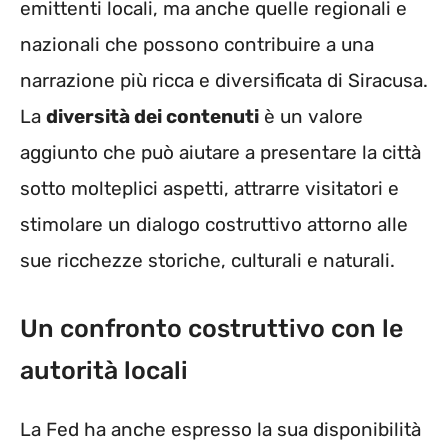
emittenti locali, ma anche quelle regionali e
nazionali che possono contribuire a una
narrazione più ricca e diversificata di Siracusa.
La
diversità dei contenuti
è un valore
aggiunto che può aiutare a presentare la città
sotto molteplici aspetti, attrarre visitatori e
stimolare un dialogo costruttivo attorno alle
sue ricchezze storiche, culturali e naturali.
Un confronto costruttivo con le
autorità locali
La Fed ha anche espresso la sua disponibilità