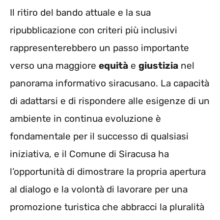
Il ritiro del bando attuale e la sua
ripubblicazione con criteri più inclusivi
rappresenterebbero un passo importante
verso una maggiore
equità
e
giustizia
nel
panorama informativo siracusano. La capacità
di adattarsi e di rispondere alle esigenze di un
ambiente in continua evoluzione è
fondamentale per il successo di qualsiasi
iniziativa, e il Comune di Siracusa ha
l’opportunità di dimostrare la propria apertura
al dialogo e la volontà di lavorare per una
promozione turistica che abbracci la pluralità