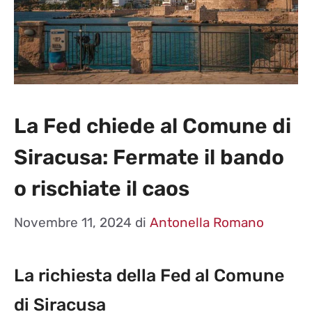
La Fed chiede al Comune di
Siracusa: Fermate il bando
o rischiate il caos
Novembre 11, 2024
di
Antonella Romano
La richiesta della Fed al Comune
di Siracusa