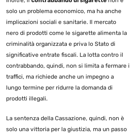
Inoltre, il
contrabbando di sigarette
non è
solo un problema economico, ma ha anche
implicazioni sociali e sanitarie. Il mercato
nero di prodotti come le sigarette alimenta la
criminalità organizzata e priva lo Stato di
significative entrate fiscali. La lotta contro il
contrabbando, quindi, non si limita a fermare i
traffici, ma richiede anche un impegno a
lungo termine per ridurre la domanda di
prodotti illegali.
La sentenza della Cassazione, quindi, non è
solo una vittoria per la giustizia, ma un passo