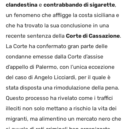
clandestina
e
contrabbando di sigarette
,
un fenomeno che affligge la costa siciliana e
che ha trovato la sua conclusione in una
recente sentenza della
Corte di Cassazione
.
La Corte ha confermato gran parte delle
condanne emesse dalla Corte d’assise
d’appello di Palermo, con l’unica eccezione
del caso di Angelo Licciardi, per il quale è
stata disposta una rimodulazione della pena.
Questo processo ha rivelato come i traffici
illeciti non solo mettano a rischio la vita dei
migranti, ma alimentino un mercato nero che