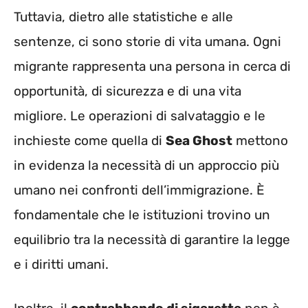
Tuttavia, dietro alle statistiche e alle
sentenze, ci sono storie di vita umana. Ogni
migrante rappresenta una persona in cerca di
opportunità, di sicurezza e di una vita
migliore. Le operazioni di salvataggio e le
inchieste come quella di
Sea Ghost
mettono
in evidenza la necessità di un approccio più
umano nei confronti dell’immigrazione. È
fondamentale che le istituzioni trovino un
equilibrio tra la necessità di garantire la legge
e i diritti umani.