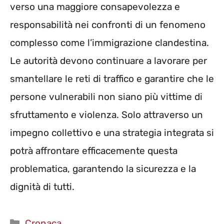
verso una maggiore consapevolezza e
responsabilità nei confronti di un fenomeno
complesso come l’immigrazione clandestina.
Le autorità devono continuare a lavorare per
smantellare le reti di traffico e garantire che le
persone vulnerabili non siano più vittime di
sfruttamento e violenza. Solo attraverso un
impegno collettivo e una strategia integrata si
potrà affrontare efficacemente questa
problematica, garantendo la sicurezza e la
dignità di tutti.
Categorie
Cronaca