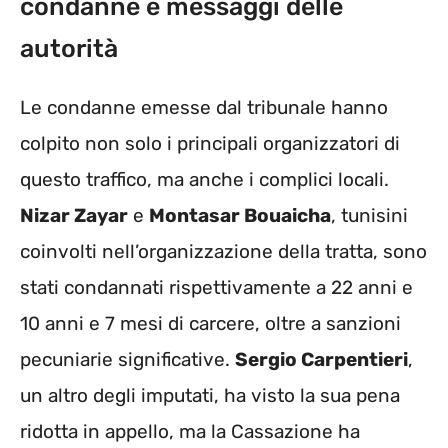
condanne e messaggi delle
autorità
Le condanne emesse dal tribunale hanno
colpito non solo i principali organizzatori di
questo traffico, ma anche i complici locali.
Nizar Zayar
e
Montasar Bouaicha
, tunisini
coinvolti nell’organizzazione della tratta, sono
stati condannati rispettivamente a 22 anni e
10 anni e 7 mesi di carcere, oltre a sanzioni
pecuniarie significative.
Sergio Carpentieri
,
un altro degli imputati, ha visto la sua pena
ridotta in appello, ma la Cassazione ha