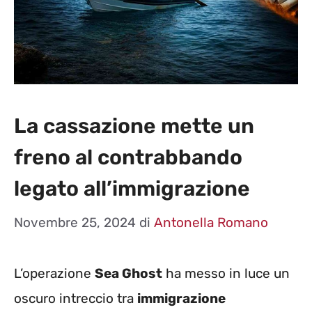
La cassazione mette un
freno al contrabbando
legato all’immigrazione
Novembre 25, 2024
di
Antonella Romano
L’operazione
Sea Ghost
ha messo in luce un
oscuro intreccio tra
immigrazione