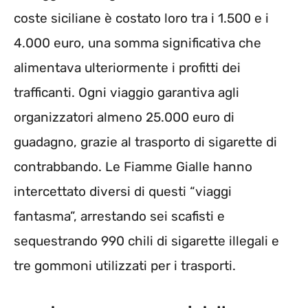
coste siciliane è costato loro tra i 1.500 e i
4.000 euro, una somma significativa che
alimentava ulteriormente i profitti dei
trafficanti. Ogni viaggio garantiva agli
organizzatori almeno 25.000 euro di
guadagno, grazie al trasporto di sigarette di
contrabbando. Le Fiamme Gialle hanno
intercettato diversi di questi “viaggi
fantasma”, arrestando sei scafisti e
sequestrando 990 chili di sigarette illegali e
tre gommoni utilizzati per i trasporti.