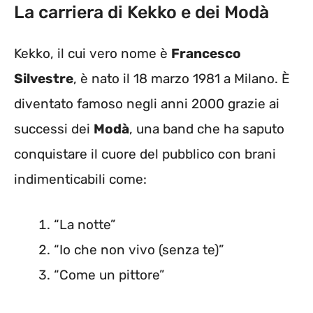
La carriera di Kekko e dei Modà
Kekko, il cui vero nome è
Francesco
Silvestre
, è nato il 18 marzo 1981 a Milano. È
diventato famoso negli anni 2000 grazie ai
successi dei
Modà
, una band che ha saputo
conquistare il cuore del pubblico con brani
indimenticabili come:
“La notte”
“Io che non vivo (senza te)”
“Come un pittore”