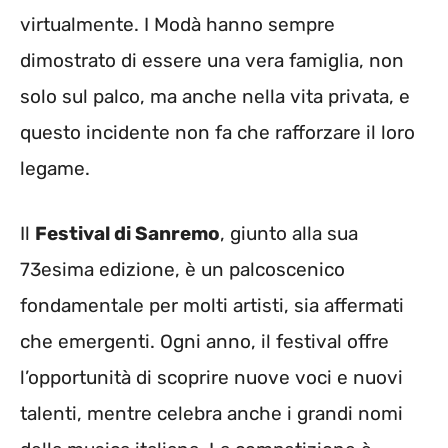
virtualmente. I Modà hanno sempre
dimostrato di essere una vera famiglia, non
solo sul palco, ma anche nella vita privata, e
questo incidente non fa che rafforzare il loro
legame.
Il
Festival di Sanremo
, giunto alla sua
73esima edizione, è un palcoscenico
fondamentale per molti artisti, sia affermati
che emergenti. Ogni anno, il festival offre
l’opportunità di scoprire nuove voci e nuovi
talenti, mentre celebra anche i grandi nomi