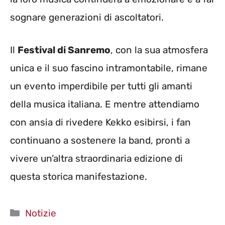
sognare generazioni di ascoltatori.
Il
Festival di Sanremo
, con la sua atmosfera
unica e il suo fascino intramontabile, rimane
un evento imperdibile per tutti gli amanti
della musica italiana. E mentre attendiamo
con ansia di rivedere Kekko esibirsi, i fan
continuano a sostenere la band, pronti a
vivere un’altra straordinaria edizione di
questa storica manifestazione.
Categorie
Notizie