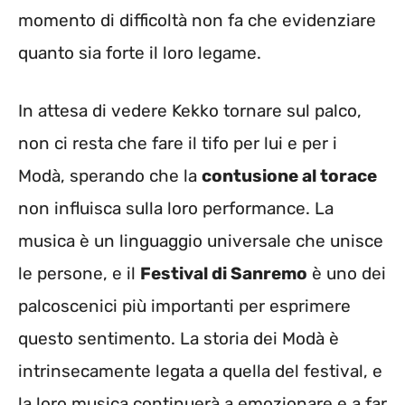
momento di difficoltà non fa che evidenziare
quanto sia forte il loro legame.
In attesa di vedere Kekko tornare sul palco,
non ci resta che fare il tifo per lui e per i
Modà, sperando che la
contusione al torace
non influisca sulla loro performance. La
musica è un linguaggio universale che unisce
le persone, e il
Festival di Sanremo
è uno dei
palcoscenici più importanti per esprimere
questo sentimento. La storia dei Modà è
intrinsecamente legata a quella del festival, e
la loro musica continuerà a emozionare e a far