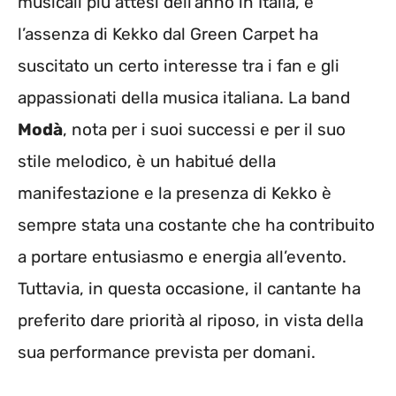
musicali più attesi dell’anno in Italia, e
l’assenza di Kekko dal Green Carpet ha
suscitato un certo interesse tra i fan e gli
appassionati della musica italiana. La band
Modà
, nota per i suoi successi e per il suo
stile melodico, è un habitué della
manifestazione e la presenza di Kekko è
sempre stata una costante che ha contribuito
a portare entusiasmo e energia all’evento.
Tuttavia, in questa occasione, il cantante ha
preferito dare priorità al riposo, in vista della
sua performance prevista per domani.