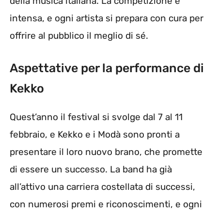
della musica italiana. La competizione è
intensa, e ogni artista si prepara con cura per
offrire al pubblico il meglio di sé.
Aspettative per la performance di
Kekko
Quest’anno il festival si svolge dal 7 al 11
febbraio, e Kekko e i Modà sono pronti a
presentare il loro nuovo brano, che promette
di essere un successo. La band ha già
all’attivo una carriera costellata di successi,
con numerosi premi e riconoscimenti, e ogni