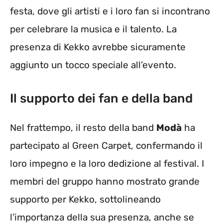
festa, dove gli artisti e i loro fan si incontrano
per celebrare la musica e il talento. La
presenza di Kekko avrebbe sicuramente
aggiunto un tocco speciale all’evento.
Il supporto dei fan e della band
Nel frattempo, il resto della band
Modà
ha
partecipato al Green Carpet, confermando il
loro impegno e la loro dedizione al festival. I
membri del gruppo hanno mostrato grande
supporto per Kekko, sottolineando
l’importanza della sua presenza, anche se