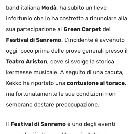
band italiana
Modà
, ha subito un lieve
infortunio che lo ha costretto a rinunciare alla
sua partecipazione al
Green Carpet
del
Festival di Sanremo
. L’incidente è avvenuto
oggi, poco prima delle prove generali presso il
Teatro Ariston
, dove si svolge la storica
kermesse musicale. A seguito di una caduta,
Kekko ha riportato una
contusione al torace
,
ma fortunatamente le sue condizioni non
sembrano destare preoccupazione.
Il
Festival di Sanremo
è uno degli eventi