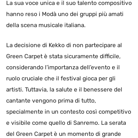
La sua voce unica e il suo talento compositivo
hanno reso i Modà uno dei gruppi più amati
della scena musicale italiana.
La decisione di Kekko di non partecipare al
Green Carpet è stata sicuramente difficile,
considerando l’importanza dell’evento e il
ruolo cruciale che il festival gioca per gli
artisti. Tuttavia, la salute e il benessere del
cantante vengono prima di tutto,
specialmente in un contesto così competitivo
e visibile come quello di Sanremo. La serata
del Green Carpet è un momento di grande