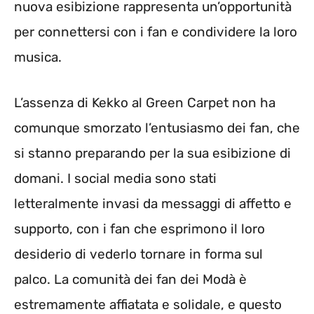
nuova esibizione rappresenta un’opportunità
per connettersi con i fan e condividere la loro
musica.
L’assenza di Kekko al Green Carpet non ha
comunque smorzato l’entusiasmo dei fan, che
si stanno preparando per la sua esibizione di
domani. I social media sono stati
letteralmente invasi da messaggi di affetto e
supporto, con i fan che esprimono il loro
desiderio di vederlo tornare in forma sul
palco. La comunità dei fan dei Modà è
estremamente affiatata e solidale, e questo