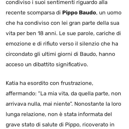
condiviso i suoi sentimenti riguardo alla
recente scomparsa di
Pippo Baudo
, un uomo
che ha condiviso con lei gran parte della sua
vita per ben 18 anni. Le sue parole, cariche di
emozione e di rifiuto verso il silenzio che ha
circondato gli ultimi giorni di Baudo, hanno
acceso un dibattito significativo.
Katia ha esordito con frustrazione,
affermando: “La mia vita, da quella parte, non
arrivava nulla, mai niente”. Nonostante la loro
lunga relazione, non è stata informata del
grave stato di salute di Pippo, ricoverato in