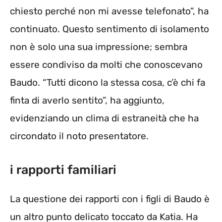
chiesto perché non mi avesse telefonato”, ha
continuato. Questo sentimento di isolamento
non è solo una sua impressione; sembra
essere condiviso da molti che conoscevano
Baudo. “Tutti dicono la stessa cosa, c’è chi fa
finta di averlo sentito”, ha aggiunto,
evidenziando un clima di estraneità che ha
circondato il noto presentatore.
i rapporti familiari
La questione dei rapporti con i figli di Baudo è
un altro punto delicato toccato da Katia. Ha