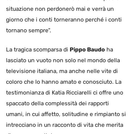
situazione non perdonerò mai e verrà un
giorno che i conti torneranno perché i conti
tornano sempre”.
La tragica scomparsa di
Pippo Baudo
ha
lasciato un vuoto non solo nel mondo della
televisione italiana, ma anche nelle vite di
coloro che lo hanno amato e conosciuto. La
testimonianza di Katia Ricciarelli ci offre uno
spaccato della complessità dei rapporti
umani, in cui affetto, solitudine e rimpianto si
intrecciano in un racconto di vita che merita