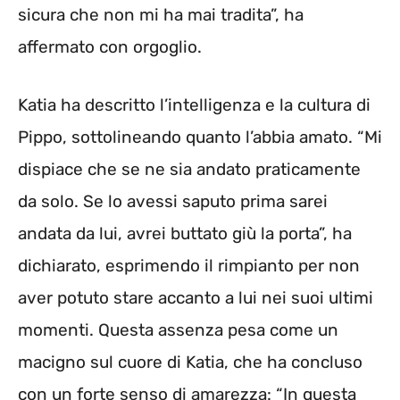
sicura che non mi ha mai tradita”, ha
affermato con orgoglio.
Katia ha descritto l’intelligenza e la cultura di
Pippo, sottolineando quanto l’abbia amato. “Mi
dispiace che se ne sia andato praticamente
da solo. Se lo avessi saputo prima sarei
andata da lui, avrei buttato giù la porta”, ha
dichiarato, esprimendo il rimpianto per non
aver potuto stare accanto a lui nei suoi ultimi
momenti. Questa assenza pesa come un
macigno sul cuore di Katia, che ha concluso
con un forte senso di amarezza: “In questa