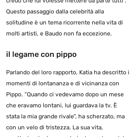
credo che lui volesse mettere da parte tutti”.
Questo passaggio dalla celebrità alla
solitudine è un tema ricorrente nella vita di
molti artisti, e Baudo non fa eccezione.
il legame con pippo
Parlando del loro rapporto, Katia ha descritto i
momenti di lontananza e di vicinanza con
Pippo. “Quando ci vedevamo dopo un mese
che eravamo lontani, lui guardava la tv. È
stata la mia grande rivale”, ha scherzato, ma
con un velo di tristezza. La sua vita,