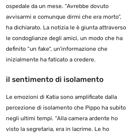
ospedale da un mese. “Avrebbe dovuto
avvisarmi e comunque dirmi che era morto”,
ha dichiarato. La notizia le è giunta attraverso
le condoglianze degli amici, un modo che ha
definito “un fake”, un’informazione che
inizialmente ha faticato a credere.
il sentimento di isolamento
Le emozioni di Katia sono amplificate dalla
percezione di isolamento che Pippo ha subito
negli ultimi tempi. “Alla camera ardente ho
visto la segretaria, era in lacrime. Le ho