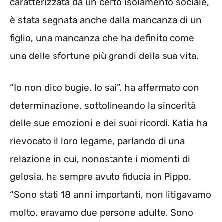
caratterizzata da un certo isolamento sociale,
è stata segnata anche dalla mancanza di un
figlio, una mancanza che ha definito come
una delle sfortune più grandi della sua vita.
“Io non dico bugie, lo sai”, ha affermato con
determinazione, sottolineando la sincerità
delle sue emozioni e dei suoi ricordi. Katia ha
rievocato il loro legame, parlando di una
relazione in cui, nonostante i momenti di
gelosia, ha sempre avuto fiducia in Pippo.
“Sono stati 18 anni importanti, non litigavamo
molto, eravamo due persone adulte. Sono