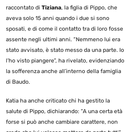
raccontato di
Tiziana
, la figlia di Pippo, che
aveva solo 15 anni quando i due si sono
sposati, e di come il contatto tra di loro fosse
assente negli ultimi anni. “Nemmeno lui era
stato avvisato, è stato messo da una parte. Io
l’ho visto piangere”, ha rivelato, evidenziando
la sofferenza anche all’interno della famiglia
di Baudo.
Katia ha anche criticato chi ha gestito la
salute di Pippo, dichiarando: “A una certa età
forse si può anche cambiare carattere, non