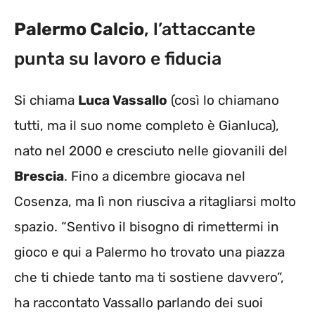
Palermo Calcio
, l’attaccante
punta su lavoro e fiducia
Si chiama
Luca Vassallo
(così lo chiamano
tutti, ma il suo nome completo è Gianluca),
nato nel 2000 e cresciuto nelle giovanili del
Brescia
. Fino a dicembre giocava nel
Cosenza, ma lì non riusciva a ritagliarsi molto
spazio. “Sentivo il bisogno di rimettermi in
gioco e qui a Palermo ho trovato una piazza
che ti chiede tanto ma ti sostiene davvero”,
ha raccontato Vassallo parlando dei suoi