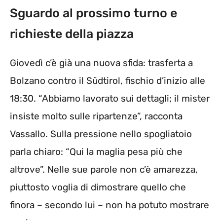
Sguardo al prossimo turno e
richieste della piazza
Giovedì c’è già una nuova sfida: trasferta a
Bolzano contro il Südtirol, fischio d’inizio alle
18:30. “Abbiamo lavorato sui dettagli; il mister
insiste molto sulle ripartenze”, racconta
Vassallo. Sulla pressione nello spogliatoio
parla chiaro: “Qui la maglia pesa più che
altrove”. Nelle sue parole non c’è amarezza,
piuttosto voglia di dimostrare quello che
finora – secondo lui – non ha potuto mostrare