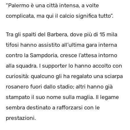
“Palermo è una città intensa, a volte
complicata, ma qui il calcio significa tutto”.
Tra gli spalti del Barbera, dove più di 15 mila
tifosi hanno assistito all’ultima gara interna
contro la Sampdoria, cresce l’attesa intorno
alla squadra. I supporter lo hanno accolto con
curiosità: qualcuno gli ha regalato una sciarpa
rosanero fuori dallo stadio; altri hanno già
stampato il suo nome sulla maglia. Il legame
sembra destinato a rafforzarsi con le
prestazioni.