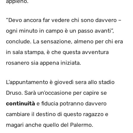
appieno.
“Devo ancora far vedere chi sono davvero –
ogni minuto in campo è un passo avanti”,
conclude. La sensazione, almeno per chi era
in sala stampa, è che questa avventura
rosanero sia appena iniziata.
L’appuntamento è giovedì sera allo stadio
Druso. Sarà un’occasione per capire se
continuità
e fiducia potranno davvero
cambiare il destino di questo ragazzo e
magari anche quello del Palermo.