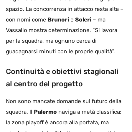
spazio. La concorrenza in attacco resta alta –
con nomi come
Brunori
e
Soleri
– ma
Vassallo mostra determinazione. “Si lavora
per la squadra, ma ognuno cerca di
guadagnarsi minuti con le proprie qualità”.
Continuità e obiettivi stagionali
al centro del progetto
Non sono mancate domande sul futuro della
squadra. Il
Palermo
naviga a metà classifica;
la zona playoff è ancora alla portata, ma