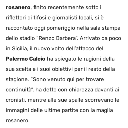
rosanero
, finito recentemente sotto i
riflettori di tifosi e giornalisti locali, si è
raccontato oggi pomeriggio nella sala stampa
dello stadio “Renzo Barbera”. Arrivato da poco
in Sicilia, il nuovo volto dell’attacco del
Palermo Calcio
ha spiegato le ragioni della
sua scelta e i suoi obiettivi per il resto della
stagione. “Sono venuto qui per trovare
continuità”, ha detto con chiarezza davanti ai
cronisti, mentre alle sue spalle scorrevano le
immagini delle ultime partite con la maglia
rosanero.