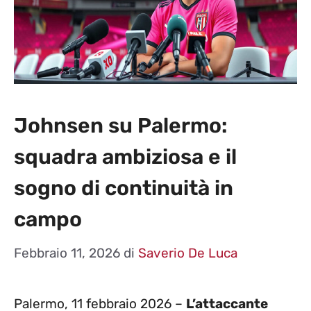
Johnsen su Palermo:
squadra ambiziosa e il
sogno di continuità in
campo
Febbraio 11, 2026
di
Saverio De Luca
Palermo, 11 febbraio 2026 –
L’attaccante