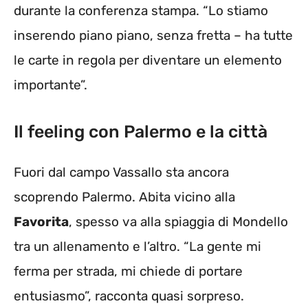
durante la conferenza stampa. “Lo stiamo
inserendo piano piano, senza fretta – ha tutte
le carte in regola per diventare un elemento
importante”.
Il feeling con Palermo e la città
Fuori dal campo Vassallo sta ancora
scoprendo Palermo. Abita vicino alla
Favorita
, spesso va alla spiaggia di Mondello
tra un allenamento e l’altro. “La gente mi
ferma per strada, mi chiede di portare
entusiasmo”, racconta quasi sorpreso.