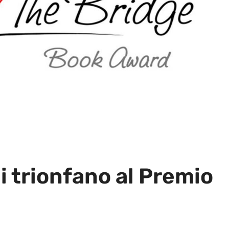
ni trionfano al Premio