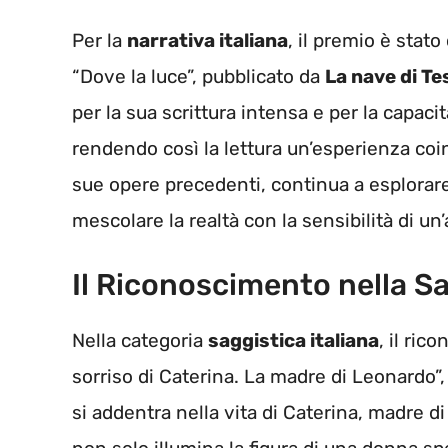
Per la
narrativa italiana
, il premio è stato
“Dove la luce”, pubblicato da
La nave di Te
per la sua scrittura intensa e per la capaci
rendendo così la lettura un’esperienza coin
sue opere precedenti, continua a esplorar
mescolare la realtà con la sensibilità di un
Il Riconoscimento nella Sa
Nella categoria
saggistica italiana
, il ri
sorriso di Caterina. La madre di Leonardo”,
si addentra nella vita di Caterina, madre 