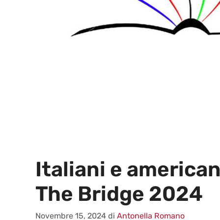
Italiani e america
The Bridge 2024
Novembre 15, 2024
di
Antonella Romano