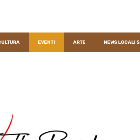
CULTURA
EVENTI
ARTE
NEWS LOCALI S