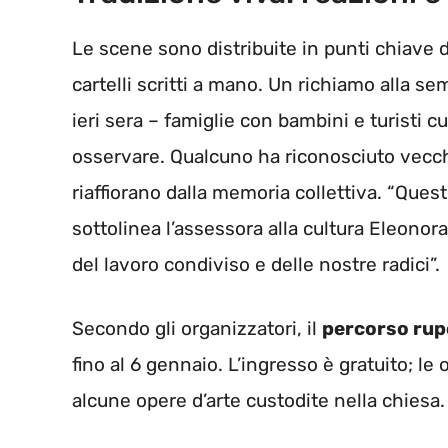
Le scene sono distribuite in punti chiave d
cartelli scritti a mano. Un richiamo alla se
ieri sera – famiglie con bambini e turisti c
osservare. Qualcuno ha riconosciuto vecch
riaffiorano dalla memoria collettiva. “Ques
sottolinea l’assessora alla cultura Eleonora
del lavoro condiviso e delle nostre radici”.
Secondo gli organizzatori, il
percorso rup
fino al 6 gennaio. L’ingresso è gratuito; le
alcune opere d’arte custodite nella chiesa.