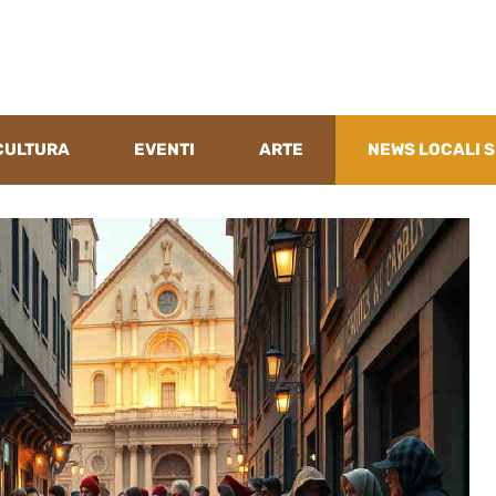
CULTURA
EVENTI
ARTE
NEWS LOCALI S