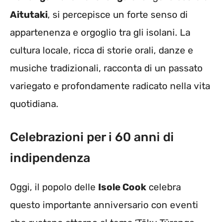
Aitutaki
, si percepisce un forte senso di
appartenenza e orgoglio tra gli isolani. La
cultura locale, ricca di storie orali, danze e
musiche tradizionali, racconta di un passato
variegato e profondamente radicato nella vita
quotidiana.
Celebrazioni per i 60 anni di
indipendenza
Oggi, il popolo delle
Isole Cook
celebra
questo importante anniversario con eventi