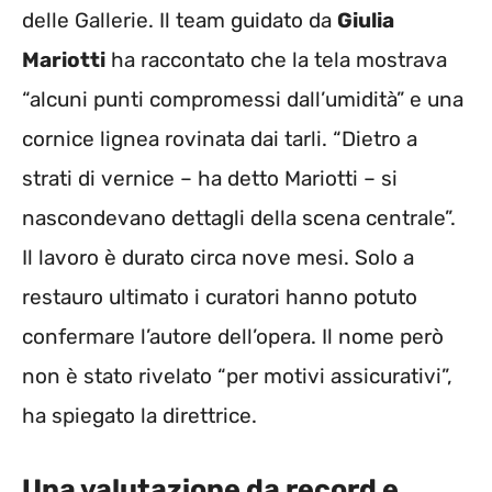
delle Gallerie. Il team guidato da
Giulia
Mariotti
ha raccontato che la tela mostrava
“alcuni punti compromessi dall’umidità” e una
cornice lignea rovinata dai tarli. “Dietro a
strati di vernice – ha detto Mariotti – si
nascondevano dettagli della scena centrale”.
Il lavoro è durato circa nove mesi. Solo a
restauro ultimato i curatori hanno potuto
confermare l’autore dell’opera. Il nome però
non è stato rivelato “per motivi assicurativi”,
ha spiegato la direttrice.
Una valutazione da record e