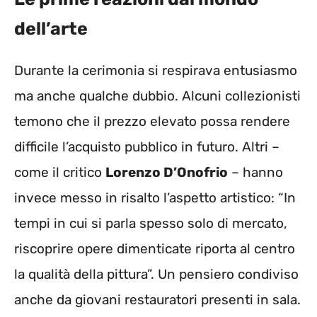
dell’arte
Durante la cerimonia si respirava entusiasmo
ma anche qualche dubbio. Alcuni collezionisti
temono che il prezzo elevato possa rendere
difficile l’acquisto pubblico in futuro. Altri –
come il critico
Lorenzo D’Onofrio
– hanno
invece messo in risalto l’aspetto artistico: “In
tempi in cui si parla spesso solo di mercato,
riscoprire opere dimenticate riporta al centro
la qualità della pittura”. Un pensiero condiviso
anche da giovani restauratori presenti in sala.