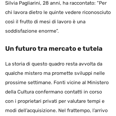
Silvia Pagliarini, 28 anni, ha raccontato: “Per
chi lavora dietro le quinte vedere riconosciuto
così il frutto di mesi di lavoro è una
soddisfazione enorme”.
Un futuro tra mercato e tutela
La storia di questo quadro resta avvolta da
qualche mistero ma promette sviluppi nelle
prossime settimane. Fonti vicine al Ministero
della Cultura confermano contatti in corso
con i proprietari privati per valutare tempi e
modi dell’acquisizione. Nel frattempo, l’arrivo