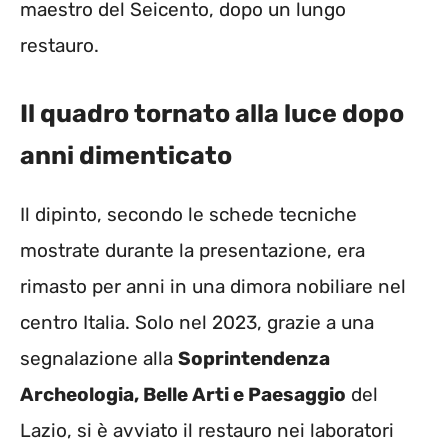
maestro del Seicento, dopo un lungo
restauro.
Il quadro tornato alla luce dopo
anni dimenticato
Il dipinto, secondo le schede tecniche
mostrate durante la presentazione, era
rimasto per anni in una dimora nobiliare nel
centro Italia. Solo nel 2023, grazie a una
segnalazione alla
Soprintendenza
Archeologia, Belle Arti e Paesaggio
del
Lazio, si è avviato il restauro nei laboratori