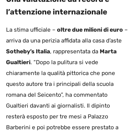
l’attenzione internazionale
La stima ufficiale –
oltre due milioni di euro
–
arriva da una perizia affidata alla casa d’aste
Sotheby’s Italia
, rappresentata da
Marta
Gualtieri
. “Dopo la pulitura si vede
chiaramente la qualità pittorica che pone
questo autore tra i principali della scuola
romana del Seicento”, ha commentato
Gualtieri davanti ai giornalisti. Il dipinto
resterà esposto per tre mesi a Palazzo
Barberini e poi potrebbe essere prestato a