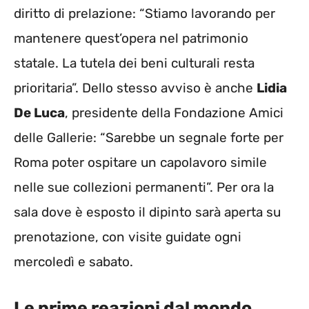
diritto di prelazione: “Stiamo lavorando per
mantenere quest’opera nel patrimonio
statale. La tutela dei beni culturali resta
prioritaria”. Dello stesso avviso è anche
Lidia
De Luca
, presidente della Fondazione Amici
delle Gallerie: “Sarebbe un segnale forte per
Roma poter ospitare un capolavoro simile
nelle sue collezioni permanenti”. Per ora la
sala dove è esposto il dipinto sarà aperta su
prenotazione, con visite guidate ogni
mercoledì e sabato.
Le prime reazioni dal mondo