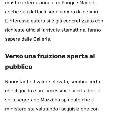
mostre internazionali tra Parigi e Madrid,
anche se i dettagli sono ancora da definire.
L’interesse estero si è già concretizzato con
richieste ufficiali arrivate stamattina, fanno
sapere dalle Gallerie.
Verso una fruizione aperta al
pubblico
Nonostante il valore elevato, sembra certo
che il quadro sarà accessibile ai cittadini. Il
sottosegretario Mazzi ha spiegato che il
ministero sta valutando l’acquisizione con