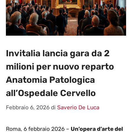
Invitalia lancia gara da 2
milioni per nuovo reparto
Anatomia Patologica
all’Ospedale Cervello
Febbraio 6, 2026
di
Saverio De Luca
Roma, 6 febbraio 2026 –
Un’opera d’arte del