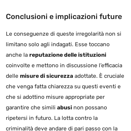
Conclusioni e implicazioni future
Le conseguenze di queste irregolarità non si
limitano solo agli indagati. Esse toccano
anche la
reputazione delle istituzioni
coinvolte e mettono in discussione l’efficacia
delle
misure di sicurezza
adottate. È cruciale
che venga fatta chiarezza su questi eventi e
che si adottino misure appropriate per
garantire che simili
abusi
non possano
ripetersi in futuro. La lotta contro la
criminalità deve andare di pari passo con la