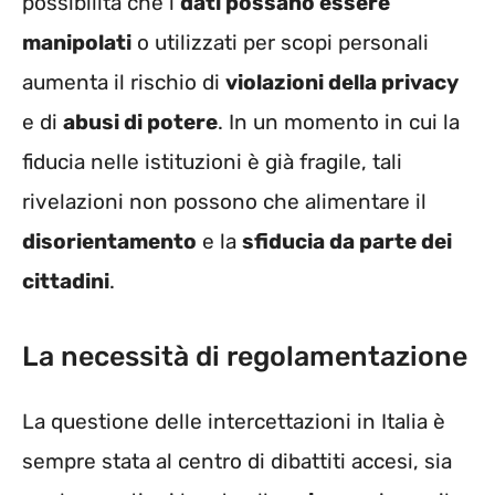
possibilità che i
dati possano essere
manipolati
o utilizzati per scopi personali
aumenta il rischio di
violazioni della privacy
e di
abusi di potere
. In un momento in cui la
fiducia nelle istituzioni è già fragile, tali
rivelazioni non possono che alimentare il
disorientamento
e la
sfiducia da parte dei
cittadini
.
La necessità di regolamentazione
La questione delle intercettazioni in Italia è
sempre stata al centro di dibattiti accesi, sia