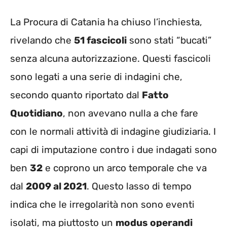
La Procura di Catania ha chiuso l’inchiesta,
rivelando che
51 fascicoli
sono stati “bucati”
senza alcuna autorizzazione. Questi fascicoli
sono legati a una serie di indagini che,
secondo quanto riportato dal
Fatto
Quotidiano
, non avevano nulla a che fare
con le normali attività di indagine giudiziaria. I
capi di imputazione contro i due indagati sono
ben
32
e coprono un arco temporale che va
dal
2009 al 2021
. Questo lasso di tempo
indica che le irregolarità non sono eventi
isolati, ma piuttosto un
modus operandi