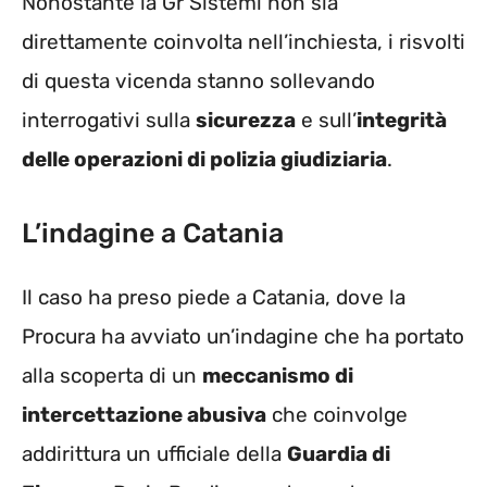
Nonostante la Gr Sistemi non sia
direttamente coinvolta nell’inchiesta, i risvolti
di questa vicenda stanno sollevando
interrogativi sulla
sicurezza
e sull’
integrità
delle operazioni di polizia giudiziaria
.
L’indagine a Catania
Il caso ha preso piede a Catania, dove la
Procura ha avviato un’indagine che ha portato
alla scoperta di un
meccanismo di
intercettazione abusiva
che coinvolge
addirittura un ufficiale della
Guardia di