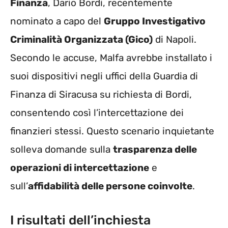
Finanza
, Dario Bordi, recentemente
nominato a capo del
Gruppo Investigativo
Criminalità Organizzata (Gico)
di Napoli.
Secondo le accuse, Malfa avrebbe installato i
suoi dispositivi negli uffici della Guardia di
Finanza di Siracusa su richiesta di Bordi,
consentendo così l’intercettazione dei
finanzieri stessi. Questo scenario inquietante
solleva domande sulla
trasparenza delle
operazioni di intercettazione
e
sull’
affidabilità delle persone coinvolte
.
I risultati dell’inchiesta