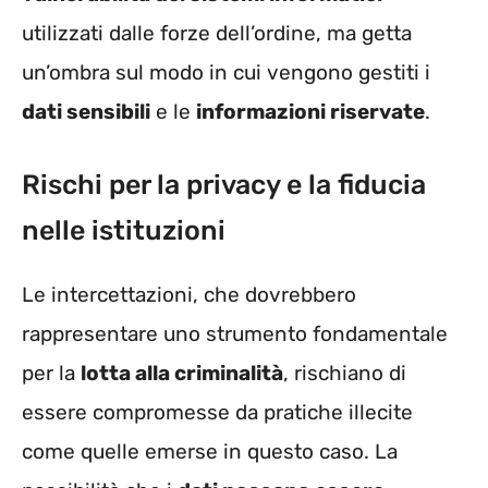
utilizzati dalle forze dell’ordine, ma getta
un’ombra sul modo in cui vengono gestiti i
dati sensibili
e le
informazioni riservate
.
Rischi per la privacy e la fiducia
nelle istituzioni
Le intercettazioni, che dovrebbero
rappresentare uno strumento fondamentale
per la
lotta alla criminalità
, rischiano di
essere compromesse da pratiche illecite
come quelle emerse in questo caso. La