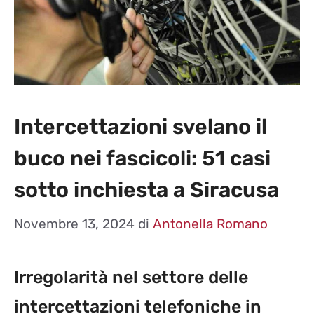
Intercettazioni svelano il
buco nei fascicoli: 51 casi
sotto inchiesta a Siracusa
Novembre 13, 2024
di
Antonella Romano
Irregolarità nel settore delle
intercettazioni telefoniche in