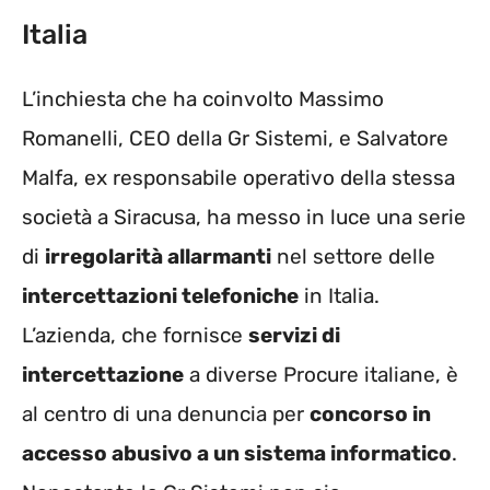
Italia
L’inchiesta che ha coinvolto Massimo
Romanelli, CEO della Gr Sistemi, e Salvatore
Malfa, ex responsabile operativo della stessa
società a Siracusa, ha messo in luce una serie
di
irregolarità allarmanti
nel settore delle
intercettazioni telefoniche
in Italia.
L’azienda, che fornisce
servizi di
intercettazione
a diverse Procure italiane, è
al centro di una denuncia per
concorso in
accesso abusivo a un sistema informatico
.