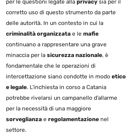
per le questioni legate alla
privacy
sia per il
corretto uso di questo strumento da parte
delle autorità. In un contesto in cui la
criminalità organizzata
e le
mafie
continuano a rappresentare una grave
minaccia per la
sicurezza nazionale
, è
fondamentale che le operazioni di
intercettazione siano condotte in modo
etico
e legale
. L’inchiesta in corso a Catania
potrebbe rivelarsi un campanello d’allarme
per la necessità di una maggiore
sorveglianza
e
regolamentazione
nel
settore.