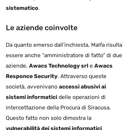
sistematico
.
Le aziende coinvolte
Da quanto emerso dall’inchiesta, Malfa risulta
essere anche “amministratore di fatto” di due
aziende,
Awacs Technology srl
e
Awacs
Responce Security
. Attraverso queste
società, avvenivano
accessi abusivi ai
sistemi informatici
delle operazioni di
intercettazione della Procura di Siracusa.
Questo fatto non solo dimostra la
vulnerabilità dei sistemi informatici