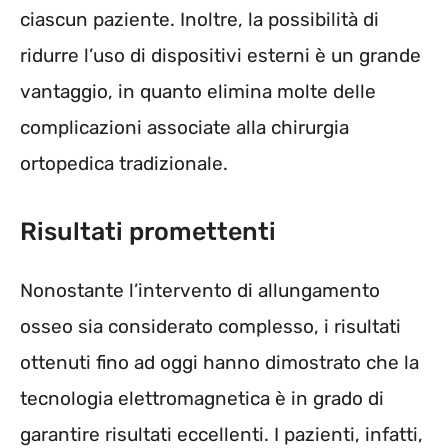
ciascun paziente. Inoltre, la possibilità di
ridurre l’uso di dispositivi esterni è un grande
vantaggio, in quanto elimina molte delle
complicazioni associate alla chirurgia
ortopedica tradizionale.
Risultati promettenti
Nonostante l’intervento di allungamento
osseo sia considerato complesso, i risultati
ottenuti fino ad oggi hanno dimostrato che la
tecnologia elettromagnetica è in grado di
garantire risultati eccellenti. I pazienti, infatti,