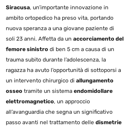
Siracusa
, un’importante innovazione in
ambito ortopedico ha preso vita, portando
nuova speranza a una giovane paziente di
soli 23 anni. Affetta da un
accorciamento del
femore sinistro
di ben 5 cm a causa di un
trauma subito durante l’adolescenza, la
ragazza ha avuto l’opportunità di sottoporsi a
un intervento chirurgico di
allungamento
osseo
tramite un sistema
endomidollare
elettromagnetico
, un approccio
all’avanguardia che segna un significativo
passo avanti nel trattamento delle
dismetrie