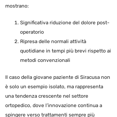
mostrano:
Significativa riduzione del dolore post-
operatorio
Ripresa delle normali attività
quotidiane in tempi più brevi rispetto ai
metodi convenzionali
Il caso della giovane paziente di Siracusa non
è solo un esempio isolato, ma rappresenta
una tendenza crescente nel settore
ortopedico, dove l’innovazione continua a
spingere verso trattamenti sempre più