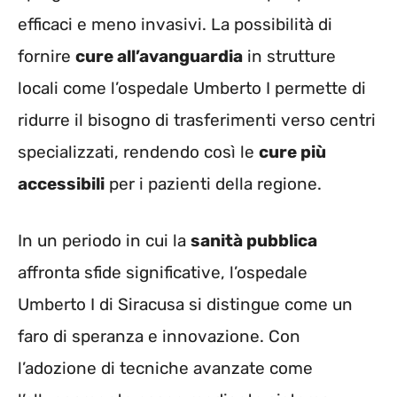
efficaci e meno invasivi. La possibilità di
fornire
cure all’avanguardia
in strutture
locali come l’ospedale Umberto I permette di
ridurre il bisogno di trasferimenti verso centri
specializzati, rendendo così le
cure più
accessibili
per i pazienti della regione.
In un periodo in cui la
sanità pubblica
affronta sfide significative, l’ospedale
Umberto I di Siracusa si distingue come un
faro di speranza e innovazione. Con
l’adozione di tecniche avanzate come