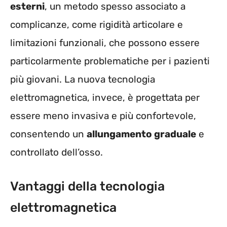
esterni
, un metodo spesso associato a
complicanze, come rigidità articolare e
limitazioni funzionali, che possono essere
particolarmente problematiche per i pazienti
più giovani. La nuova tecnologia
elettromagnetica, invece, è progettata per
essere meno invasiva e più confortevole,
consentendo un
allungamento graduale
e
controllato dell’osso.
Vantaggi della tecnologia
elettromagnetica