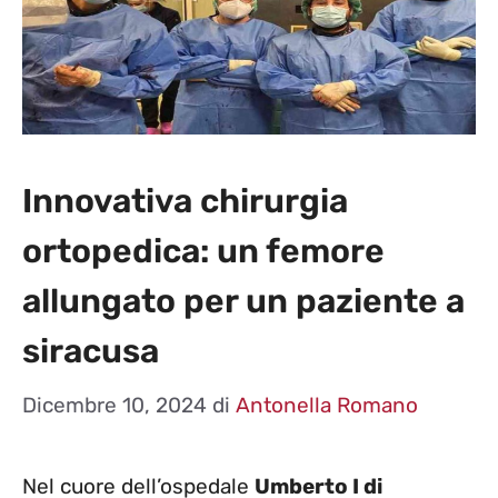
Innovativa chirurgia
ortopedica: un femore
allungato per un paziente a
siracusa
Dicembre 10, 2024
di
Antonella Romano
Nel cuore dell’ospedale
Umberto I di