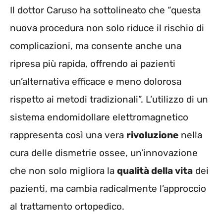
Il dottor Caruso ha sottolineato che “questa
nuova procedura non solo riduce il rischio di
complicazioni, ma consente anche una
ripresa più rapida, offrendo ai pazienti
un’alternativa efficace e meno dolorosa
rispetto ai metodi tradizionali”. L’utilizzo di un
sistema endomidollare elettromagnetico
rappresenta così una vera
rivoluzione
nella
cura delle dismetrie ossee, un’innovazione
che non solo migliora la
qualità della vita
dei
pazienti, ma cambia radicalmente l’approccio
al trattamento ortopedico.