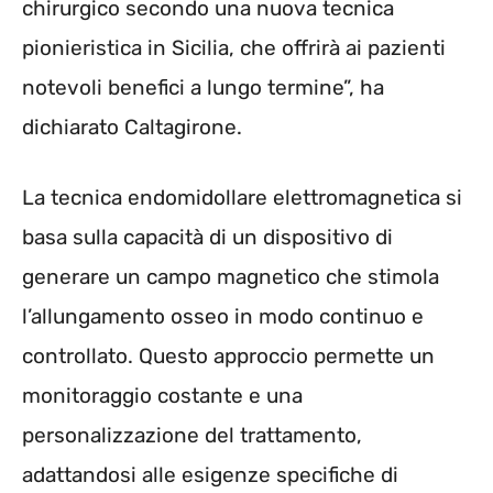
chirurgico secondo una nuova tecnica
pionieristica in Sicilia, che offrirà ai pazienti
notevoli benefici a lungo termine”, ha
dichiarato Caltagirone.
La tecnica endomidollare elettromagnetica si
basa sulla capacità di un dispositivo di
generare un campo magnetico che stimola
l’allungamento osseo in modo continuo e
controllato. Questo approccio permette un
monitoraggio costante e una
personalizzazione del trattamento,
adattandosi alle esigenze specifiche di