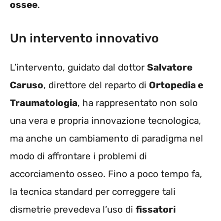
ossee
.
Un intervento innovativo
L’intervento, guidato dal dottor
Salvatore
Caruso
, direttore del reparto di
Ortopedia e
Traumatologia
, ha rappresentato non solo
una vera e propria innovazione tecnologica,
ma anche un cambiamento di paradigma nel
modo di affrontare i problemi di
accorciamento osseo. Fino a poco tempo fa,
la tecnica standard per correggere tali
dismetrie prevedeva l’uso di
fissatori