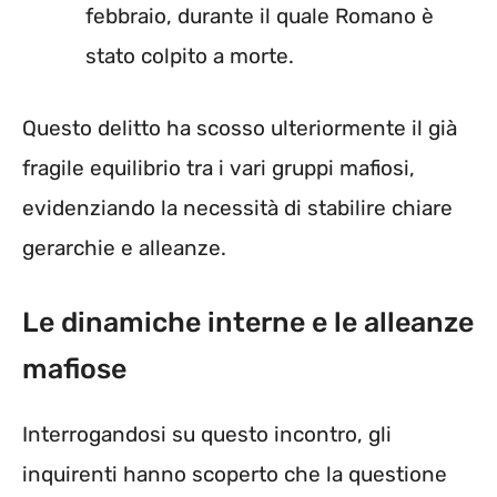
febbraio, durante il quale Romano è
stato colpito a morte.
Questo delitto ha scosso ulteriormente il già
fragile equilibrio tra i vari gruppi mafiosi,
evidenziando la necessità di stabilire chiare
gerarchie e alleanze.
Le dinamiche interne e le alleanze
mafiose
Interrogandosi su questo incontro, gli
inquirenti hanno scoperto che la questione