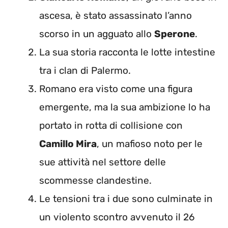
ascesa, è stato assassinato l’anno
scorso in un agguato allo
Sperone
.
La sua storia racconta le lotte intestine
tra i clan di Palermo.
Romano era visto come una figura
emergente, ma la sua ambizione lo ha
portato in rotta di collisione con
Camillo Mira
, un mafioso noto per le
sue attività nel settore delle
scommesse clandestine.
Le tensioni tra i due sono culminate in
un violento scontro avvenuto il 26