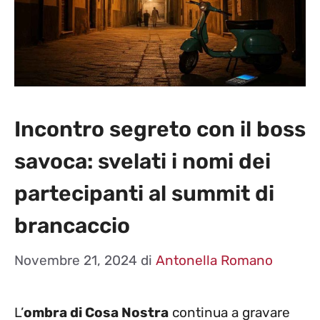
Incontro segreto con il boss
savoca: svelati i nomi dei
partecipanti al summit di
brancaccio
Novembre 21, 2024
di
Antonella Romano
L’
ombra di Cosa Nostra
continua a gravare