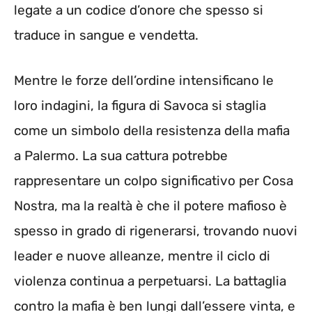
legate a un codice d’onore che spesso si
traduce in sangue e vendetta.
Mentre le forze dell’ordine intensificano le
loro indagini, la figura di Savoca si staglia
come un simbolo della resistenza della mafia
a Palermo. La sua cattura potrebbe
rappresentare un colpo significativo per Cosa
Nostra, ma la realtà è che il potere mafioso è
spesso in grado di rigenerarsi, trovando nuovi
leader e nuove alleanze, mentre il ciclo di
violenza continua a perpetuarsi. La battaglia
contro la mafia è ben lungi dall’essere vinta, e