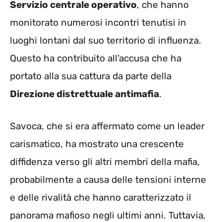
Servizio centrale operativo
, che hanno
monitorato numerosi incontri tenutisi in
luoghi lontani dal suo territorio di influenza.
Questo ha contribuito all’accusa che ha
portato alla sua cattura da parte della
Direzione distrettuale antimafia
.
Savoca, che si era affermato come un leader
carismatico, ha mostrato una crescente
diffidenza verso gli altri membri della mafia,
probabilmente a causa delle tensioni interne
e delle rivalità che hanno caratterizzato il
panorama mafioso negli ultimi anni. Tuttavia,