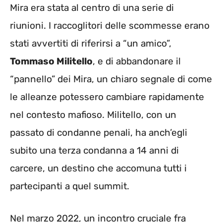
Mira era stata al centro di una serie di
riunioni. I raccoglitori delle scommesse erano
stati avvertiti di riferirsi a “un amico”,
Tommaso Militello
, e di abbandonare il
“pannello” dei Mira, un chiaro segnale di come
le alleanze potessero cambiare rapidamente
nel contesto mafioso. Militello, con un
passato di condanne penali, ha anch’egli
subito una terza condanna a 14 anni di
carcere, un destino che accomuna tutti i
partecipanti a quel summit.
Nel marzo 2022, un incontro cruciale fra