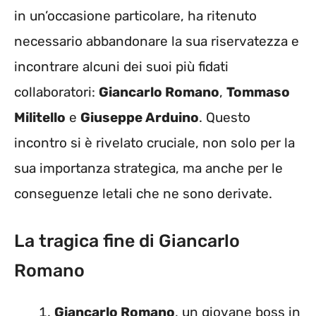
in un’occasione particolare, ha ritenuto
necessario abbandonare la sua riservatezza e
incontrare alcuni dei suoi più fidati
collaboratori:
Giancarlo Romano
,
Tommaso
Militello
e
Giuseppe Arduino
. Questo
incontro si è rivelato cruciale, non solo per la
sua importanza strategica, ma anche per le
conseguenze letali che ne sono derivate.
La tragica fine di Giancarlo
Romano
Giancarlo Romano
, un giovane boss in