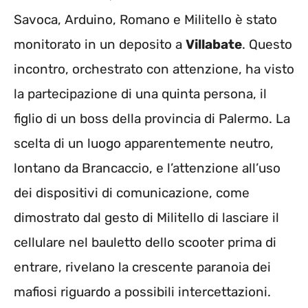
Savoca, Arduino, Romano e Militello è stato
monitorato in un deposito a
Villabate
. Questo
incontro, orchestrato con attenzione, ha visto
la partecipazione di una quinta persona, il
figlio di un boss della provincia di Palermo. La
scelta di un luogo apparentemente neutro,
lontano da Brancaccio, e l’attenzione all’uso
dei dispositivi di comunicazione, come
dimostrato dal gesto di Militello di lasciare il
cellulare nel bauletto dello scooter prima di
entrare, rivelano la crescente paranoia dei
mafiosi riguardo a possibili intercettazioni.