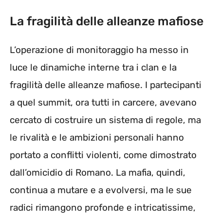
La fragilità delle alleanze mafiose
L’operazione di monitoraggio ha messo in
luce le dinamiche interne tra i clan e la
fragilità delle alleanze mafiose. I partecipanti
a quel summit, ora tutti in carcere, avevano
cercato di costruire un sistema di regole, ma
le rivalità e le ambizioni personali hanno
portato a conflitti violenti, come dimostrato
dall’omicidio di Romano. La mafia, quindi,
continua a mutare e a evolversi, ma le sue
radici rimangono profonde e intricatissime,