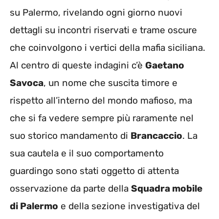
su Palermo, rivelando ogni giorno nuovi
dettagli su incontri riservati e trame oscure
che coinvolgono i vertici della mafia siciliana.
Al centro di queste indagini c’è
Gaetano
Savoca
, un nome che suscita timore e
rispetto all’interno del mondo mafioso, ma
che si fa vedere sempre più raramente nel
suo storico mandamento di
Brancaccio
. La
sua cautela e il suo comportamento
guardingo sono stati oggetto di attenta
osservazione da parte della
Squadra mobile
di Palermo
e della sezione investigativa del