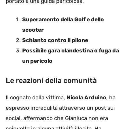
portato a una guida pericolosa.
Superamento della Golf e dello
scooter
Schianto contro il pilone
Possibile gara clandestina o fuga da
un pericolo
Le reazioni della comunità
Il cognato della vittima,
Nicola Arduino
, ha
espresso incredulità attraverso un post sui
social, affermando che Gianluca non era
coinvolto in alcuna attività illecita. Ha