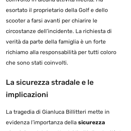
esortato il proprietario della Golf e dello
scooter a farsi avanti per chiarire le
circostanze dell’incidente. La richiesta di
verità da parte della famiglia è un forte
richiamo alla responsabilità per tutti coloro
che sono stati coinvolti.
La sicurezza stradale e le
implicazioni
La tragedia di Gianluca Billitteri mette in
evidenza l’importanza della
sicurezza