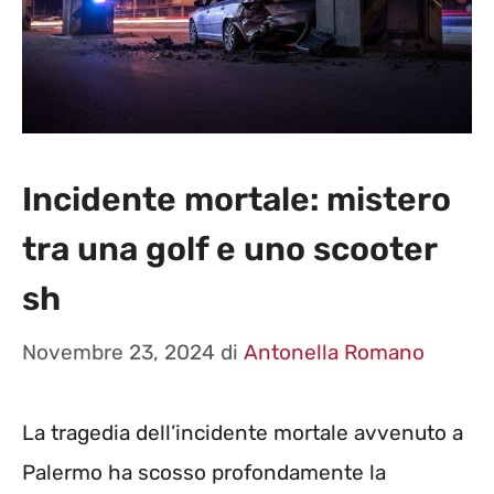
Incidente mortale: mistero
tra una golf e uno scooter
sh
Novembre 23, 2024
di
Antonella Romano
La tragedia dell’incidente mortale avvenuto a
Palermo ha scosso profondamente la