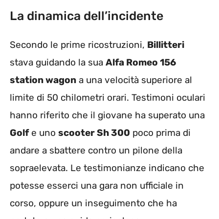
La dinamica dell’incidente
Secondo le prime ricostruzioni,
Billitteri
stava guidando la sua
Alfa Romeo 156
station wagon
a una velocità superiore al
limite di 50 chilometri orari. Testimoni oculari
hanno riferito che il giovane ha superato una
Golf
e uno
scooter Sh 300
poco prima di
andare a sbattere contro un pilone della
sopraelevata. Le testimonianze indicano che
potesse esserci una gara non ufficiale in
corso, oppure un inseguimento che ha