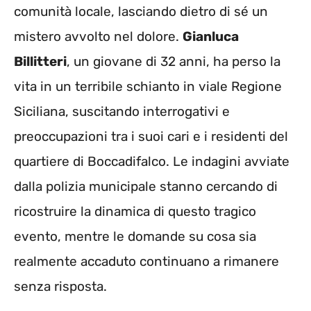
comunità locale, lasciando dietro di sé un
mistero avvolto nel dolore.
Gianluca
Billitteri
, un giovane di 32 anni, ha perso la
vita in un terribile schianto in viale Regione
Siciliana, suscitando interrogativi e
preoccupazioni tra i suoi cari e i residenti del
quartiere di Boccadifalco. Le indagini avviate
dalla polizia municipale stanno cercando di
ricostruire la dinamica di questo tragico
evento, mentre le domande su cosa sia
realmente accaduto continuano a rimanere
senza risposta.