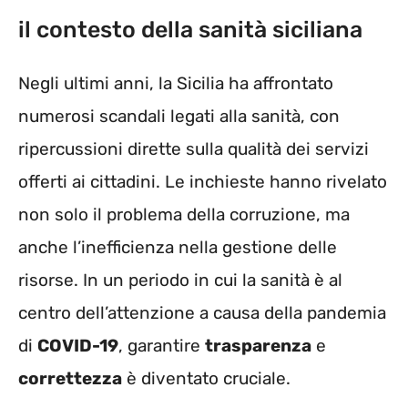
il contesto della sanità siciliana
Negli ultimi anni, la Sicilia ha affrontato
numerosi scandali legati alla sanità, con
ripercussioni dirette sulla qualità dei servizi
offerti ai cittadini. Le inchieste hanno rivelato
non solo il problema della corruzione, ma
anche l’inefficienza nella gestione delle
risorse. In un periodo in cui la sanità è al
centro dell’attenzione a causa della pandemia
di
COVID-19
, garantire
trasparenza
e
correttezza
è diventato cruciale.