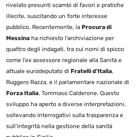
rivelato presunti scambi di favori e pratiche
illecite, suscitando un forte interesse
pubblico. Recentemente, la
Procura di
Messina
ha richiesto l’archiviazione per
quattro degli indagati, tra cui nomi di spicco
come l’ex assessore regionale alla Sanità e
attuale eurodeputato di
Fratelli d’Italia
,
Ruggero Razza, e il parlamentare nazionale di
Forza Italia
, Tommaso Calderone. Questo
sviluppo ha aperto a diverse interpretazioni,
sollevando interrogativi sulla trasparenza e
sull’integrità nella gestione della sanità