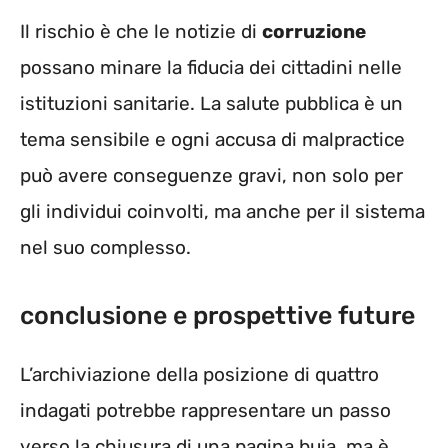
Il rischio è che le notizie di
corruzione
possano minare la fiducia dei cittadini nelle
istituzioni sanitarie. La salute pubblica è un
tema sensibile e ogni accusa di malpractice
può avere conseguenze gravi, non solo per
gli individui coinvolti, ma anche per il sistema
nel suo complesso.
conclusione e prospettive future
L’archiviazione della posizione di quattro
indagati potrebbe rappresentare un passo
verso la chiusura di una pagina buia, ma è