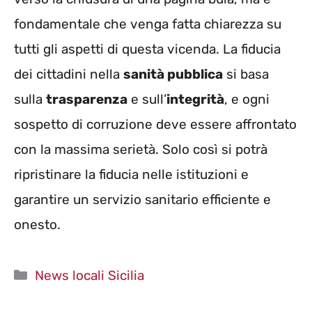
fondamentale che venga fatta chiarezza su
tutti gli aspetti di questa vicenda. La fiducia
dei cittadini nella
sanità pubblica
si basa
sulla
trasparenza
e sull’
integrità
, e ogni
sospetto di corruzione deve essere affrontato
con la massima serietà. Solo così si potrà
ripristinare la fiducia nelle istituzioni e
garantire un servizio sanitario efficiente e
onesto.
Categorie
News locali Sicilia