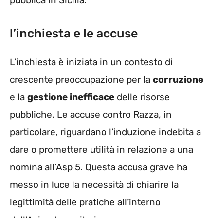
pubblica in Sicilia.
l’inchiesta e le accuse
L’inchiesta è iniziata in un contesto di
crescente preoccupazione per la
corruzione
e la
gestione inefficace
delle risorse
pubbliche. Le accuse contro Razza, in
particolare, riguardano l’induzione indebita a
dare o promettere utilità in relazione a una
nomina all’Asp 5. Questa accusa grave ha
messo in luce la necessità di chiarire la
legittimità delle pratiche all’interno