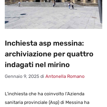
Inchiesta asp messina:
archiviazione per quattro
indagati nel mirino
Gennaio 9, 2025
di
Antonella Romano
L’inchiesta che ha coinvolto l’Azienda
sanitaria provinciale (Asp) di Messina ha