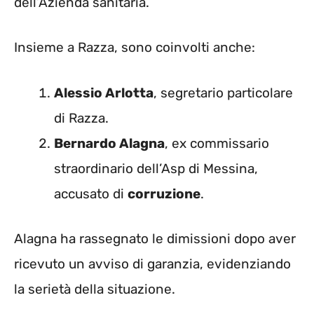
dell’Azienda sanitaria.
Insieme a Razza, sono coinvolti anche:
Alessio Arlotta
, segretario particolare
di Razza.
Bernardo Alagna
, ex commissario
straordinario dell’Asp di Messina,
accusato di
corruzione
.
Alagna ha rassegnato le dimissioni dopo aver
ricevuto un avviso di garanzia, evidenziando
la serietà della situazione.