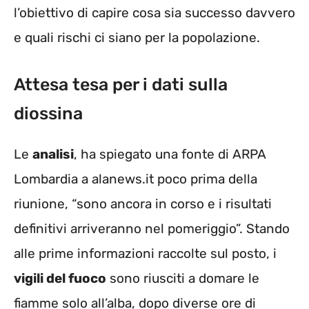
l’obiettivo di capire cosa sia successo davvero
e quali rischi ci siano per la popolazione.
Attesa tesa per i dati sulla
diossina
Le
analisi
, ha spiegato una fonte di ARPA
Lombardia a alanews.it poco prima della
riunione, “sono ancora in corso e i risultati
definitivi arriveranno nel pomeriggio”. Stando
alle prime informazioni raccolte sul posto, i
vigili del fuoco
sono riusciti a domare le
fiamme solo all’alba, dopo diverse ore di