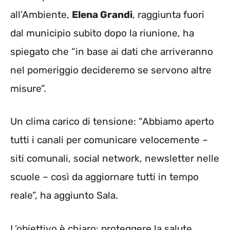
all’Ambiente,
Elena Grandi
, raggiunta fuori
dal municipio subito dopo la riunione, ha
spiegato che “in base ai dati che arriveranno
nel pomeriggio decideremo se servono altre
misure”.
Un clima carico di tensione: “Abbiamo aperto
tutti i canali per comunicare velocemente –
siti comunali, social network, newsletter nelle
scuole – così da aggiornare tutti in tempo
reale”, ha aggiunto Sala.
L’obiettivo è chiaro: proteggere la salute