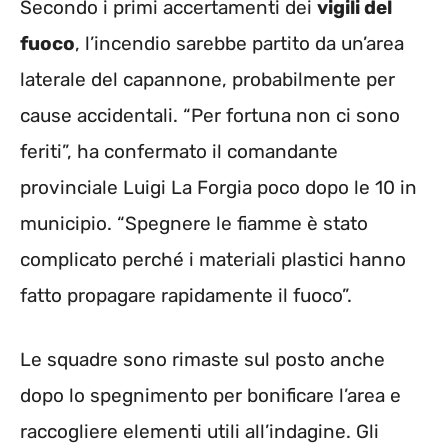
Secondo i primi accertamenti dei
vigili del
fuoco
, l’incendio sarebbe partito da un’area
laterale del capannone, probabilmente per
cause accidentali. “Per fortuna non ci sono
feriti”, ha confermato il comandante
provinciale Luigi La Forgia poco dopo le 10 in
municipio. “Spegnere le fiamme è stato
complicato perché i materiali plastici hanno
fatto propagare rapidamente il fuoco”.
Le squadre sono rimaste sul posto anche
dopo lo spegnimento per bonificare l’area e
raccogliere elementi utili all’indagine. Gli