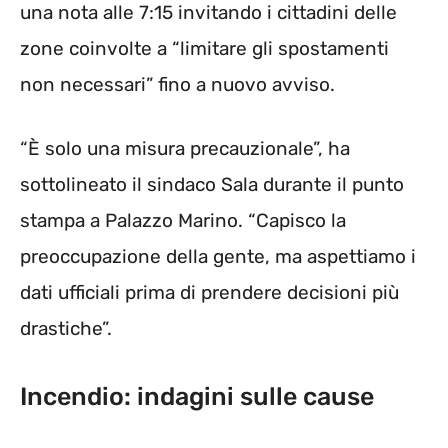
una nota alle 7:15 invitando i cittadini delle
zone coinvolte a “limitare gli spostamenti
non necessari” fino a nuovo avviso.
“È solo una misura precauzionale”, ha
sottolineato il sindaco Sala durante il punto
stampa a Palazzo Marino. “Capisco la
preoccupazione della gente, ma aspettiamo i
dati ufficiali prima di prendere decisioni più
drastiche”.
Incendio: indagini sulle cause