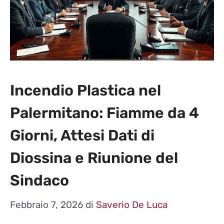
Incendio Plastica nel
Palermitano: Fiamme da 4
Giorni, Attesi Dati di
Diossina e Riunione del
Sindaco
Febbraio 7, 2026
di
Saverio De Luca