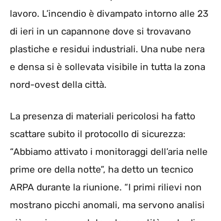
lavoro. L’incendio è divampato intorno alle 23
di ieri in un capannone dove si trovavano
plastiche e residui industriali. Una nube nera
e densa si è sollevata visibile in tutta la zona
nord-ovest della città.
La presenza di materiali pericolosi ha fatto
scattare subito il protocollo di sicurezza:
“Abbiamo attivato i monitoraggi dell’aria nelle
prime ore della notte”, ha detto un tecnico
ARPA durante la riunione. “I primi rilievi non
mostrano picchi anomali, ma servono analisi