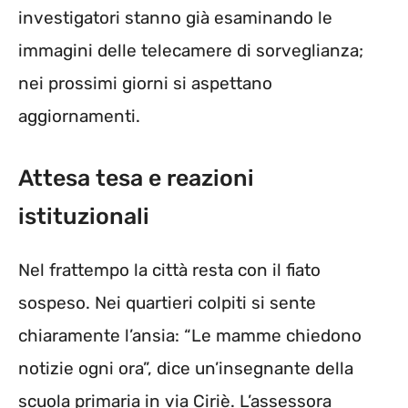
investigatori stanno già esaminando le
immagini delle telecamere di sorveglianza;
nei prossimi giorni si aspettano
aggiornamenti.
Attesa tesa e reazioni
istituzionali
Nel frattempo la città resta con il fiato
sospeso. Nei quartieri colpiti si sente
chiaramente l’ansia: “Le mamme chiedono
notizie ogni ora”, dice un’insegnante della
scuola primaria in via Ciriè. L’assessora