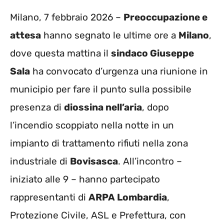
Milano, 7 febbraio 2026 –
Preoccupazione e
attesa
hanno segnato le ultime ore a
Milano
,
dove questa mattina il
sindaco Giuseppe
Sala
ha convocato d’urgenza una riunione in
municipio per fare il punto sulla possibile
presenza di
diossina nell’aria
, dopo
l’incendio scoppiato nella notte in un
impianto di trattamento rifiuti nella zona
industriale di
Bovisasca
. All’incontro –
iniziato alle 9 – hanno partecipato
rappresentanti di
ARPA Lombardia
,
Protezione Civile, ASL e Prefettura, con