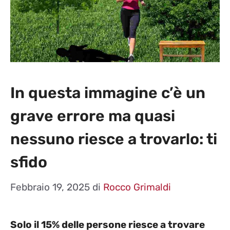
In questa immagine c’è un
grave errore ma quasi
nessuno riesce a trovarlo: ti
sfido
Febbraio 19, 2025
di
Rocco Grimaldi
Solo il 15% delle persone riesce a trovare