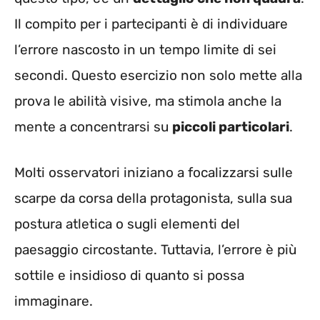
Il compito per i partecipanti è di individuare
l’errore nascosto in un tempo limite di sei
secondi. Questo esercizio non solo mette alla
prova le abilità visive, ma stimola anche la
mente a concentrarsi su
piccoli particolari
.
Molti osservatori iniziano a focalizzarsi sulle
scarpe da corsa della protagonista, sulla sua
postura atletica o sugli elementi del
paesaggio circostante. Tuttavia, l’errore è più
sottile e insidioso di quanto si possa
immaginare.