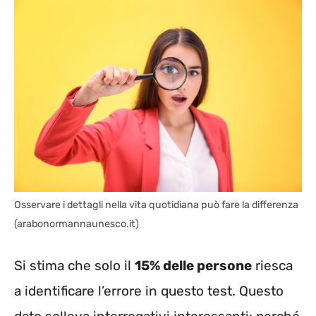
Osservare i dettagli nella vita quotidiana può fare la differenza
(arabonormannaunesco.it)
Si stima che solo il
15% delle persone
riesca
a identificare l’errore in questo test. Questo