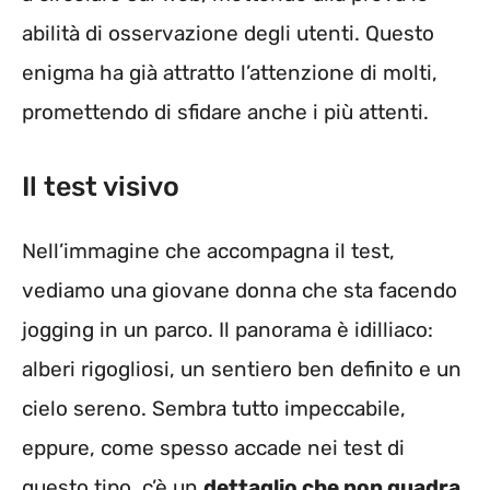
abilità di osservazione degli utenti. Questo
enigma ha già attratto l’attenzione di molti,
promettendo di sfidare anche i più attenti.
Il test visivo
Nell’immagine che accompagna il test,
vediamo una giovane donna che sta facendo
jogging in un parco. Il panorama è idilliaco:
alberi rigogliosi, un sentiero ben definito e un
cielo sereno. Sembra tutto impeccabile,
eppure, come spesso accade nei test di
questo tipo, c’è un
dettaglio che non quadra
.