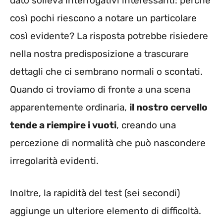
dato solleva interrogativi interessanti: perché
così pochi riescono a notare un particolare
così evidente? La risposta potrebbe risiedere
nella nostra predisposizione a trascurare
dettagli che ci sembrano normali o scontati.
Quando ci troviamo di fronte a una scena
apparentemente ordinaria,
il nostro cervello
tende a riempire i vuoti
, creando una
percezione di normalità che può nascondere
irregolarità evidenti.
Inoltre, la rapidità del test (sei secondi)
aggiunge un ulteriore elemento di difficoltà.