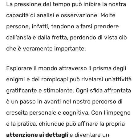
La pressione del tempo può inibire la nostra
capacità di analisi e osservazione. Molte
persone, infatti, tendono a farsi prendere
dall’ansia e dalla fretta, perdendo di vista ciò
che è veramente importante.
Esplorare il mondo attraverso il prisma degli
enigmi e dei rompicapi può rivelarsi un’attività
gratificante e stimolante. Ogni sfida affrontata
è un passo in avanti nel nostro percorso di
crescita personale e cognitiva. Con l’impegno
e la pratica, chiunque può affinare la propria
attenzione ai dettagli
e diventare un