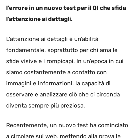
l’errore in un nuovo test per il QI che sfida
l’attenzione ai dettagli.
L’attenzione ai dettagli è un’abilità
fondamentale, soprattutto per chi ama le
sfide visive e i rompicapi. In un’epoca in cui
siamo costantemente a contatto con
immagini e informazioni, la capacità di
osservare e analizzare ciò che ci circonda
diventa sempre più preziosa.
Recentemente, un nuovo test ha cominciato
a circolare sul web, mettendo alla prova le