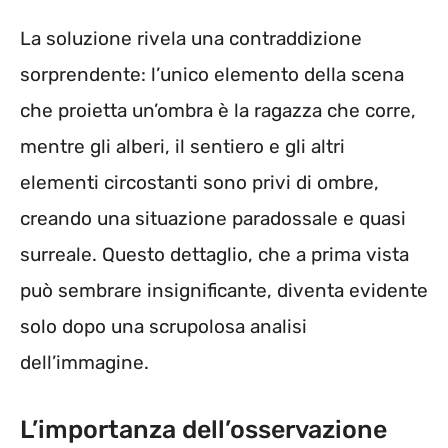
La soluzione rivela una contraddizione
sorprendente: l’unico elemento della scena
che proietta un’ombra è la ragazza che corre,
mentre gli alberi, il sentiero e gli altri
elementi circostanti sono privi di ombre,
creando una situazione paradossale e quasi
surreale. Questo dettaglio, che a prima vista
può sembrare insignificante, diventa evidente
solo dopo una scrupolosa analisi
dell’immagine.
L’importanza dell’osservazione