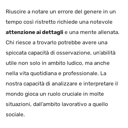
Riuscire a notare un errore del genere in un
tempo così ristretto richiede una notevole
attenzione ai dettagli
e una mente allenata.
Chi riesce a trovarlo potrebbe avere una
spiccata capacità di osservazione, un’abilità
utile non solo in ambito ludico, ma anche
nella vita quotidiana e professionale. La
nostra capacità di analizzare e interpretare il
mondo gioca un ruolo cruciale in molte
situazioni, dall’ambito lavorativo a quello
sociale.