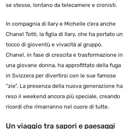
se stesse, lontano da telecamere e cronisti.
In compagnia di Ilary e Michelle c’era anche
Chanel Totti, la figlia di Ilary, che ha portato un
tocco di gioventù e vivacità al gruppo.
Chanel, in fase di crescita e trasformazione in
una giovane donna, ha approfittato della fuga
in Svizzera per divertirsi con le sue famose
“zie”. La presenza della nuova generazione ha
reso il weekend ancora più speciale, creando
ricordi che rimarranno nel cuore di tutte.
Un viaggio tra sapori e paesaggi