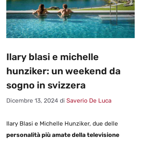
Ilary blasi e michelle
hunziker: un weekend da
sogno in svizzera
Dicembre 13, 2024
di
Saverio De Luca
Ilary Blasi e Michelle Hunziker, due delle
personalità più amate della televisione