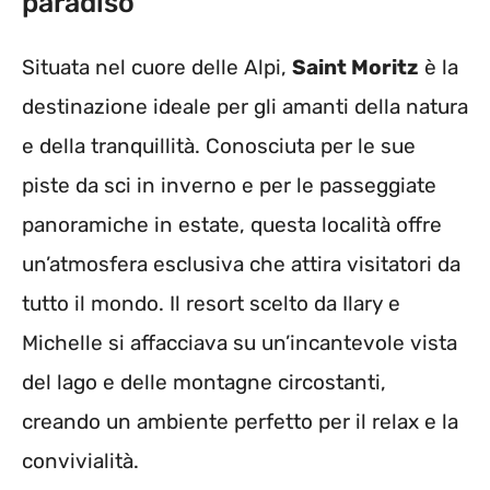
paradiso
Situata nel cuore delle Alpi,
Saint Moritz
è la
destinazione ideale per gli amanti della natura
e della tranquillità. Conosciuta per le sue
piste da sci in inverno e per le passeggiate
panoramiche in estate, questa località offre
un’atmosfera esclusiva che attira visitatori da
tutto il mondo. Il resort scelto da Ilary e
Michelle si affacciava su un’incantevole vista
del lago e delle montagne circostanti,
creando un ambiente perfetto per il relax e la
convivialità.