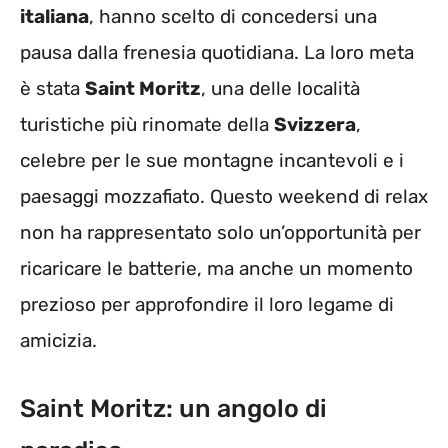
italiana
, hanno scelto di concedersi una
pausa dalla frenesia quotidiana. La loro meta
è stata
Saint Moritz
, una delle località
turistiche più rinomate della
Svizzera
,
celebre per le sue montagne incantevoli e i
paesaggi mozzafiato. Questo weekend di relax
non ha rappresentato solo un’opportunità per
ricaricare le batterie, ma anche un momento
prezioso per approfondire il loro legame di
amicizia.
Saint Moritz: un angolo di