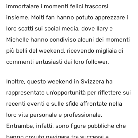
immortalare i momenti felici trascorsi
insieme. Molti fan hanno potuto apprezzare i
loro scatti sui social media, dove Ilary e
Michelle hanno condiviso alcuni dei momenti
più belli del weekend, ricevendo migliaia di
commenti entusiasti dai loro follower.
Inoltre, questo weekend in Svizzera ha
rappresentato un’opportunità per riflettere sui
recenti eventi e sulle sfide affrontate nella
loro vita personale e professionale.
Entrambe, infatti, sono figure pubbliche che
hanno dovuto navigare tra successi e