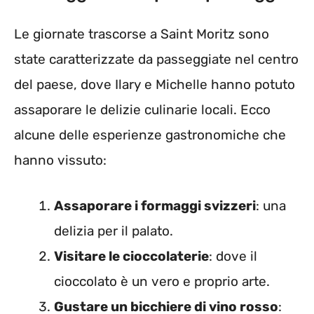
Le giornate trascorse a Saint Moritz sono
state caratterizzate da passeggiate nel centro
del paese, dove Ilary e Michelle hanno potuto
assaporare le delizie culinarie locali. Ecco
alcune delle esperienze gastronomiche che
hanno vissuto:
Assaporare i formaggi svizzeri
: una
delizia per il palato.
Visitare le cioccolaterie
: dove il
cioccolato è un vero e proprio arte.
Gustare un bicchiere di vino rosso
: