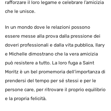
rafforzare il loro legame e celebrare l’amicizia
che le unisce.
In un mondo dove le relazioni possono
essere messe alla prova dalla pressione dei
doveri professionali e dalla vita pubblica, Ilary
e Michelle dimostrano che la vera amicizia
può resistere a tutto. La loro fuga a Saint
Moritz è un bel promemoria dell’importanza di
prendersi del tempo per sé stessi e per le
persone care, per ritrovare il proprio equilibrio
e la propria felicità.