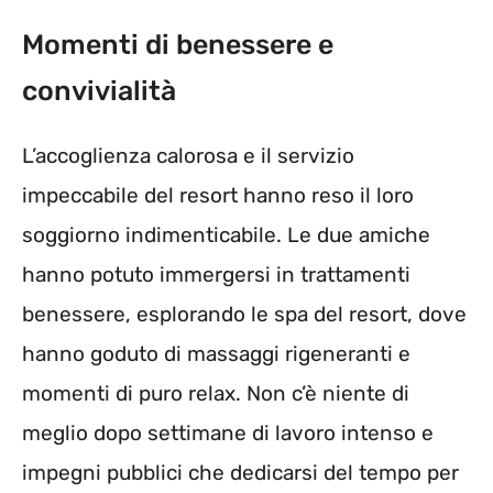
Momenti di benessere e
convivialità
L’accoglienza calorosa e il servizio
impeccabile del resort hanno reso il loro
soggiorno indimenticabile. Le due amiche
hanno potuto immergersi in trattamenti
benessere, esplorando le spa del resort, dove
hanno goduto di massaggi rigeneranti e
momenti di puro relax. Non c’è niente di
meglio dopo settimane di lavoro intenso e
impegni pubblici che dedicarsi del tempo per