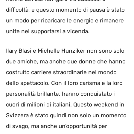
difficoltà, e questo momento di pausa è stato
un modo per ricaricare le energie e rimanere
unite nel supportarsi a vicenda.
Ilary Blasi e Michelle Hunziker non sono solo
due amiche, ma anche due donne che hanno
costruito carriere straordinarie nel mondo
dello spettacolo. Con il loro carisma e la loro
personalità brillante, hanno conquistato i
cuori di milioni di italiani. Questo weekend in
Svizzera è stato quindi non solo un momento
di svago, ma anche un’opportunità per