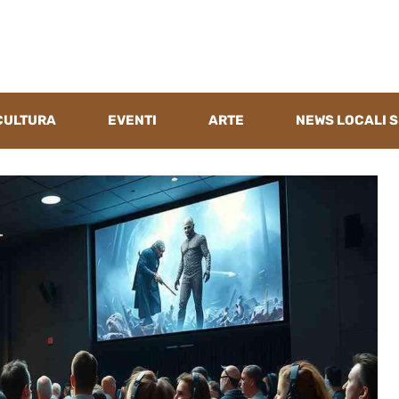
CULTURA
EVENTI
ARTE
NEWS LOCALI S