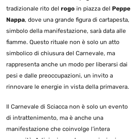
tradizionale rito del
rogo
in piazza del
Peppe
Nappa
, dove una grande figura di cartapesta,
simbolo della manifestazione, sarà data alle
fiamme. Questo rituale non è solo un atto
simbolico di chiusura del Carnevale, ma
rappresenta anche un modo per liberarsi dai
pesi e dalle preoccupazioni, un invito a
rinnovare le energie in vista della primavera.
Il Carnevale di Sciacca non è solo un evento
di intrattenimento, ma è anche una
manifestazione che coinvolge l’intera