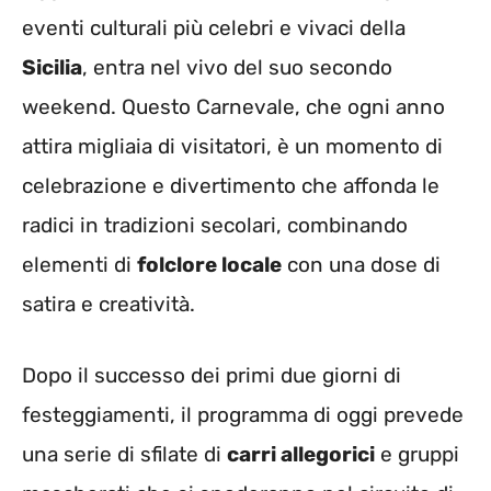
eventi culturali più celebri e vivaci della
Sicilia
, entra nel vivo del suo secondo
weekend. Questo Carnevale, che ogni anno
attira migliaia di visitatori, è un momento di
celebrazione e divertimento che affonda le
radici in tradizioni secolari, combinando
elementi di
folclore locale
con una dose di
satira e creatività.
Dopo il successo dei primi due giorni di
festeggiamenti, il programma di oggi prevede
una serie di sfilate di
carri allegorici
e gruppi