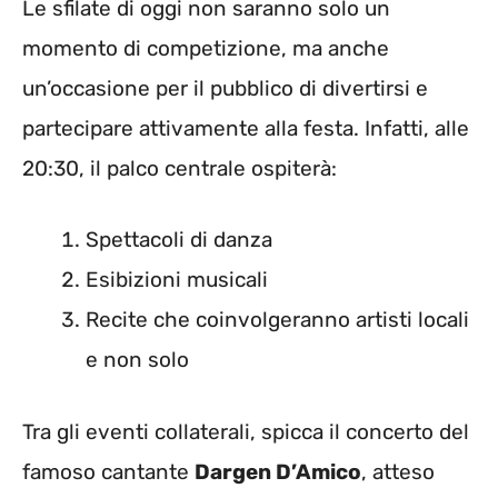
Le sfilate di oggi non saranno solo un
momento di competizione, ma anche
un’occasione per il pubblico di divertirsi e
partecipare attivamente alla festa. Infatti, alle
20:30, il palco centrale ospiterà:
Spettacoli di danza
Esibizioni musicali
Recite che coinvolgeranno artisti locali
e non solo
Tra gli eventi collaterali, spicca il concerto del
famoso cantante
Dargen D’Amico
, atteso