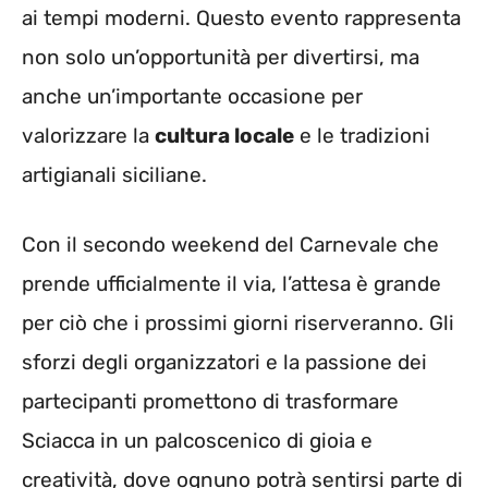
ai tempi moderni. Questo evento rappresenta
non solo un’opportunità per divertirsi, ma
anche un’importante occasione per
valorizzare la
cultura locale
e le tradizioni
artigianali siciliane.
Con il secondo weekend del Carnevale che
prende ufficialmente il via, l’attesa è grande
per ciò che i prossimi giorni riserveranno. Gli
sforzi degli organizzatori e la passione dei
partecipanti promettono di trasformare
Sciacca in un palcoscenico di gioia e
creatività, dove ognuno potrà sentirsi parte di