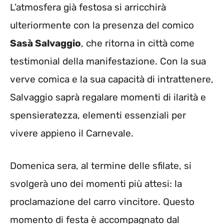
L’atmosfera già festosa si arricchirà
ulteriormente con la presenza del comico
Sasà Salvaggio
, che ritorna in città come
testimonial della manifestazione. Con la sua
verve comica e la sua capacità di intrattenere,
Salvaggio saprà regalare momenti di ilarità e
spensieratezza, elementi essenziali per
vivere appieno il Carnevale.
Domenica sera, al termine delle sfilate, si
svolgerà uno dei momenti più attesi: la
proclamazione del carro vincitore. Questo
momento di festa è accompagnato dal