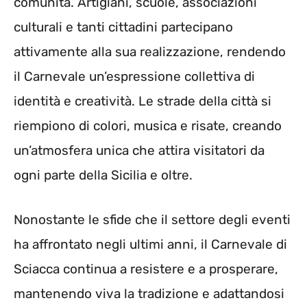
comunità. Artigiani, scuole, associazioni
culturali e tanti cittadini partecipano
attivamente alla sua realizzazione, rendendo
il Carnevale un’espressione collettiva di
identità e creatività. Le strade della città si
riempiono di colori, musica e risate, creando
un’atmosfera unica che attira visitatori da
ogni parte della Sicilia e oltre.
Nonostante le sfide che il settore degli eventi
ha affrontato negli ultimi anni, il Carnevale di
Sciacca continua a resistere e a prosperare,
mantenendo viva la tradizione e adattandosi