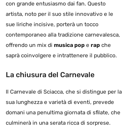
con grande entusiasmo dai fan. Questo
artista, noto per il suo stile innovativo e le
sue liriche incisive, porterà un tocco
contemporaneo alla tradizione carnevalesca,
offrendo un mix di
musica pop
e
rap
che
saprà coinvolgere e intrattenere il pubblico.
La chiusura del Carnevale
Il Carnevale di Sciacca, che si distingue per la
sua lunghezza e varietà di eventi, prevede
domani una penultima giornata di sfilate, che
culminerà in una serata ricca di sorprese.