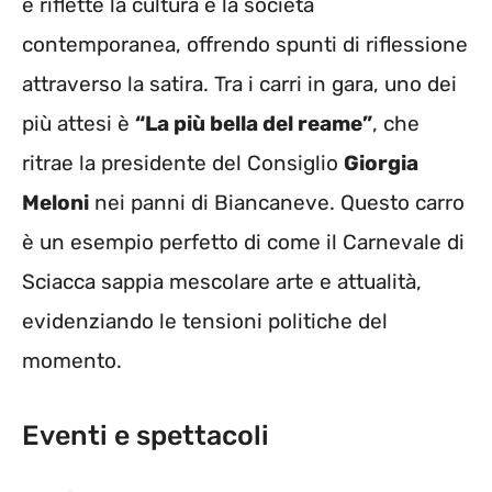
e riflette la cultura e la società
contemporanea, offrendo spunti di riflessione
attraverso la satira. Tra i carri in gara, uno dei
più attesi è
“La più bella del reame”
, che
ritrae la presidente del Consiglio
Giorgia
Meloni
nei panni di Biancaneve. Questo carro
è un esempio perfetto di come il Carnevale di
Sciacca sappia mescolare arte e attualità,
evidenziando le tensioni politiche del
momento.
Eventi e spettacoli