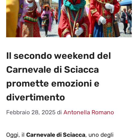
Il secondo weekend del
Carnevale di Sciacca
promette emozioni e
divertimento
Febbraio 28, 2025
di
Antonella Romano
Oggi, il
Carnevale di Sciacca
, uno degli