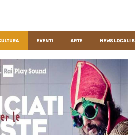
CULTURA
EVENTI
ARTE
NEWS LOCALI S