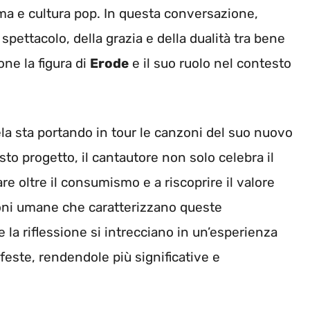
ma e cultura pop. In questa conversazione,
spettacolo, della grazia e della dualità tra bene
one la figura di
Erode
e il suo ruolo nel contesto
la sta portando in tour le canzoni del suo nuovo
sto progetto, il cantautore non solo celebra il
are oltre il consumismo e a riscoprire il valore
ioni umane che caratterizzano queste
 la riflessione si intrecciano in un’esperienza
 feste, rendendole più significative e