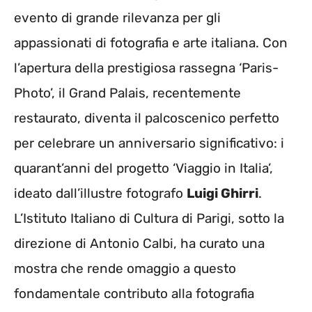
evento di grande rilevanza per gli
appassionati di fotografia e arte italiana. Con
l’apertura della prestigiosa rassegna ‘Paris-
Photo’, il Grand Palais, recentemente
restaurato, diventa il palcoscenico perfetto
per celebrare un anniversario significativo: i
quarant’anni del progetto ‘Viaggio in Italia’,
ideato dall’illustre fotografo
Luigi Ghirri
.
L’Istituto Italiano di Cultura di Parigi, sotto la
direzione di Antonio Calbi, ha curato una
mostra che rende omaggio a questo
fondamentale contributo alla fotografia