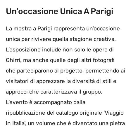
Un’occasione Unica A Parigi
La mostra a Parigi rappresenta un’occasione
unica per rivivere quella stagione creativa.
L’esposizione include non solo le opere di
Ghirri, ma anche quelle degli altri fotografi
che parteciparono al progetto, permettendo ai
visitatori di apprezzare la diversità di stili e
approcci che caratterizzava il gruppo.
L’evento è accompagnato dalla
ripubblicazione del catalogo originale ‘Viaggio
in Italia’, un volume che è diventato una pietra