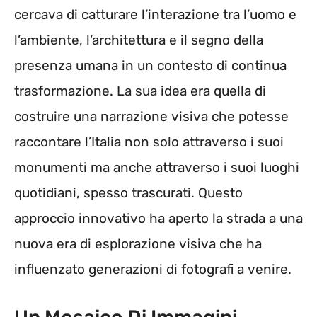
cercava di catturare l’interazione tra l’uomo e
l’ambiente, l’architettura e il segno della
presenza umana in un contesto di continua
trasformazione. La sua idea era quella di
costruire una narrazione visiva che potesse
raccontare l’Italia non solo attraverso i suoi
monumenti ma anche attraverso i suoi luoghi
quotidiani, spesso trascurati. Questo
approccio innovativo ha aperto la strada a una
nuova era di esplorazione visiva che ha
influenzato generazioni di fotografi a venire.