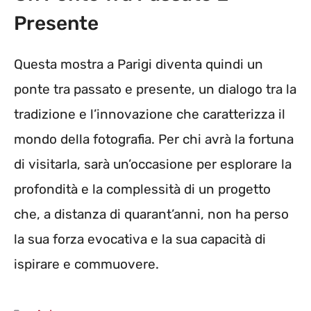
Presente
Questa mostra a Parigi diventa quindi un
ponte tra passato e presente, un dialogo tra la
tradizione e l’innovazione che caratterizza il
mondo della fotografia. Per chi avrà la fortuna
di visitarla, sarà un’occasione per esplorare la
profondità e la complessità di un progetto
che, a distanza di quarant’anni, non ha perso
la sua forza evocativa e la sua capacità di
ispirare e commuovere.