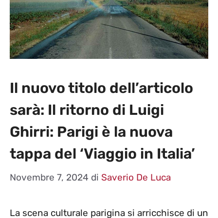
Il nuovo titolo dell’articolo
sarà: Il ritorno di Luigi
Ghirri: Parigi è la nuova
tappa del ‘Viaggio in Italia’
Novembre 7, 2024
di
Saverio De Luca
La scena culturale parigina si arricchisce di un