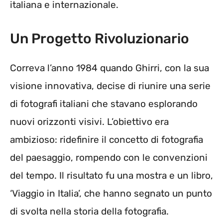
italiana e internazionale.
Un Progetto Rivoluzionario
Correva l’anno 1984 quando Ghirri, con la sua
visione innovativa, decise di riunire una serie
di fotografi italiani che stavano esplorando
nuovi orizzonti visivi. L’obiettivo era
ambizioso: ridefinire il concetto di fotografia
del paesaggio, rompendo con le convenzioni
del tempo. Il risultato fu una mostra e un libro,
‘Viaggio in Italia’, che hanno segnato un punto
di svolta nella storia della fotografia.