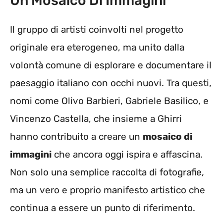
Un Mosaico Di Immagini
Il gruppo di artisti coinvolti nel progetto
originale era eterogeneo, ma unito dalla
volontà comune di esplorare e documentare il
paesaggio italiano con occhi nuovi. Tra questi,
nomi come Olivo Barbieri, Gabriele Basilico, e
Vincenzo Castella, che insieme a Ghirri
hanno contribuito a creare un
mosaico di
immagini
che ancora oggi ispira e affascina.
Non solo una semplice raccolta di fotografie,
ma un vero e proprio manifesto artistico che
continua a essere un punto di riferimento.