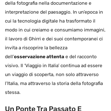
della fotografia nella documentazione e
interpretazione del paesaggio. In un’epoca in
cui la tecnologia digitale ha trasformato il
modo in cui creiamo e consumiamo immagini,
il lavoro di Ghirri e dei suoi contemporanei ci
invita a riscoprire la bellezza
dell’
osservazione attenta
e del racconto
visivo. Il ‘Viaggio in Italia’ continua ad essere
un viaggio di scoperta, non solo attraverso
l’Italia, ma attraverso la storia della fotografia
stessa.
Un Ponte Tra Passato E