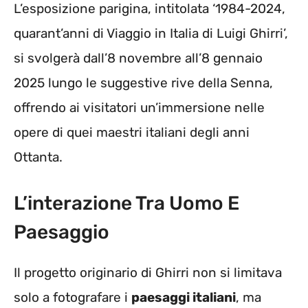
L’esposizione parigina, intitolata ‘1984-2024,
quarant’anni di Viaggio in Italia di Luigi Ghirri’,
si svolgerà dall’8 novembre all’8 gennaio
2025 lungo le suggestive rive della Senna,
offrendo ai visitatori un’immersione nelle
opere di quei maestri italiani degli anni
Ottanta.
L’interazione Tra Uomo E
Paesaggio
Il progetto originario di Ghirri non si limitava
solo a fotografare i
paesaggi italiani
, ma