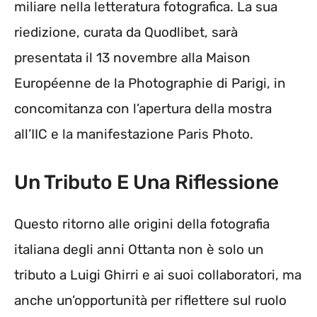
miliare nella letteratura fotografica. La sua
riedizione, curata da Quodlibet, sarà
presentata il 13 novembre alla Maison
Européenne de la Photographie di Parigi, in
concomitanza con l’apertura della mostra
all’IIC e la manifestazione Paris Photo.
Un Tributo E Una Riflessione
Questo ritorno alle origini della fotografia
italiana degli anni Ottanta non è solo un
tributo a Luigi Ghirri e ai suoi collaboratori, ma
anche un’opportunità per riflettere sul ruolo