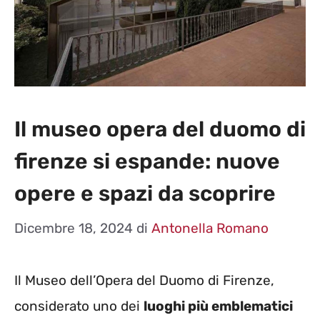
Il museo opera del duomo di
firenze si espande: nuove
opere e spazi da scoprire
Dicembre 18, 2024
di
Antonella Romano
Il Museo dell’Opera del Duomo di Firenze,
considerato uno dei
luoghi più emblematici