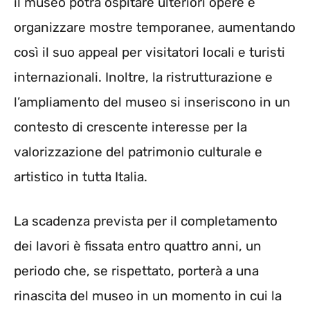
il museo potrà ospitare ulteriori opere e
organizzare mostre temporanee, aumentando
così il suo appeal per visitatori locali e turisti
internazionali. Inoltre, la ristrutturazione e
l’ampliamento del museo si inseriscono in un
contesto di crescente interesse per la
valorizzazione del patrimonio culturale e
artistico in tutta Italia.
La scadenza prevista per il completamento
dei lavori è fissata entro quattro anni, un
periodo che, se rispettato, porterà a una
rinascita del museo in un momento in cui la