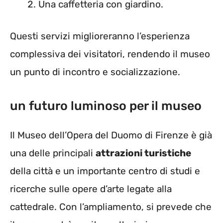
Una caffetteria con giardino.
Questi servizi miglioreranno l’esperienza
complessiva dei visitatori, rendendo il museo
un punto di incontro e socializzazione.
un futuro luminoso per il museo
Il Museo dell’Opera del Duomo di Firenze è già
una delle principali
attrazioni turistiche
della città e un importante centro di studi e
ricerche sulle opere d’arte legate alla
cattedrale. Con l’ampliamento, si prevede che