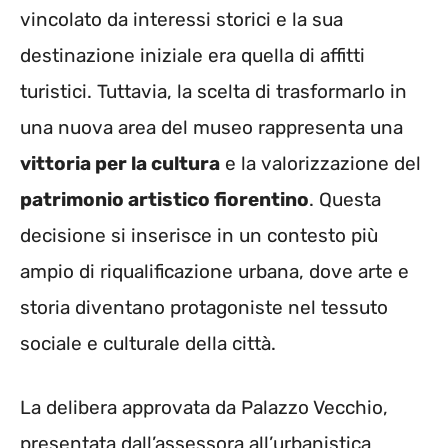
vincolato da interessi storici e la sua
destinazione iniziale era quella di affitti
turistici. Tuttavia, la scelta di trasformarlo in
una nuova area del museo rappresenta una
vittoria per la cultura
e la valorizzazione del
patrimonio artistico fiorentino
. Questa
decisione si inserisce in un contesto più
ampio di riqualificazione urbana, dove arte e
storia diventano protagoniste nel tessuto
sociale e culturale della città.
La delibera approvata da Palazzo Vecchio,
presentata dall’assessora all’urbanistica