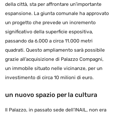
della città, sta per affrontare un’importante
espansione. La giunta comunale ha approvato
un progetto che prevede un incremento
significativo della superficie espositiva,
passando da 6.000 a circa 11.000 metri
quadrati. Questo ampliamento sarà possibile
grazie all’acquisizione di Palazzo Compagni,
un immobile situato nelle vicinanze, per un
investimento di circa 10 milioni di euro.
un nuovo spazio per la cultura
Il Palazzo, in passato sede dell’INAIL, non era