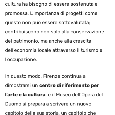
cultura ha bisogno di essere sostenuta e
promossa. L’importanza di progetti come
questo non può essere sottovalutata;
contribuiscono non solo alla conservazione
del patrimonio, ma anche alla crescita
dell’economia locale attraverso il turismo e
l’occupazione.
In questo modo, Firenze continua a
dimostrarsi un
centro di riferimento per
l’arte e la cultura
, e il Museo dell’Opera del
Duomo si prepara a scrivere un nuovo
capitolo della sua storia, un capitolo che