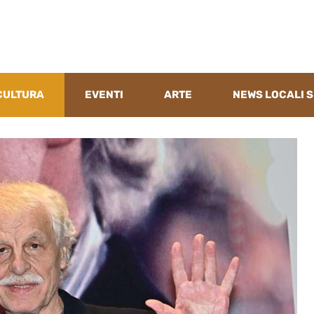
CULTURA
EVENTI
ARTE
NEWS LOCALI S