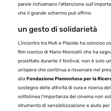
parole richiamano l’attenzione sull’import
che il grande schermo può offrire.
un gesto di solidarietà
L’incontro tra Muti e Placido ha coinciso 
film iconico di Mario Monicelli che ha segnat
proiettato durante il festival, non è solo 
un’opera che continua a risuonare nel pres
alla
Fondazione Piemontese per la Ricer
sostegno delle attività di cura e ricerca del
sottolinea l’importanza del cinema non s
strumento di sensibilizzazione e aiuto per 