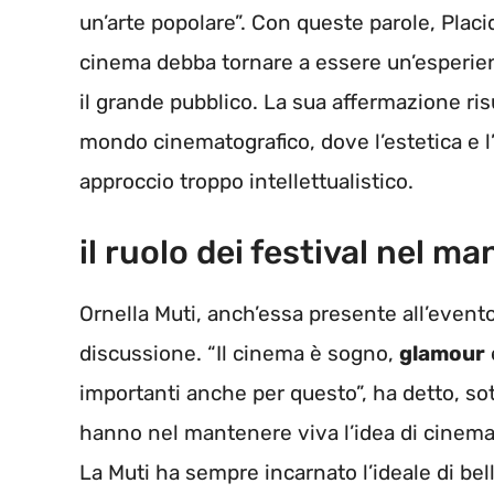
un’arte popolare”. Con queste parole, Plac
cinema debba tornare a essere un’esperienz
il grande pubblico. La sua affermazione ris
mondo cinematografico, dove l’estetica e l
approccio troppo intellettualistico.
il ruolo dei festival nel ma
Ornella Muti, anch’essa presente all’evento
discussione. “Il cinema è sogno,
glamour
importanti anche per questo”, ha detto, sot
hanno nel mantenere viva l’idea di cinema
La Muti ha sempre incarnato l’ideale di bel