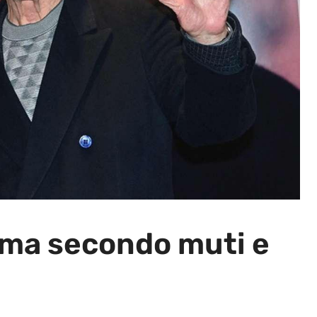
nema secondo muti e