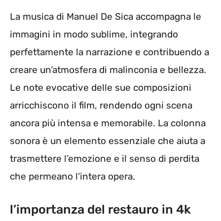
La musica di Manuel De Sica accompagna le
immagini in modo sublime, integrando
perfettamente la narrazione e contribuendo a
creare un’atmosfera di malinconia e bellezza.
Le note evocative delle sue composizioni
arricchiscono il film, rendendo ogni scena
ancora più intensa e memorabile. La colonna
sonora è un elemento essenziale che aiuta a
trasmettere l’emozione e il senso di perdita
che permeano l’intera opera.
l’importanza del restauro in 4k