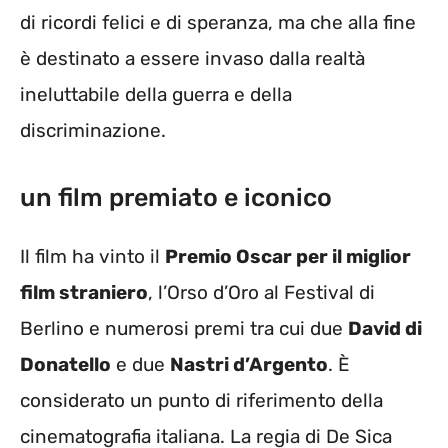
di ricordi felici e di speranza, ma che alla fine
è destinato a essere invaso dalla realtà
ineluttabile della guerra e della
discriminazione.
un film premiato e iconico
Il film ha vinto il
Premio Oscar per il miglior
film straniero
, l’Orso d’Oro al Festival di
Berlino e numerosi premi tra cui due
David di
Donatello
e due
Nastri d’Argento
. È
considerato un punto di riferimento della
cinematografia italiana. La regia di De Sica