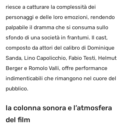
riesce a catturare la complessità dei
personaggi e delle loro emozioni, rendendo
palpabile il dramma che si consuma sullo
sfondo di una società in frantumi. Il cast,
composto da attori del calibro di Dominique
Sanda, Lino Capolicchio, Fabio Testi, Helmut
Berger e Romolo Valli, offre performance
indimenticabili che rimangono nel cuore del
pubblico.
la colonna sonora e l’atmosfera
del film