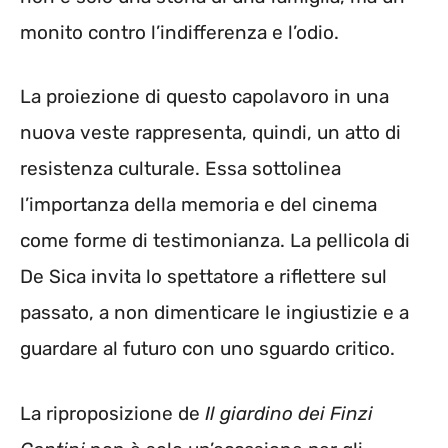
monito contro l’indifferenza e l’odio.
La proiezione di questo capolavoro in una
nuova veste rappresenta, quindi, un atto di
resistenza culturale. Essa sottolinea
l’importanza della memoria e del cinema
come forme di testimonianza. La pellicola di
De Sica invita lo spettatore a riflettere sul
passato, a non dimenticare le ingiustizie e a
guardare al futuro con uno sguardo critico.
La riproposizione de
Il giardino dei Finzi