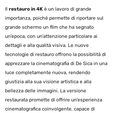
Il
restauro in 4K
è un lavoro di grande
importanza, poiché permette di riportare sul
grande schermo un film che ha segnato
un’epoca, con un’attenzione particolare ai
dettagli e alla qualità visiva. Le nuove
tecnologie di restauro offrono la possibilità di
apprezzare la cinematografia di De Sica in una
luce completamente nuova, rendendo
giustizia alla sua visione artistica e alla
bellezza delle immagini. La versione
restaurata promette di offrire un’esperienza
cinematografica coinvolgente, capace di