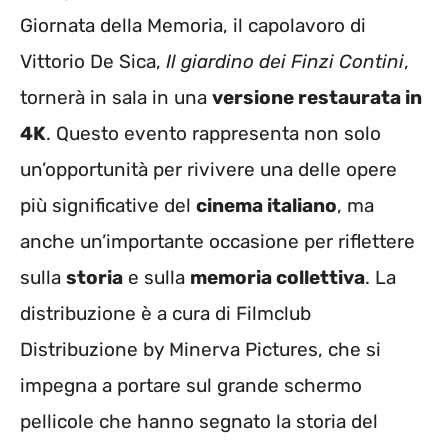
Giornata della Memoria, il capolavoro di
Vittorio De Sica,
Il giardino dei Finzi Contini
,
tornerà in sala in una
versione restaurata in
4K
. Questo evento rappresenta non solo
un’opportunità per rivivere una delle opere
più significative del
cinema italiano
, ma
anche un’importante occasione per riflettere
sulla
storia
e sulla
memoria collettiva
. La
distribuzione è a cura di Filmclub
Distribuzione by Minerva Pictures, che si
impegna a portare sul grande schermo
pellicole che hanno segnato la storia del