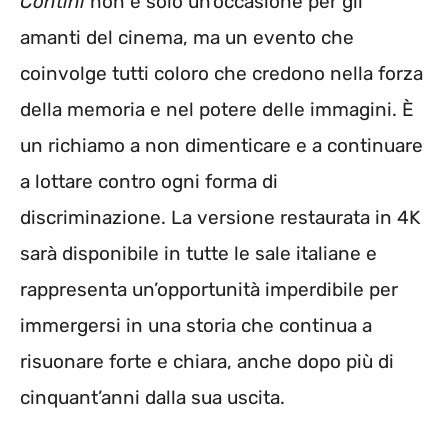
Contini
non è solo un’occasione per gli
amanti del cinema, ma un evento che
coinvolge tutti coloro che credono nella forza
della memoria e nel potere delle immagini. È
un richiamo a non dimenticare e a continuare
a lottare contro ogni forma di
discriminazione. La versione restaurata in 4K
sarà disponibile in tutte le sale italiane e
rappresenta un’opportunità imperdibile per
immergersi in una storia che continua a
risuonare forte e chiara, anche dopo più di
cinquant’anni dalla sua uscita.