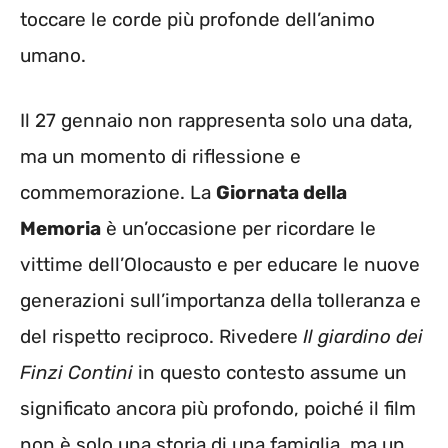
toccare le corde più profonde dell’animo
umano.
Il 27 gennaio non rappresenta solo una data,
ma un momento di riflessione e
commemorazione. La
Giornata della
Memoria
è un’occasione per ricordare le
vittime dell’Olocausto e per educare le nuove
generazioni sull’importanza della tolleranza e
del rispetto reciproco. Rivedere
Il giardino dei
Finzi Contini
in questo contesto assume un
significato ancora più profondo, poiché il film
non è solo una storia di una famiglia, ma un