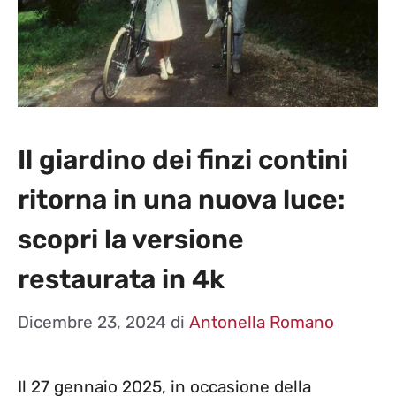
Il giardino dei finzi contini
ritorna in una nuova luce:
scopri la versione
restaurata in 4k
Dicembre 23, 2024
di
Antonella Romano
Il 27 gennaio 2025, in occasione della