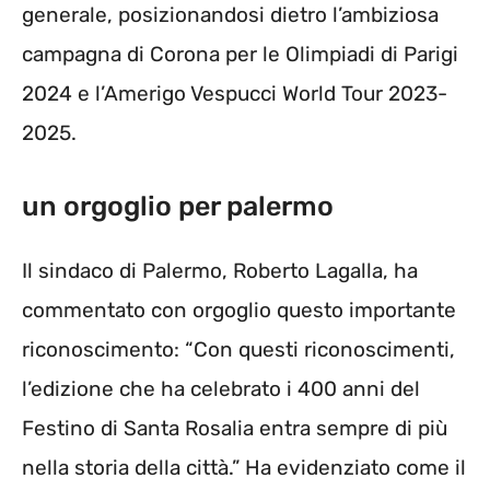
generale, posizionandosi dietro l’ambiziosa
campagna di Corona per le Olimpiadi di Parigi
2024 e l’Amerigo Vespucci World Tour 2023-
2025.
un orgoglio per palermo
Il sindaco di Palermo, Roberto Lagalla, ha
commentato con orgoglio questo importante
riconoscimento: “Con questi riconoscimenti,
l’edizione che ha celebrato i 400 anni del
Festino di Santa Rosalia entra sempre di più
nella storia della città.” Ha evidenziato come il