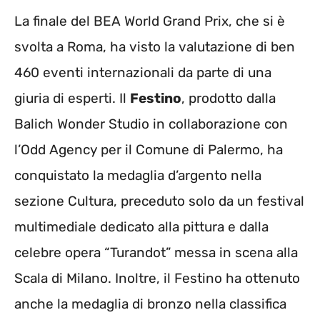
La finale del BEA World Grand Prix, che si è
svolta a Roma, ha visto la valutazione di ben
460 eventi internazionali da parte di una
giuria di esperti. Il
Festino
, prodotto dalla
Balich Wonder Studio in collaborazione con
l’Odd Agency per il Comune di Palermo, ha
conquistato la medaglia d’argento nella
sezione Cultura, preceduto solo da un festival
multimediale dedicato alla pittura e dalla
celebre opera “Turandot” messa in scena alla
Scala di Milano. Inoltre, il Festino ha ottenuto
anche la medaglia di bronzo nella classifica