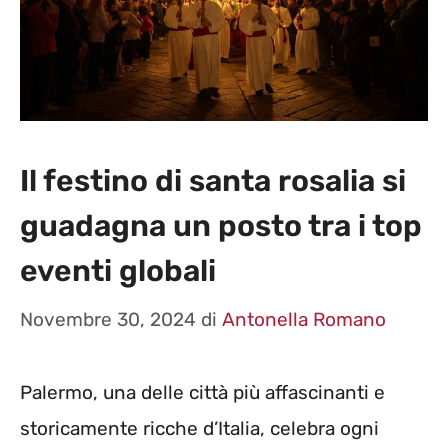
Il festino di santa rosalia si
guadagna un posto tra i top
eventi globali
Novembre 30, 2024
di
Antonella Romano
Palermo, una delle città più affascinanti e
storicamente ricche d’Italia, celebra ogni