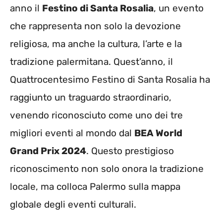
anno il
Festino di Santa Rosalia
, un evento
che rappresenta non solo la devozione
religiosa, ma anche la cultura, l’arte e la
tradizione palermitana. Quest’anno, il
Quattrocentesimo Festino di Santa Rosalia ha
raggiunto un traguardo straordinario,
venendo riconosciuto come uno dei tre
migliori eventi al mondo dal
BEA World
Grand Prix 2024
. Questo prestigioso
riconoscimento non solo onora la tradizione
locale, ma colloca Palermo sulla mappa
globale degli eventi culturali.