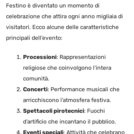
Festino è diventato un momento di
celebrazione che attira ogni anno migliaia di
visitatori. Ecco alcune delle caratteristiche
principali dell’evento:
Processioni
: Rappresentazioni
religiose che coinvolgono l’intera
comunità.
Concerti
: Performance musicali che
arricchiscono l’atmosfera festiva.
Spettacoli pirotecnici
: Fuochi
d’artificio che incantano il pubblico.
Eventi speciali
: Attività che celebrano