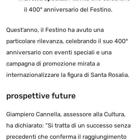
il 400° anniversario del Festino.
Quest’anno, il Festino ha avuto una
particolare rilevanza, celebrando il suo 400°
anniversario con eventi speciali e una
campagna di promozione mirata a
internazionalizzare la figura di Santa Rosalia.
prospettive future
Giampiero Cannella, assessore alla Cultura,
ha dichiarato: “Si tratta di un successo senza
precedenti che conferma il raggiungimento