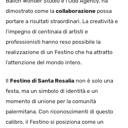
Balich Wonder Studio e l’Odd Agency, ha
dimostrato come la
collaborazione
possa
portare a risultati straordinari. La creatività e
l’impegno di centinaia di artisti e
professionisti hanno reso possibile la
realizzazione di un Festino che ha attratto
l’attenzione del mondo intero.
Il
Festino di Santa Rosalia
non è solo una
festa, ma un simbolo di identità e un
momento di unione per la comunità
palermitana. Con riconoscimenti di questo
calibro, il Festino si posiziona come un