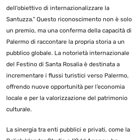
dell’obiettivo di internazionalizzare la
Santuzza.” Questo riconoscimento non è solo
un premio, ma una conferma della capacità di
Palermo di raccontare la propria storia a un
pubblico globale. La notorietà internazionale
del Festino di Santa Rosalia è destinata a
incrementare i flussi turistici verso Palermo,
offrendo nuove opportunità per l’economia
locale e per la valorizzazione del patrimonio
culturale.
La sinergia tra enti pubblici e privati, come la