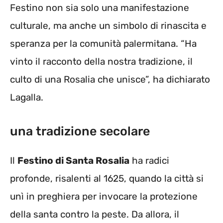
Festino non sia solo una manifestazione
culturale, ma anche un simbolo di rinascita e
speranza per la comunità palermitana. “Ha
vinto il racconto della nostra tradizione, il
culto di una Rosalia che unisce”, ha dichiarato
Lagalla.
una tradizione secolare
Il
Festino di Santa Rosalia
ha radici
profonde, risalenti al 1625, quando la città si
unì in preghiera per invocare la protezione
della santa contro la peste. Da allora, il