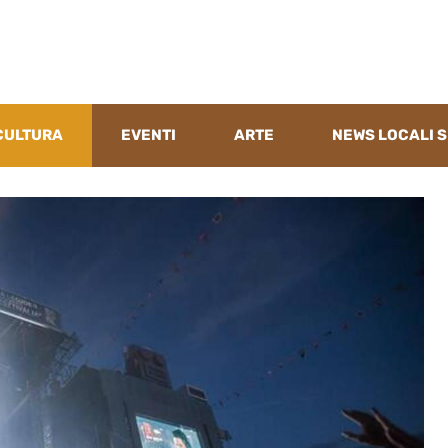
CULTURA
EVENTI
ARTE
NEWS LOCALI S