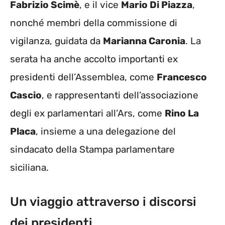
Fabrizio Scimè
, e il vice
Mario Di Piazza
,
nonché membri della commissione di
vigilanza, guidata da
Marianna Caronia
. La
serata ha anche accolto importanti ex
presidenti dell’Assemblea, come
Francesco
Cascio
, e rappresentanti dell’associazione
degli ex parlamentari all’Ars, come
Rino La
Placa
, insieme a una delegazione del
sindacato della Stampa parlamentare
siciliana.
Un viaggio attraverso i discorsi
dei presidenti