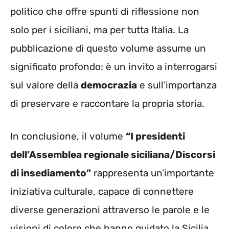
politico che offre spunti di riflessione non
solo per i siciliani, ma per tutta Italia. La
pubblicazione di questo volume assume un
significato profondo: è un invito a interrogarsi
sul valore della
democrazia
e sull’importanza
di preservare e raccontare la propria storia.
In conclusione, il volume
“I presidenti
dell’Assemblea regionale siciliana/Discorsi
di insediamento”
rappresenta un’importante
iniziativa culturale, capace di connettere
diverse generazioni attraverso le parole e le
visioni di coloro che hanno guidato la Sicilia