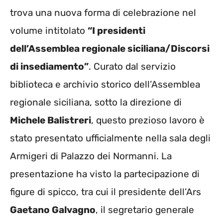
trova una nuova forma di celebrazione nel
volume intitolato
“I presidenti
dell’Assemblea regionale siciliana/Discorsi
di insediamento”
. Curato dal servizio
biblioteca e archivio storico dell’Assemblea
regionale siciliana, sotto la direzione di
Michele Balistreri
, questo prezioso lavoro è
stato presentato ufficialmente nella sala degli
Armigeri di Palazzo dei Normanni. La
presentazione ha visto la partecipazione di
figure di spicco, tra cui il presidente dell’Ars
Gaetano Galvagno
, il segretario generale