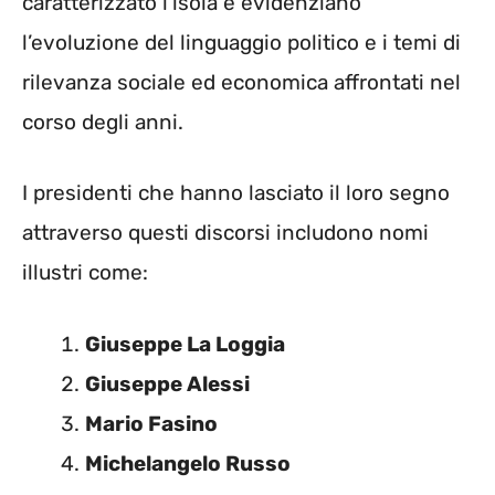
caratterizzato l’isola e evidenziano
l’evoluzione del linguaggio politico e i temi di
rilevanza sociale ed economica affrontati nel
corso degli anni.
I presidenti che hanno lasciato il loro segno
attraverso questi discorsi includono nomi
illustri come:
Giuseppe La Loggia
Giuseppe Alessi
Mario Fasino
Michelangelo Russo