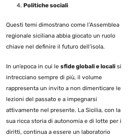
Politiche sociali
Questi temi dimostrano come l’Assemblea
regionale siciliana abbia giocato un ruolo
chiave nel definire il futuro dell’isola.
In un’epoca in cui le
sfide globali e locali
si
intrecciano sempre di più, il volume
rappresenta un invito a non dimenticare le
lezioni del passato e a impegnarsi
attivamente nel presente. La Sicilia, con la
sua ricca storia di autonomia e di lotte per i
diritti, continua a essere un laboratorio