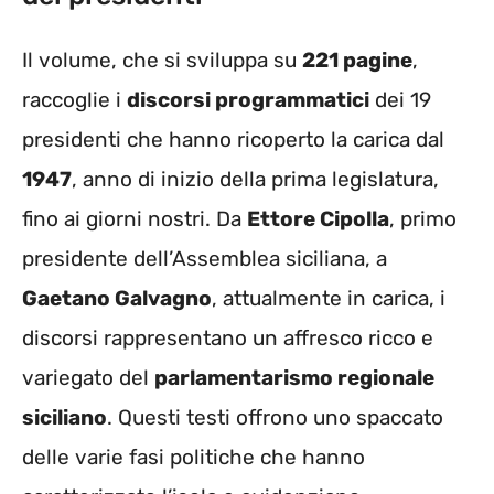
Il volume, che si sviluppa su
221 pagine
,
raccoglie i
discorsi programmatici
dei 19
presidenti che hanno ricoperto la carica dal
1947
, anno di inizio della prima legislatura,
fino ai giorni nostri. Da
Ettore Cipolla
, primo
presidente dell’Assemblea siciliana, a
Gaetano Galvagno
, attualmente in carica, i
discorsi rappresentano un affresco ricco e
variegato del
parlamentarismo regionale
siciliano
. Questi testi offrono uno spaccato
delle varie fasi politiche che hanno