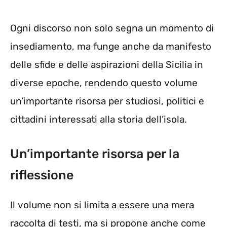
Ogni discorso non solo segna un momento di
insediamento, ma funge anche da manifesto
delle sfide e delle aspirazioni della Sicilia in
diverse epoche, rendendo questo volume
un’importante risorsa per studiosi, politici e
cittadini interessati alla storia dell’isola.
Un’importante risorsa per la
riflessione
Il volume non si limita a essere una mera
raccolta di testi, ma si propone anche come