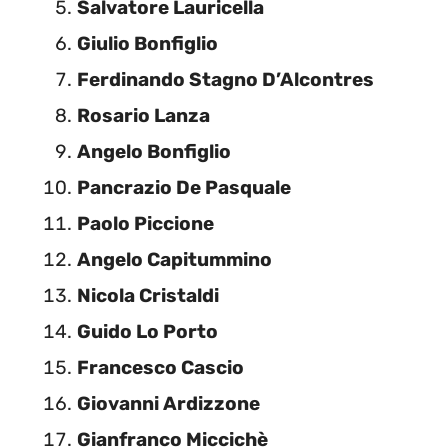
Salvatore Lauricella
Giulio Bonfiglio
Ferdinando Stagno D’Alcontres
Rosario Lanza
Angelo Bonfiglio
Pancrazio De Pasquale
Paolo Piccione
Angelo Capitummino
Nicola Cristaldi
Guido Lo Porto
Francesco Cascio
Giovanni Ardizzone
Gianfranco Miccichè