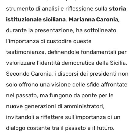
strumento di analisi e riflessione sulla
storia
istituzionale siciliana
.
Marianna Caronia
,
durante la presentazione, ha sottolineato
l’importanza di custodire queste
testimonianze, definendole fondamentali per
valorizzare l’identità democratica della Sicilia.
Secondo Caronia, i discorsi dei presidenti non
solo offrono una visione delle sfide affrontate
nel passato, ma fungono da ponte per le
nuove generazioni di amministratori,
invitandoli a riflettere sull’importanza di un
dialogo costante tra il passato e il futuro.