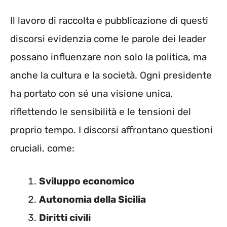
Il lavoro di raccolta e pubblicazione di questi
discorsi evidenzia come le parole dei leader
possano influenzare non solo la politica, ma
anche la cultura e la società. Ogni presidente
ha portato con sé una visione unica,
riflettendo le sensibilità e le tensioni del
proprio tempo. I discorsi affrontano questioni
cruciali, come:
Sviluppo economico
Autonomia della Sicilia
Diritti civili