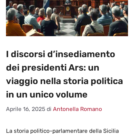
I discorsi d’insediamento
dei presidenti Ars: un
viaggio nella storia politica
in un unico volume
Aprile 16, 2025
di
Antonella Romano
La storia politico-parlamentare della Sicilia