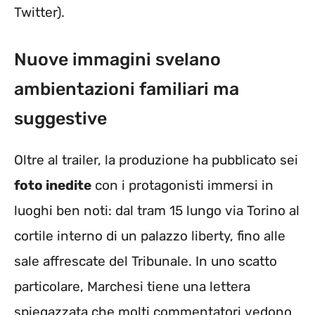
Twitter).
Nuove immagini svelano
ambientazioni familiari ma
suggestive
Oltre al trailer, la produzione ha pubblicato sei
foto inedite
con i protagonisti immersi in
luoghi ben noti: dal tram 15 lungo via Torino al
cortile interno di un palazzo liberty, fino alle
sale affrescate del Tribunale. In uno scatto
particolare, Marchesi tiene una lettera
spiegazzata che molti commentatori vedono