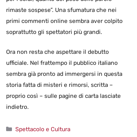
rimaste sospese”. Una sfumatura che nei
primi commenti online sembra aver colpito
soprattutto gli spettatori più grandi.
Ora non resta che aspettare il debutto
ufficiale. Nel frattempo il pubblico italiano
sembra già pronto ad immergersi in questa
storia fatta di misteri e rimorsi, scritta –
proprio così – sulle pagine di carta lasciate
indietro.
Categorie
Spettacolo e Cultura