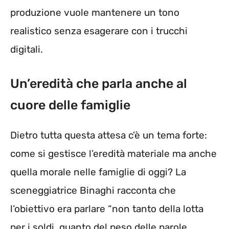
produzione vuole mantenere un tono
realistico senza esagerare con i trucchi
digitali.
Un’eredità che parla anche al
cuore delle famiglie
Dietro tutta questa attesa c’è un tema forte:
come si gestisce l’eredità materiale ma anche
quella morale nelle famiglie di oggi? La
sceneggiatrice Binaghi racconta che
l’obiettivo era parlare “non tanto della lotta
per i soldi, quanto del peso delle parole