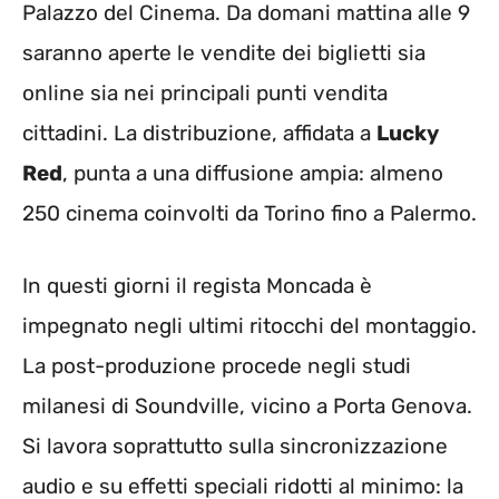
Palazzo del Cinema. Da domani mattina alle 9
saranno aperte le vendite dei biglietti sia
online sia nei principali punti vendita
cittadini. La distribuzione, affidata a
Lucky
Red
, punta a una diffusione ampia: almeno
250 cinema coinvolti da Torino fino a Palermo.
In questi giorni il regista Moncada è
impegnato negli ultimi ritocchi del montaggio.
La post-produzione procede negli studi
milanesi di Soundville, vicino a Porta Genova.
Si lavora soprattutto sulla sincronizzazione
audio e su effetti speciali ridotti al minimo: la