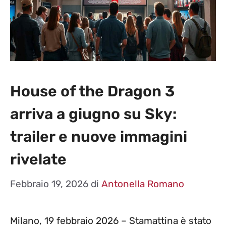
House of the Dragon 3
arriva a giugno su Sky:
trailer e nuove immagini
rivelate
Febbraio 19, 2026
di
Antonella Romano
Milano, 19 febbraio 2026 – Stamattina è stato