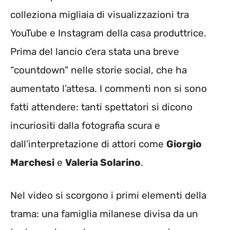
colleziona migliaia di visualizzazioni tra
YouTube e Instagram della casa produttrice.
Prima del lancio c’era stata una breve
“countdown” nelle storie social, che ha
aumentato l’attesa. I commenti non si sono
fatti attendere: tanti spettatori si dicono
incuriositi dalla fotografia scura e
dall’interpretazione di attori come
Giorgio
Marchesi
e
Valeria Solarino
.
Nel video si scorgono i primi elementi della
trama: una famiglia milanese divisa da un