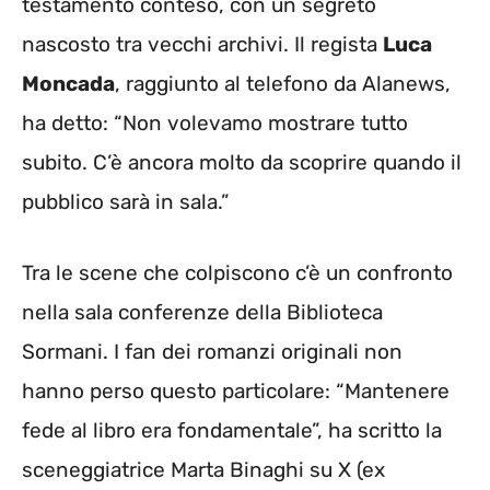
testamento conteso, con un segreto
nascosto tra vecchi archivi. Il regista
Luca
Moncada
, raggiunto al telefono da Alanews,
ha detto: “Non volevamo mostrare tutto
subito. C’è ancora molto da scoprire quando il
pubblico sarà in sala.”
Tra le scene che colpiscono c’è un confronto
nella sala conferenze della Biblioteca
Sormani. I fan dei romanzi originali non
hanno perso questo particolare: “Mantenere
fede al libro era fondamentale”, ha scritto la
sceneggiatrice Marta Binaghi su X (ex