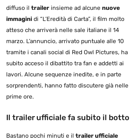
diffuso il
trailer
insieme ad alcune
nuove
immagini
di “L’Eredità di Carta”, il film molto
atteso che arriverà nelle sale italiane il 14
marzo. L’annuncio, arrivato puntuale alle 10
tramite i canali social di Red Owl Pictures, ha
subito acceso il dibattito tra fan e addetti ai
lavori. Alcune sequenze inedite, e in parte
sorprendenti, hanno fatto discutere già nelle
prime ore.
Il trailer ufficiale fa subito il botto
Bastano pochi minuti e il
trailer ufficiale