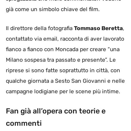
già come un simbolo chiave del film.
Il direttore della fotografia
Tommaso Beretta
,
contattato via email, racconta di aver lavorato
fianco a fianco con Moncada per creare “una
Milano sospesa tra passato e presente”. Le
riprese si sono fatte soprattutto in città, con
qualche giornata a Sesto San Giovanni e nelle
campagne lodigiane per le scene più intime.
Fan già all’opera con teorie e
commenti