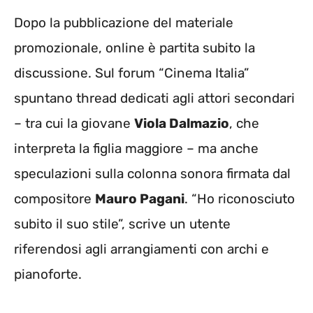
Dopo la pubblicazione del materiale
promozionale, online è partita subito la
discussione. Sul forum “Cinema Italia”
spuntano thread dedicati agli attori secondari
– tra cui la giovane
Viola Dalmazio
, che
interpreta la figlia maggiore – ma anche
speculazioni sulla colonna sonora firmata dal
compositore
Mauro Pagani
. “Ho riconosciuto
subito il suo stile”, scrive un utente
riferendosi agli arrangiamenti con archi e
pianoforte.