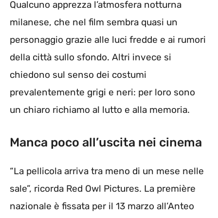
Qualcuno apprezza l’atmosfera notturna
milanese, che nel film sembra quasi un
personaggio grazie alle luci fredde e ai rumori
della città sullo sfondo. Altri invece si
chiedono sul senso dei costumi
prevalentemente grigi e neri: per loro sono
un chiaro richiamo al lutto e alla memoria.
Manca poco all’uscita nei cinema
“La pellicola arriva tra meno di un mese nelle
sale”, ricorda Red Owl Pictures. La première
nazionale è fissata per il 13 marzo all’Anteo