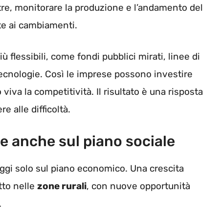
oltre, monitorare la produzione e l’andamento del
e ai cambiamenti.
 flessibili, come fondi pubblici mirati, linee di
tecnologie. Così le imprese possono investire
va la competitività. Il risultato è una risposta
e alle difficoltà.
e anche sul piano sociale
ggi solo sul piano economico. Una crescita
tto nelle
zone rurali
, con nuove opportunità
.