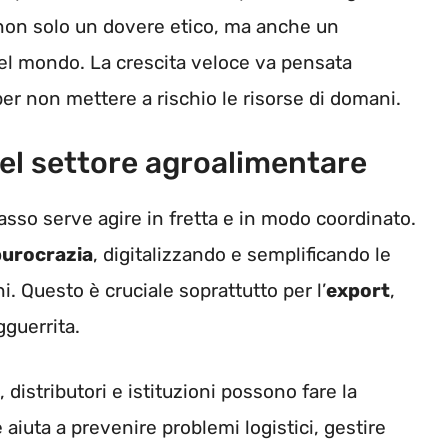
non solo un dovere etico, ma anche un
el mondo. La crescita veloce va pensata
er non mettere a rischio le risorse di domani.
el settore agroalimentare
asso serve agire in fretta e in modo coordinato.
burocrazia
, digitalizzando e semplificando le
i. Questo è cruciale soprattutto per l’
export
,
guerrita.
, distributori e istituzioni possono fare la
 aiuta a prevenire problemi logistici, gestire