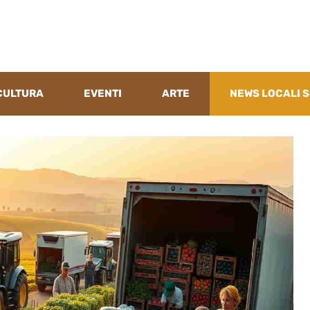
CULTURA
EVENTI
ARTE
NEWS LOCALI S