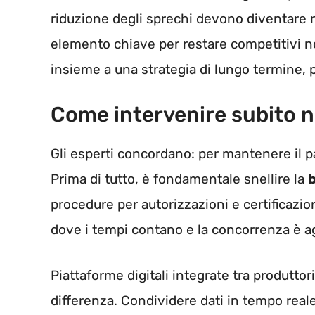
riduzione degli sprechi devono diventare 
elemento chiave per restare competitivi n
insieme a una strategia di lungo termine, p
Come intervenire subito n
Gli esperti concordano: per mantenere il p
Prima di tutto, è fondamentale snellire la
procedure per autorizzazioni e certificazion
dove i tempi contano e la concorrenza è ag
Piattaforme digitali integrate tra produttori
differenza. Condividere dati in tempo reale