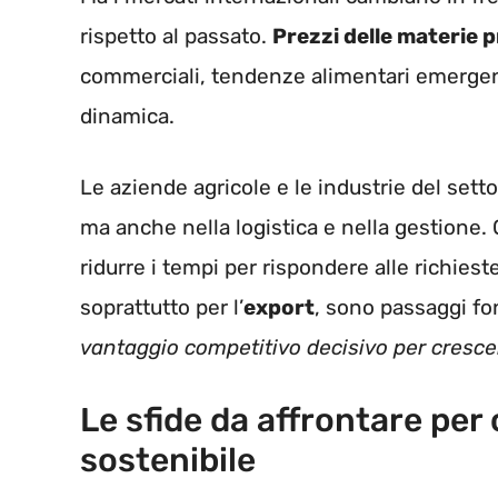
rispetto al passato.
Prezzi delle materie 
commerciali, tendenze alimentari emergenti
dinamica.
Le aziende agricole e le industrie del set
ma anche nella logistica e nella gestione.
ridurre i tempi per rispondere alle richiest
soprattutto per l’
export
, sono passaggi f
vantaggio competitivo decisivo per crescer
Le sfide da affrontare per
sostenibile