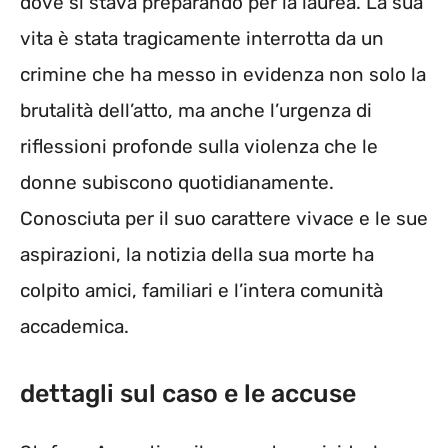
dove si stava preparando per la laurea. La sua
vita è stata tragicamente interrotta da un
crimine che ha messo in evidenza non solo la
brutalità dell’atto, ma anche l’urgenza di
riflessioni profonde sulla violenza che le
donne subiscono quotidianamente.
Conosciuta per il suo carattere vivace e le sue
aspirazioni, la notizia della sua morte ha
colpito amici, familiari e l’intera comunità
accademica.
dettagli sul caso e le accuse