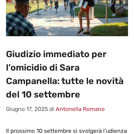
Giudizio immediato per
l’omicidio di Sara
Campanella: tutte le novità
del 10 settembre
Giugno 17, 2025
di
Antonella Romano
Il prossimo 10 settembre si svolgerà l’udienza