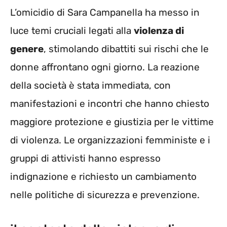
L’omicidio di Sara Campanella ha messo in
luce temi cruciali legati alla
violenza di
genere
, stimolando dibattiti sui rischi che le
donne affrontano ogni giorno. La reazione
della società è stata immediata, con
manifestazioni e incontri che hanno chiesto
maggiore protezione e giustizia per le vittime
di violenza. Le organizzazioni femministe e i
gruppi di attivisti hanno espresso
indignazione e richiesto un cambiamento
nelle politiche di sicurezza e prevenzione.