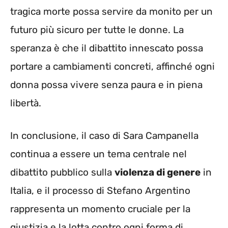
tragica morte possa servire da monito per un
futuro più sicuro per tutte le donne. La
speranza è che il dibattito innescato possa
portare a cambiamenti concreti, affinché ogni
donna possa vivere senza paura e in piena
libertà.
In conclusione, il caso di Sara Campanella
continua a essere un tema centrale nel
dibattito pubblico sulla
violenza di genere
in
Italia, e il processo di Stefano Argentino
rappresenta un momento cruciale per la
giustizia e la lotta contro ogni forma di