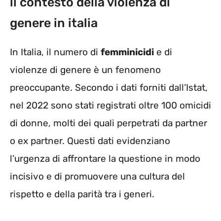
il contesto della violenza di
genere in italia
In Italia, il numero di
femminicidi
e di
violenze di genere è un fenomeno
preoccupante. Secondo i dati forniti dall’Istat,
nel 2022 sono stati registrati oltre 100 omicidi
di donne, molti dei quali perpetrati da partner
o ex partner. Questi dati evidenziano
l’urgenza di affrontare la questione in modo
incisivo e di promuovere una cultura del
rispetto e della parità tra i generi.