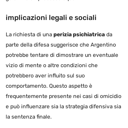
implicazioni legali e sociali
La richiesta di una
perizia psichiatrica
da
parte della difesa suggerisce che Argentino
potrebbe tentare di dimostrare un eventuale
vizio di mente o altre condizioni che
potrebbero aver influito sul suo
comportamento. Questo aspetto è
frequentemente presente nei casi di omicidio
e può influenzare sia la strategia difensiva sia
la sentenza finale.