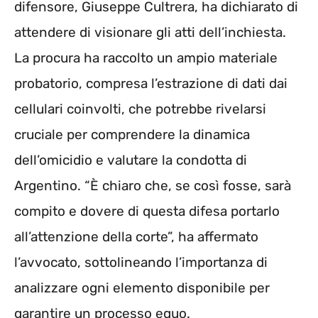
difensore, Giuseppe Cultrera, ha dichiarato di
attendere di visionare gli atti dell’inchiesta.
La procura ha raccolto un ampio materiale
probatorio, compresa l’estrazione di dati dai
cellulari coinvolti, che potrebbe rivelarsi
cruciale per comprendere la dinamica
dell’omicidio e valutare la condotta di
Argentino. “È chiaro che, se così fosse, sarà
compito e dovere di questa difesa portarlo
all’attenzione della corte”, ha affermato
l’avvocato, sottolineando l’importanza di
analizzare ogni elemento disponibile per
garantire un processo equo.