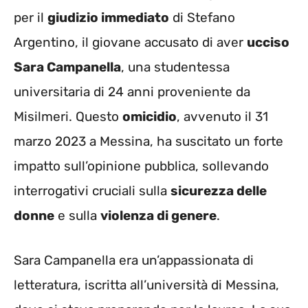
per il
giudizio immediato
di Stefano
Argentino, il giovane accusato di aver
ucciso
Sara Campanella
, una studentessa
universitaria di 24 anni proveniente da
Misilmeri. Questo
omicidio
, avvenuto il 31
marzo 2023 a Messina, ha suscitato un forte
impatto sull’opinione pubblica, sollevando
interrogativi cruciali sulla
sicurezza delle
donne
e sulla
violenza di genere
.
Sara Campanella era un’appassionata di
letteratura, iscritta all’università di Messina,