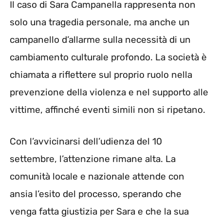
Il caso di Sara Campanella rappresenta non
solo una tragedia personale, ma anche un
campanello d’allarme sulla necessità di un
cambiamento culturale profondo. La società è
chiamata a riflettere sul proprio ruolo nella
prevenzione della violenza e nel supporto alle
vittime, affinché eventi simili non si ripetano.
Con l’avvicinarsi dell’udienza del 10
settembre, l’attenzione rimane alta. La
comunità locale e nazionale attende con
ansia l’esito del processo, sperando che
venga fatta giustizia per Sara e che la sua