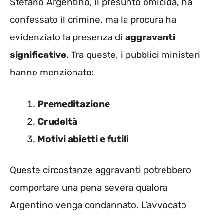
Stefano Argentino, il presunto omicida, ha
confessato il crimine, ma la procura ha
evidenziato la presenza di
aggravanti
significative
. Tra queste, i pubblici ministeri
hanno menzionato:
Premeditazione
Crudeltà
Motivi abietti e futili
Queste circostanze aggravanti potrebbero
comportare una pena severa qualora
Argentino venga condannato. L’avvocato