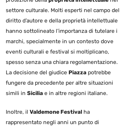
settore culturale. Molti esperti nel campo del
diritto d’autore e della proprietà intellettuale
hanno sottolineato l’importanza di tutelare i
marchi, specialmente in un contesto dove
eventi culturali e festival si moltiplicano,
spesso senza una chiara regolamentazione.
La decisione del giudice
Piazza
potrebbe
fungere da precedente per altre situazioni
simili in
Sicilia
e in altre regioni italiane.
Inoltre, il
Valdemone Festival
ha
rappresentato negli anni un punto di