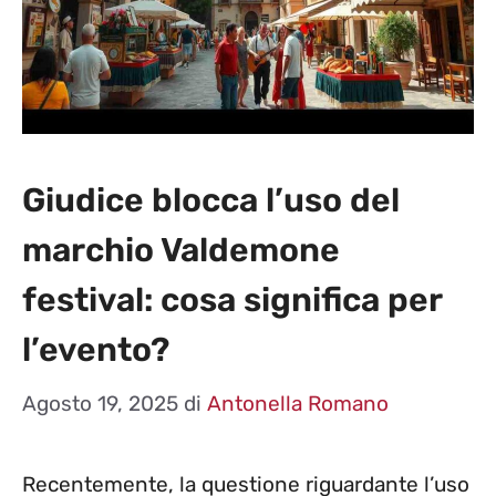
Giudice blocca l’uso del
marchio Valdemone
festival: cosa significa per
l’evento?
Agosto 19, 2025
di
Antonella Romano
Recentemente, la questione riguardante l’uso