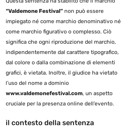
Questa sentenza ha stabilito che il marchio
“Valdemone Festival”
non può essere
impiegato né come marchio denominativo né
come marchio figurativo o complesso. Ciò
significa che ogni riproduzione del marchio,
indipendentemente dal carattere tipografico,
dal colore o dalla combinazione di elementi
grafici, è vietata. Inoltre, il giudice ha vietato
l’uso del nome a dominio
www.valdemonefestival.com
, un aspetto
cruciale per la presenza online dell’evento.
il contesto della sentenza