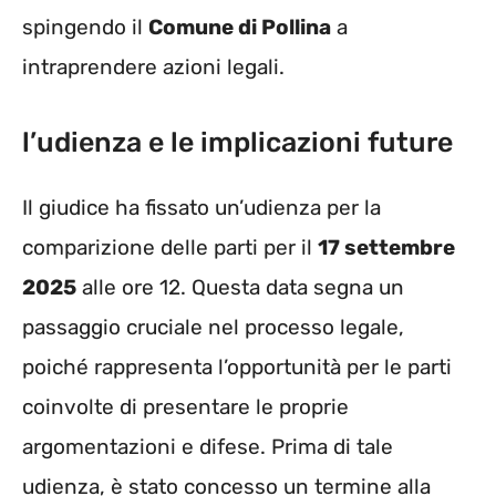
spingendo il
Comune di Pollina
a
intraprendere azioni legali.
l’udienza e le implicazioni future
Il giudice ha fissato un’udienza per la
comparizione delle parti per il
17 settembre
2025
alle ore 12. Questa data segna un
passaggio cruciale nel processo legale,
poiché rappresenta l’opportunità per le parti
coinvolte di presentare le proprie
argomentazioni e difese. Prima di tale
udienza, è stato concesso un termine alla