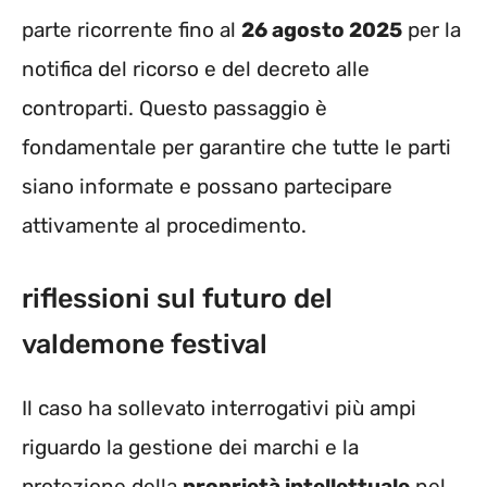
parte ricorrente fino al
26 agosto 2025
per la
notifica del ricorso e del decreto alle
controparti. Questo passaggio è
fondamentale per garantire che tutte le parti
siano informate e possano partecipare
attivamente al procedimento.
riflessioni sul futuro del
valdemone festival
Il caso ha sollevato interrogativi più ampi
riguardo la gestione dei marchi e la
protezione della
proprietà intellettuale
nel