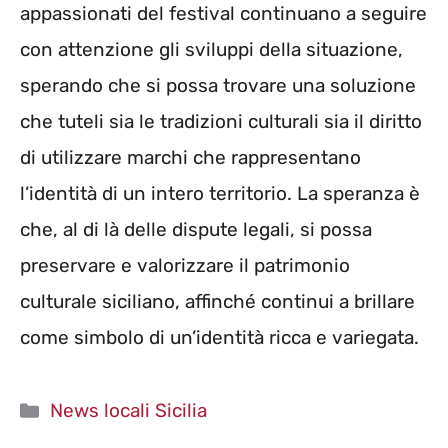
appassionati del festival continuano a seguire
con attenzione gli sviluppi della situazione,
sperando che si possa trovare una soluzione
che tuteli sia le tradizioni culturali sia il diritto
di utilizzare marchi che rappresentano
l’identità di un intero territorio. La speranza è
che, al di là delle dispute legali, si possa
preservare e valorizzare il patrimonio
culturale siciliano, affinché continui a brillare
come simbolo di un’identità ricca e variegata.
Categorie
News locali Sicilia