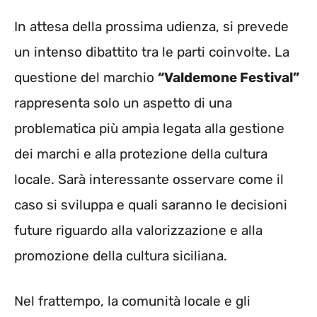
In attesa della prossima udienza, si prevede
un intenso dibattito tra le parti coinvolte. La
questione del marchio
“Valdemone Festival”
rappresenta solo un aspetto di una
problematica più ampia legata alla gestione
dei marchi e alla protezione della cultura
locale. Sarà interessante osservare come il
caso si sviluppa e quali saranno le decisioni
future riguardo alla valorizzazione e alla
promozione della cultura siciliana.
Nel frattempo, la comunità locale e gli