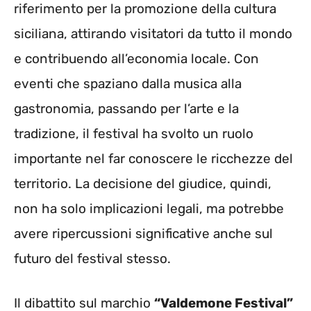
riferimento per la promozione della cultura
siciliana, attirando visitatori da tutto il mondo
e contribuendo all’economia locale. Con
eventi che spaziano dalla musica alla
gastronomia, passando per l’arte e la
tradizione, il festival ha svolto un ruolo
importante nel far conoscere le ricchezze del
territorio. La decisione del giudice, quindi,
non ha solo implicazioni legali, ma potrebbe
avere ripercussioni significative anche sul
futuro del festival stesso.
Il dibattito sul marchio
“Valdemone Festival”