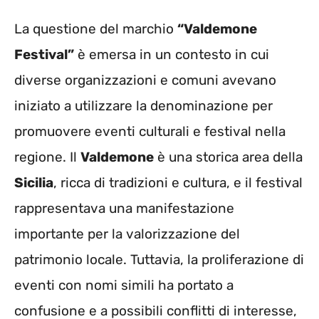
La questione del marchio
“Valdemone
Festival”
è emersa in un contesto in cui
diverse organizzazioni e comuni avevano
iniziato a utilizzare la denominazione per
promuovere eventi culturali e festival nella
regione. Il
Valdemone
è una storica area della
Sicilia
, ricca di tradizioni e cultura, e il festival
rappresentava una manifestazione
importante per la valorizzazione del
patrimonio locale. Tuttavia, la proliferazione di
eventi con nomi simili ha portato a
confusione e a possibili conflitti di interesse,