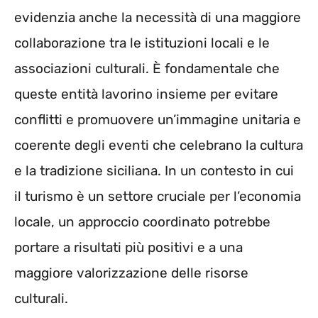
evidenzia anche la necessità di una maggiore
collaborazione tra le istituzioni locali e le
associazioni culturali. È fondamentale che
queste entità lavorino insieme per evitare
conflitti e promuovere un’immagine unitaria e
coerente degli eventi che celebrano la cultura
e la tradizione siciliana. In un contesto in cui
il turismo è un settore cruciale per l’economia
locale, un approccio coordinato potrebbe
portare a risultati più positivi e a una
maggiore valorizzazione delle risorse
culturali.