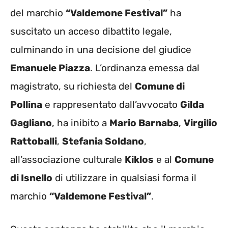
del marchio
“Valdemone Festival”
ha
suscitato un acceso dibattito legale,
culminando in una decisione del giudice
Emanuele Piazza
. L’ordinanza emessa dal
magistrato, su richiesta del
Comune di
Pollina
e rappresentato dall’avvocato
Gilda
Gagliano
, ha inibito a
Mario Barnaba
,
Virgilio
Rattoballi
,
Stefania Soldano
,
all’associazione culturale
Kiklos
e al
Comune
di Isnello
di utilizzare in qualsiasi forma il
marchio
“Valdemone Festival”
.