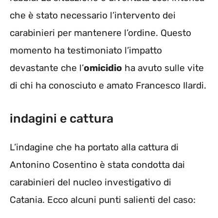
che è stato necessario l’intervento dei
carabinieri per mantenere l’ordine. Questo
momento ha testimoniato l’impatto
devastante che l’
omicidio
ha avuto sulle vite
di chi ha conosciuto e amato Francesco Ilardi.
indagini e cattura
L’indagine che ha portato alla cattura di
Antonino Cosentino è stata condotta dai
carabinieri del nucleo investigativo di
Catania. Ecco alcuni punti salienti del caso: