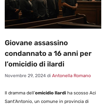
Giovane assassino
condannato a 16 anni per
l’omicidio di ilardi
Novembre 29, 2024
di
Antonella Romano
Il dramma dell’
omicidio Ilardi
ha scosso Aci
Sant’Antonio, un comune in provincia di