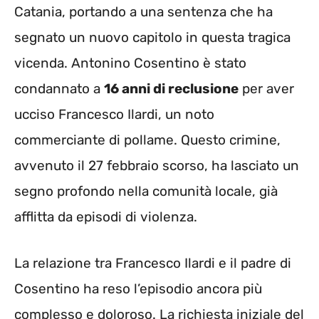
Catania, portando a una sentenza che ha
segnato un nuovo capitolo in questa tragica
vicenda. Antonino Cosentino è stato
condannato a
16 anni di reclusione
per aver
ucciso Francesco Ilardi, un noto
commerciante di pollame. Questo crimine,
avvenuto il 27 febbraio scorso, ha lasciato un
segno profondo nella comunità locale, già
afflitta da episodi di violenza.
La relazione tra Francesco Ilardi e il padre di
Cosentino ha reso l’episodio ancora più
complesso e doloroso. La richiesta iniziale del