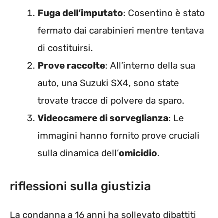
Fuga dell’imputato
: Cosentino è stato
fermato dai carabinieri mentre tentava
di costituirsi.
Prove raccolte
: All’interno della sua
auto, una Suzuki SX4, sono state
trovate tracce di polvere da sparo.
Videocamere di sorveglianza
: Le
immagini hanno fornito prove cruciali
sulla dinamica dell’
omicidio
.
riflessioni sulla giustizia
La condanna a 16 anni ha sollevato dibattiti