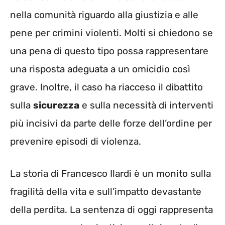
nella comunità riguardo alla giustizia e alle
pene per crimini violenti. Molti si chiedono se
una pena di questo tipo possa rappresentare
una risposta adeguata a un omicidio così
grave. Inoltre, il caso ha riacceso il dibattito
sulla
sicurezza
e sulla necessità di interventi
più incisivi da parte delle forze dell’ordine per
prevenire episodi di violenza.
La storia di Francesco Ilardi è un monito sulla
fragilità della vita e sull’impatto devastante
della perdita. La sentenza di oggi rappresenta