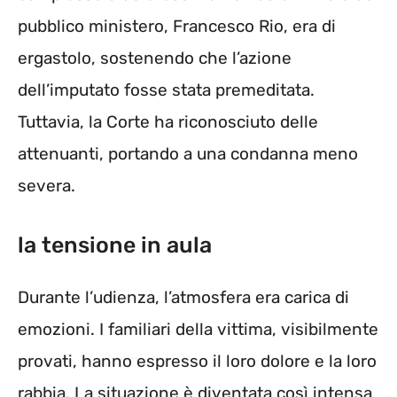
pubblico ministero, Francesco Rio, era di
ergastolo, sostenendo che l’azione
dell’imputato fosse stata premeditata.
Tuttavia, la Corte ha riconosciuto delle
attenuanti, portando a una condanna meno
severa.
la tensione in aula
Durante l’udienza, l’atmosfera era carica di
emozioni. I familiari della vittima, visibilmente
provati, hanno espresso il loro dolore e la loro
rabbia. La situazione è diventata così intensa