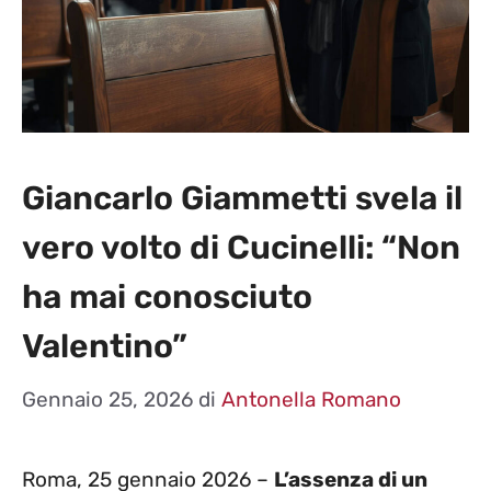
Giancarlo Giammetti svela il
vero volto di Cucinelli: “Non
ha mai conosciuto
Valentino”
Gennaio 25, 2026
di
Antonella Romano
Roma, 25 gennaio 2026 –
L’assenza di un