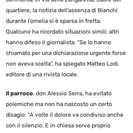
quartiere, la notizia dell’assenza di Bianchi
durante l’omelia si è sparsa in fretta.
Qualcuno ha ricordato situazioni simili; altri
hanno difeso il giornalista: “Se lo hanno
chiamato per una dichiarazione urgente forse
non aveva scelta”, ha spiegato Matteo Lodi,
editore di una rivista locale.
Il parroco
, don Alessio Serra, ha evitato
polemiche ma non ha nascosto un certo
disagio: “A volte il dolore va condiviso anche
con il silenzio. E in chiesa serve proprio