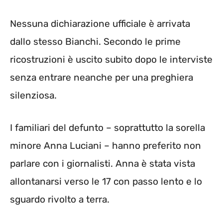
Nessuna dichiarazione ufficiale è arrivata
dallo stesso Bianchi. Secondo le prime
ricostruzioni è uscito subito dopo le interviste
senza entrare neanche per una preghiera
silenziosa.
I familiari del defunto – soprattutto la sorella
minore Anna Luciani – hanno preferito non
parlare con i giornalisti. Anna è stata vista
allontanarsi verso le 17 con passo lento e lo
sguardo rivolto a terra.