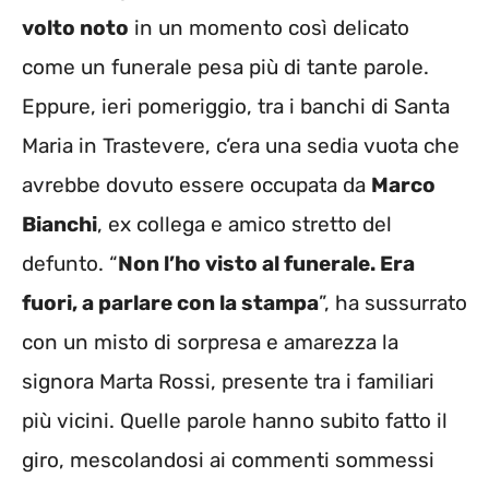
volto noto
in un momento così delicato
come un funerale pesa più di tante parole.
Eppure, ieri pomeriggio, tra i banchi di Santa
Maria in Trastevere, c’era una sedia vuota che
avrebbe dovuto essere occupata da
Marco
Bianchi
, ex collega e amico stretto del
defunto. “
Non l’ho visto al funerale. Era
fuori, a parlare con la stampa
”, ha sussurrato
con un misto di sorpresa e amarezza la
signora Marta Rossi, presente tra i familiari
più vicini. Quelle parole hanno subito fatto il
giro, mescolandosi ai commenti sommessi