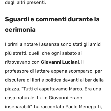
degli altri presenti.
Sguardi e commenti durante la
cerimonia
I primi a notare l’assenza sono stati gli amici
più stretti, quelli che ogni sabato si
ritrovavano con
Giovanni Luciani
, il
professore di lettere appena scomparso, per
discutere di libri e politica davanti al bar della
piazza. “Tutti ci aspettavamo Marco. Era una
cosa naturale. Lui e Giovanni erano
inseparabili”, ha raccontato Paolo Menegatti,