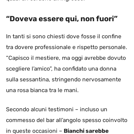
“Doveva essere qui, non fuori”
In tanti si sono chiesti dove fosse il confine
tra dovere professionale e rispetto personale.
“Capisco il mestiere, ma oggi avrebbe dovuto
scegliere l’amico”, ha confidato una donna
sulla sessantina, stringendo nervosamente
una rosa bianca tra le mani.
Secondo alcuni testimoni – incluso un
commesso del bar all’angolo spesso coinvolto
in queste occasioni –
Bianchi sarebbe