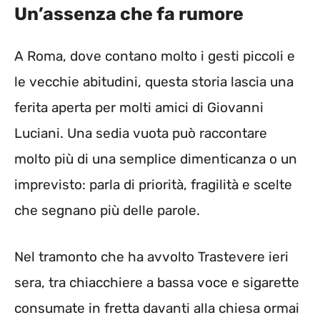
Un’assenza che fa rumore
A Roma, dove contano molto i gesti piccoli e
le vecchie abitudini, questa storia lascia una
ferita aperta per molti amici di Giovanni
Luciani. Una sedia vuota può raccontare
molto più di una semplice dimenticanza o un
imprevisto: parla di priorità, fragilità e scelte
che segnano più delle parole.
Nel tramonto che ha avvolto Trastevere ieri
sera, tra chiacchiere a bassa voce e sigarette
consumate in fretta davanti alla chiesa ormai