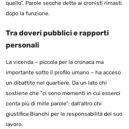
quello”. Parole secche dette ai cronisti rimasti
dopo la funzione.
Tra doveri pubblici e rapporti
personali
La vicenda – piccola per la cronaca ma
importante sotto il profilo umano – ha acceso
un dibattito nel quartiere. Da un lato chi
sostiene che “ci sono momenti in cui esserci
conta più di mille parole”; dall’altro chi
giustifica Bianchi per le responsabilità del suo
lavoro.