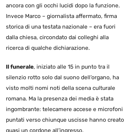
ancora con gli occhi lucidi dopo la funzione.
Invece Marco – giornalista affermato, firma
storica di una testata nazionale – era fuori
dalla chiesa, circondato dai colleghi alla
ricerca di qualche dichiarazione.
Il funerale
, iniziato alle 15 in punto tra il
silenzio rotto solo dal suono dell’organo, ha
visto molti nomi noti della scena culturale
romana. Ma la presenza dei media è stata
ingombrante: telecamere accese e microfoni
puntati verso chiunque uscisse hanno creato
quasi un cordone all’ingresso.