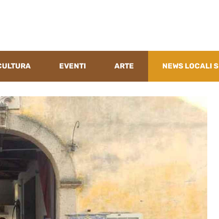
CULTURA
EVENTI
ARTE
NEWS LOCALI S