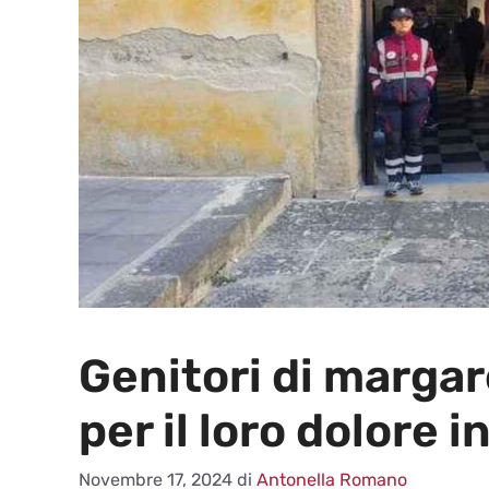
Genitori di margar
per il loro dolore i
Novembre 17, 2024
di
Antonella Romano