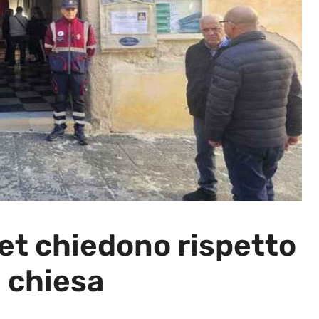
et chiedono rispetto
n chiesa