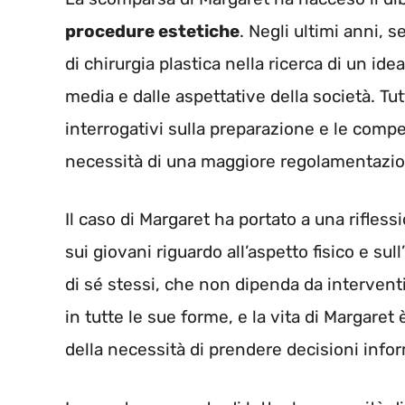
procedure estetiche
. Negli ultimi anni, 
di chirurgia plastica nella ricerca di un ide
media e dalle aspettative della società. Tut
interrogativi sulla preparazione e le compe
necessità di una maggiore regolamentazio
Il caso di Margaret ha portato a una rifles
sui giovani riguardo all’aspetto fisico e s
di sé stessi, che non dipenda da intervent
in tutte le sue forme, e la vita di Margaret
della necessità di prendere decisioni info