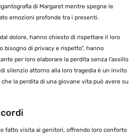
gigantografia di Margaret mentre spegne le
to emozioni profonde tra i presenti.
dal dolore, hanno chiesto di rispettare il loro
o bisogno di privacy e rispetto”, hanno
nte per loro elaborare la perdita senza l’assillo
di silenzio attorno alla loro tragedia è un invito
che la perdita di una giovane vita può avere su
icordi
 fatto visita ai genitori, offrendo loro conforto