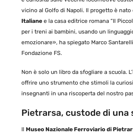
vicino al Golfo di Napoli. Il progetto è nato
Italiane
e la casa editrice romana “Il Picc
per i treni ai bambini, usando un linguagg
emozionare», ha spiegato Marco Santarelli,
Fondazione FS.
Non è solo un libro da sfogliare a scuola. L
offrire uno strumento che stimoli la curios
insegnanti in una riscoperta del nostro pas
Pietrarsa, custode di una 
Il
Museo Nazionale Ferroviario di Pietra