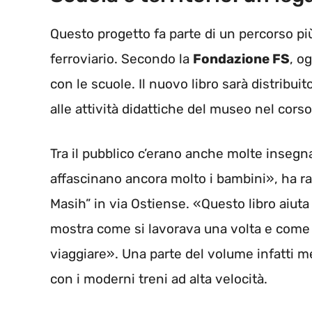
Questo progetto fa parte di un percorso pi
ferroviario. Secondo la
Fondazione FS
, o
con le scuole. Il nuovo libro sarà distribu
alle attività didattiche del museo nel cors
Tra il pubblico c’erano anche molte insegna
affascinano ancora molto i bambini», ha rac
Masih” in via Ostiense. «Questo libro aiuta 
mostra come si lavorava una volta e come 
viaggiare». Una parte del volume infatti 
con i moderni treni ad alta velocità.