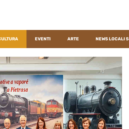
CULTURA
EVENTI
ARTE
NEWS LOCALI S