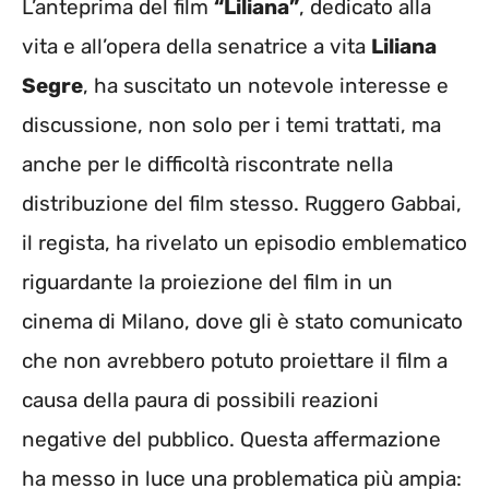
L’anteprima del film
“Liliana”
, dedicato alla
vita e all’opera della senatrice a vita
Liliana
Segre
, ha suscitato un notevole interesse e
discussione, non solo per i temi trattati, ma
anche per le difficoltà riscontrate nella
distribuzione del film stesso. Ruggero Gabbai,
il regista, ha rivelato un episodio emblematico
riguardante la proiezione del film in un
cinema di Milano, dove gli è stato comunicato
che non avrebbero potuto proiettare il film a
causa della paura di possibili reazioni
negative del pubblico. Questa affermazione
ha messo in luce una problematica più ampia: