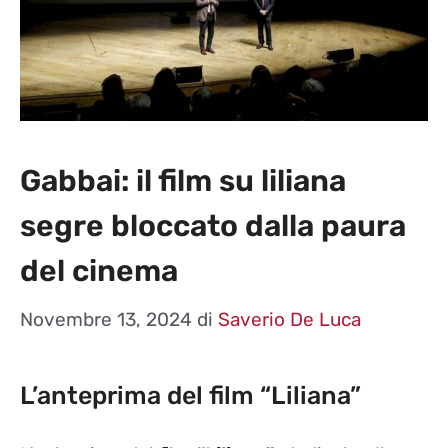
Gabbai: il film su liliana
segre bloccato dalla paura
del cinema
Novembre 13, 2024
di
Saverio De Luca
L’anteprima del film “Liliana”