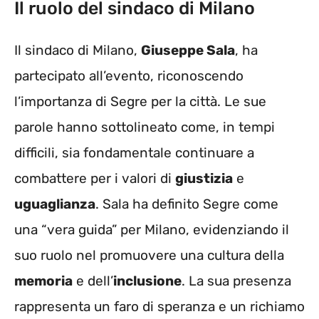
Il ruolo del sindaco di Milano
Il sindaco di Milano,
Giuseppe Sala
, ha
partecipato all’evento, riconoscendo
l’importanza di Segre per la città. Le sue
parole hanno sottolineato come, in tempi
difficili, sia fondamentale continuare a
combattere per i valori di
giustizia
e
uguaglianza
. Sala ha definito Segre come
una “vera guida” per Milano, evidenziando il
suo ruolo nel promuovere una cultura della
memoria
e dell’
inclusione
. La sua presenza
rappresenta un faro di speranza e un richiamo