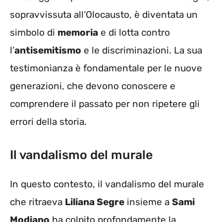
sopravvissuta all’Olocausto, è diventata un
simbolo di
memoria
e di lotta contro
l’
antisemitismo
e le discriminazioni. La sua
testimonianza è fondamentale per le nuove
generazioni, che devono conoscere e
comprendere il passato per non ripetere gli
errori della storia.
Il vandalismo del murale
In questo contesto, il vandalismo del murale
che ritraeva
Liliana Segre
insieme a
Sami
Modiano
ha colpito profondamente la