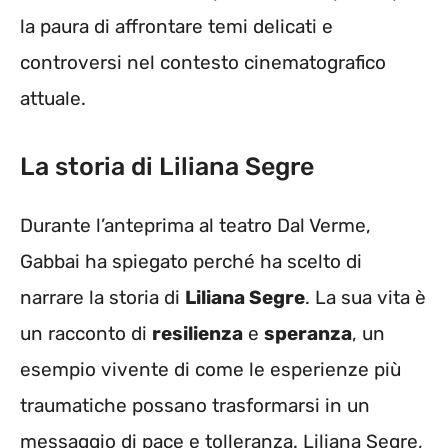
la paura di affrontare temi delicati e
controversi nel contesto cinematografico
attuale.
La storia di Liliana Segre
Durante l’anteprima al teatro Dal Verme,
Gabbai ha spiegato perché ha scelto di
narrare la storia di
Liliana Segre
. La sua vita è
un racconto di
resilienza
e
speranza
, un
esempio vivente di come le esperienze più
traumatiche possano trasformarsi in un
messaggio di pace e tolleranza. Liliana Segre,