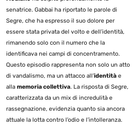
senatrice. Gabbai ha riportato le parole di
Segre, che ha espresso il suo dolore per
essere stata privata del volto e dell’identità,
rimanendo solo con il numero che la
identificava nei campi di concentramento.
Questo episodio rappresenta non solo un atto
di vandalismo, ma un attacco all’
identità
e
alla
memoria collettiva
. La risposta di Segre,
caratterizzata da un mix di incredulità e
rassegnazione, evidenzia quanto sia ancora
attuale la lotta contro l’odio e l’intolleranza.