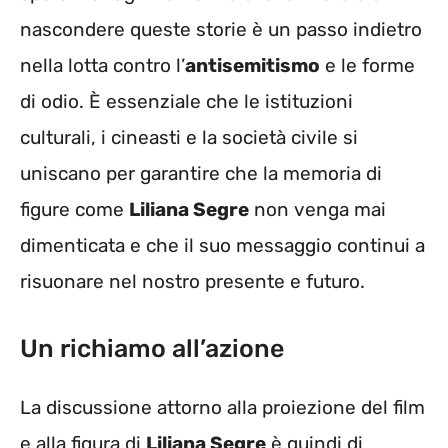
nascondere queste storie è un passo indietro
nella lotta contro l’
antisemitismo
e le forme
di odio. È essenziale che le istituzioni
culturali, i cineasti e la società civile si
uniscano per garantire che la memoria di
figure come
Liliana Segre
non venga mai
dimenticata e che il suo messaggio continui a
risuonare nel nostro presente e futuro.
Un richiamo all’azione
La discussione attorno alla proiezione del film
e alla figura di
Liliana Segre
è quindi di