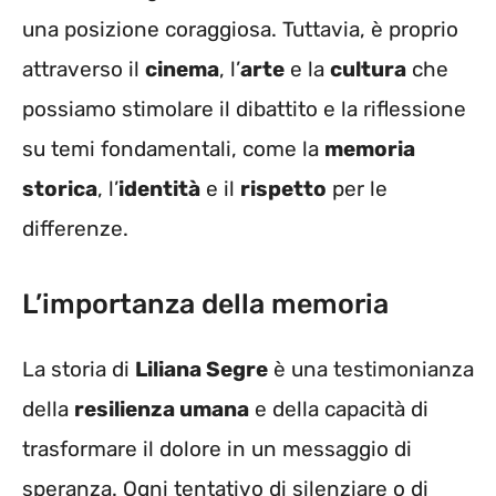
una posizione coraggiosa. Tuttavia, è proprio
attraverso il
cinema
, l’
arte
e la
cultura
che
possiamo stimolare il dibattito e la riflessione
su temi fondamentali, come la
memoria
storica
, l’
identità
e il
rispetto
per le
differenze.
L’importanza della memoria
La storia di
Liliana Segre
è una testimonianza
della
resilienza umana
e della capacità di
trasformare il dolore in un messaggio di
speranza. Ogni tentativo di silenziare o di