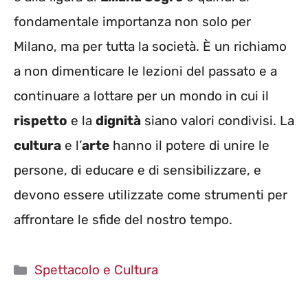
fondamentale importanza non solo per
Milano, ma per tutta la società. È un richiamo
a non dimenticare le lezioni del passato e a
continuare a lottare per un mondo in cui il
rispetto
e la
dignità
siano valori condivisi. La
cultura
e l’
arte
hanno il potere di unire le
persone, di educare e di sensibilizzare, e
devono essere utilizzate come strumenti per
affrontare le sfide del nostro tempo.
Categorie
Spettacolo e Cultura