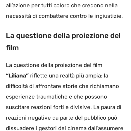
all’azione per tutti coloro che credono nella
necessità di combattere contro le ingiustizie.
La questione della proiezione del
film
La questione della proiezione del film
“Liliana”
riflette una realtà più ampia: la
difficoltà di affrontare storie che richiamano
esperienze traumatiche e che possono
suscitare reazioni forti e divisive. La paura di
reazioni negative da parte del pubblico può
dissuadere i gestori dei cinema dall’assumere