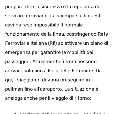
per garantire la sicurezza e la regolarità del
servizio ferroviario. La scomparsa di questi
cavi ha reso impossibile il normale
funzionamento della linea, costringendo Rete
Ferroviaria Italiana (Rfi) ad attivare un piano di
emergenza per garantire la mobilità dei
passeggeri. Attualmente, i treni possono
arrivare solo fino a Isola delle Femmine. Da
qui, i viaggiatori devono proseguire in
pullman fino all’aeroporto. La situazione è
analoga anche per il viaggio di ritorno: