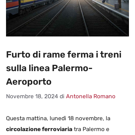
Furto di rame ferma i treni
sulla linea Palermo-
Aeroporto
Novembre 18, 2024
di
Antonella Romano
Questa mattina, lunedì 18 novembre, la
circolazione ferroviaria
tra Palermo e