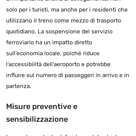
solo per i turisti, ma anche per i residenti che
utilizzano il treno come mezzo di trasporto
quotidiano. La sospensione del servizio
ferroviario ha un impatto diretto
sull’economia locale, poiché riduce
l’accessibilità dell’aeroporto e potrebbe
influire sul numero di passeggeri in arrivo e in
partenza.
Misure preventive e
sensibilizzazione