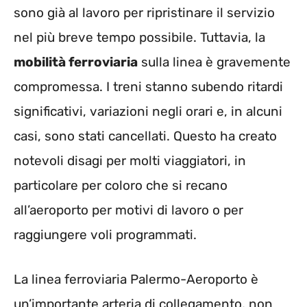
sono già al lavoro per ripristinare il servizio
nel più breve tempo possibile. Tuttavia, la
mobilità ferroviaria
sulla linea è gravemente
compromessa. I treni stanno subendo ritardi
significativi, variazioni negli orari e, in alcuni
casi, sono stati cancellati. Questo ha creato
notevoli disagi per molti viaggiatori, in
particolare per coloro che si recano
all’aeroporto per motivi di lavoro o per
raggiungere voli programmati.
La linea ferroviaria Palermo-Aeroporto è
un’importante arteria di collegamento, non