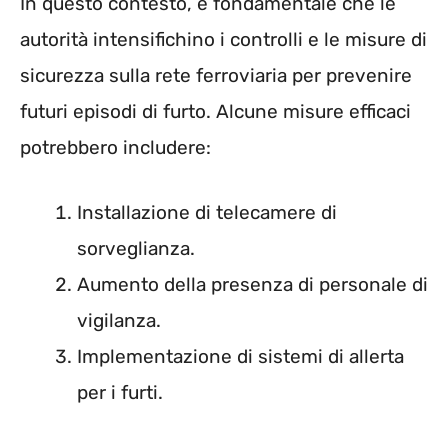
In questo contesto, è fondamentale che le
autorità intensifichino i controlli e le misure di
sicurezza sulla rete ferroviaria per prevenire
futuri episodi di furto. Alcune misure efficaci
potrebbero includere:
Installazione di telecamere di
sorveglianza.
Aumento della presenza di personale di
vigilanza.
Implementazione di sistemi di allerta
per i furti.