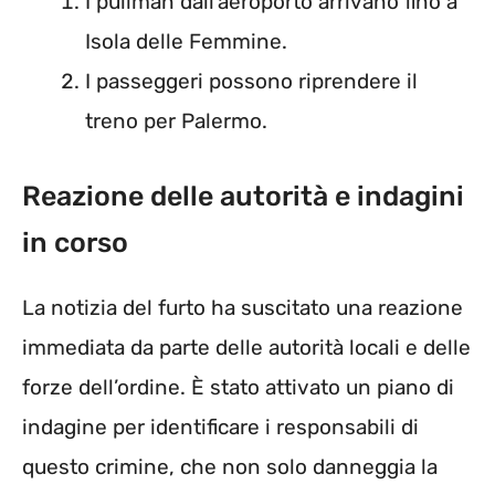
I pullman dall’aeroporto arrivano fino a
Isola delle Femmine.
I passeggeri possono riprendere il
treno per Palermo.
Reazione delle autorità e indagini
in corso
La notizia del furto ha suscitato una reazione
immediata da parte delle autorità locali e delle
forze dell’ordine. È stato attivato un piano di
indagine per identificare i responsabili di
questo crimine, che non solo danneggia la