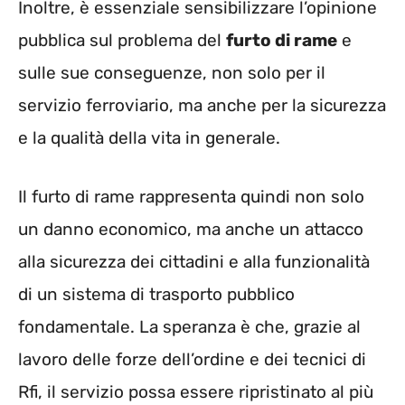
Inoltre, è essenziale sensibilizzare l’opinione
pubblica sul problema del
furto di rame
e
sulle sue conseguenze, non solo per il
servizio ferroviario, ma anche per la sicurezza
e la qualità della vita in generale.
Il furto di rame rappresenta quindi non solo
un danno economico, ma anche un attacco
alla sicurezza dei cittadini e alla funzionalità
di un sistema di trasporto pubblico
fondamentale. La speranza è che, grazie al
lavoro delle forze dell’ordine e dei tecnici di
Rfi, il servizio possa essere ripristinato al più