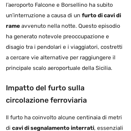
l’aeroporto Falcone e Borsellino ha subito
un’interruzione a causa di un
furto di cavi di
rame
avvenuto nella notte. Questo episodio
ha generato notevole preoccupazione e
disagio tra i pendolari e i viaggiatori, costretti
a cercare vie alternative per raggiungere il
principale scalo aeroportuale della Sicilia.
Impatto del furto sulla
circolazione ferroviaria
Il furto ha coinvolto alcune centinaia di metri
di
cavi di segnalamento interrati
, essenziali