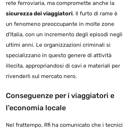
rete ferroviaria, ma compromette anche la
sicurezza dei viaggiatori
. Il furto di rame è
un fenomeno preoccupante in molte zone
d’Italia, con un incremento degli episodi negli
ultimi anni. Le organizzazioni criminali si
specializzano in questo genere di attività
illecita, appropriandosi di cavi e materiali per
rivenderli sul mercato nero.
Conseguenze per i viaggiatori e
l’economia locale
Nel frattempo, Rfi ha comunicato che i tecnici