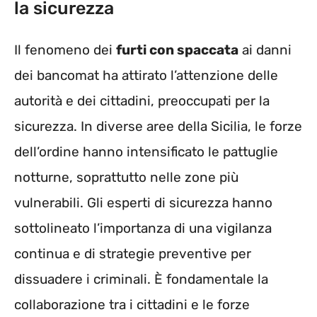
la sicurezza
Il fenomeno dei
furti con spaccata
ai danni
dei bancomat ha attirato l’attenzione delle
autorità e dei cittadini, preoccupati per la
sicurezza. In diverse aree della Sicilia, le forze
dell’ordine hanno intensificato le pattuglie
notturne, soprattutto nelle zone più
vulnerabili. Gli esperti di sicurezza hanno
sottolineato l’importanza di una vigilanza
continua e di strategie preventive per
dissuadere i criminali. È fondamentale la
collaborazione tra i cittadini e le forze