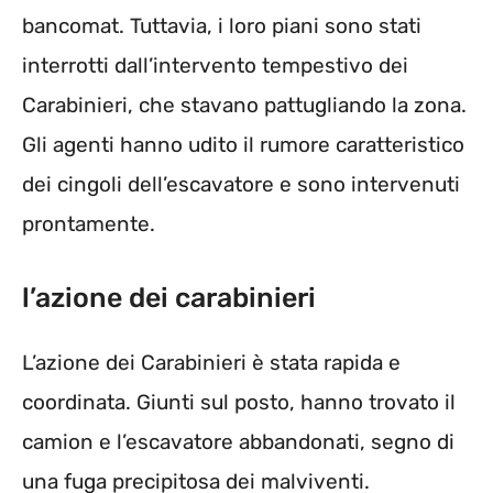
bancomat. Tuttavia, i loro piani sono stati
interrotti dall’intervento tempestivo dei
Carabinieri, che stavano pattugliando la zona.
Gli agenti hanno udito il rumore caratteristico
dei cingoli dell’escavatore e sono intervenuti
prontamente.
l’azione dei carabinieri
L’azione dei Carabinieri è stata rapida e
coordinata. Giunti sul posto, hanno trovato il
camion e l’escavatore abbandonati, segno di
una fuga precipitosa dei malviventi.