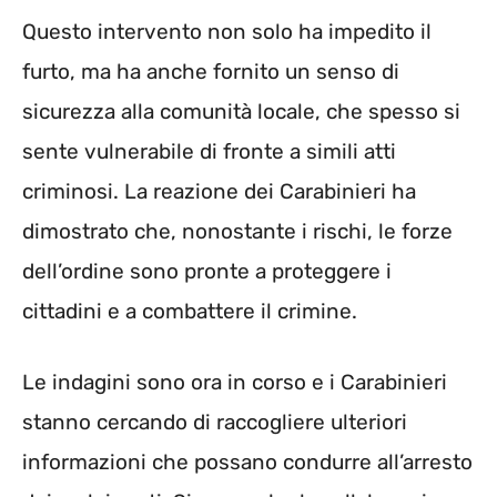
Questo intervento non solo ha impedito il
furto, ma ha anche fornito un senso di
sicurezza alla comunità locale, che spesso si
sente vulnerabile di fronte a simili atti
criminosi. La reazione dei Carabinieri ha
dimostrato che, nonostante i rischi, le forze
dell’ordine sono pronte a proteggere i
cittadini e a combattere il crimine.
Le indagini sono ora in corso e i Carabinieri
stanno cercando di raccogliere ulteriori
informazioni che possano condurre all’arresto