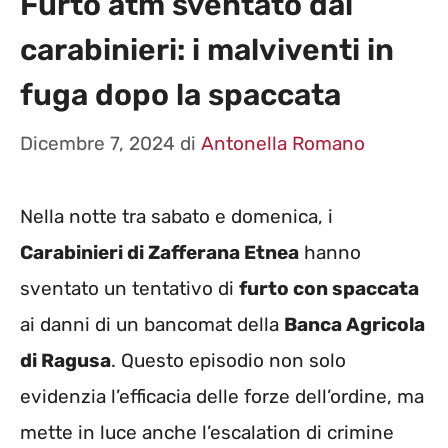
Furto atm sventato dai
carabinieri: i malviventi in
fuga dopo la spaccata
Dicembre 7, 2024
di
Antonella Romano
Nella notte tra sabato e domenica, i
Carabinieri di Zafferana Etnea
hanno
sventato un tentativo di
furto con spaccata
ai danni di un bancomat della
Banca Agricola
di Ragusa
. Questo episodio non solo
evidenzia l’efficacia delle forze dell’ordine, ma
mette in luce anche l’escalation di crimine