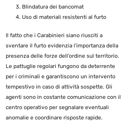
Blindatura dei bancomat
Uso di materiali resistenti al furto
Il fatto che i Carabinieri siano riusciti a
sventare il furto evidenzia l’importanza della
presenza delle forze dell’ordine sul territorio.
Le pattuglie regolari fungono da deterrente
per i criminali e garantiscono un intervento
tempestivo in caso di attività sospette. Gli
agenti sono in costante comunicazione con il
centro operativo per segnalare eventuali
anomalie e coordinare risposte rapide.