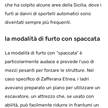
che ha colpito alcune aree della Sicilia, dove i
furti ai danni di sportelli automatici sono
diventati sempre più frequenti.
la modalità di furto con spaccata
La modalità di furto con “spaccata” è
particolarmente audace e prevede l’uso di
mezzi pesanti per forzare le strutture. Nel
caso specifico di Zafferana Etnea, i ladri
avevano preparato un piano per utilizzare un
escavatore, un attrezzo che, se usato con
abilità, può facilmente ridurre in frantumi un