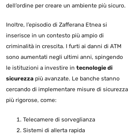
dell’ordine per creare un ambiente più sicuro.
Inoltre, l’episodio di Zafferana Etnea si
inserisce in un contesto più ampio di
criminalità in crescita. I furti ai danni di ATM
sono aumentati negli ultimi anni, spingendo
le istituzioni a investire in
tecnologie di
sicurezza
più avanzate. Le banche stanno
cercando di implementare misure di sicurezza
più rigorose, come:
Telecamere di sorveglianza
Sistemi di allerta rapida