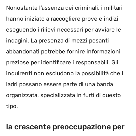
Nonostante l’assenza dei criminali, i militari
hanno iniziato a raccogliere prove e indizi,
eseguendo i rilievi necessari per avviare le
indagini. La presenza di mezzi pesanti
abbandonati potrebbe fornire informazioni
preziose per identificare i responsabili. Gli
inquirenti non escludono la possibilità che i
ladri possano essere parte di una banda
organizzata, specializzata in furti di questo
tipo.
la crescente preoccupazione per