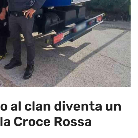
 al clan diventa un
 la Croce Rossa