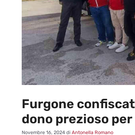
Furgone confiscato
dono prezioso per
Novembre 16, 2024
di
Antonella Romano