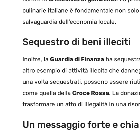
culinarie italiane è fondamentale non solo
salvaguardia dell’economia locale.
Sequestro di beni illeciti
Inoltre, la
Guardia di Finanza
ha sequestra
altro esempio di attività illecita che danne
una volta sequestrati, possono essere riutil
come quella della
Croce Rossa
. La donazi
trasformare un atto di illegalità in una ris
Un messaggio forte e chia