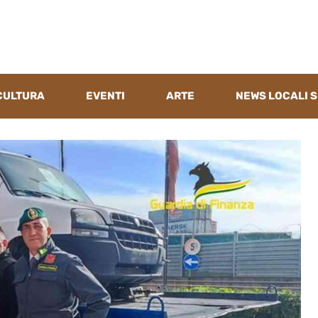
CULTURA
EVENTI
ARTE
NEWS LOCALI S