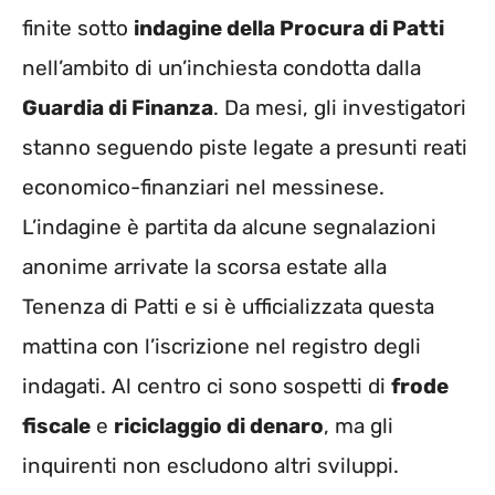
finite sotto
indagine della Procura di Patti
nell’ambito di un’inchiesta condotta dalla
Guardia di Finanza
. Da mesi, gli investigatori
stanno seguendo piste legate a presunti reati
economico-finanziari nel messinese.
L’indagine è partita da alcune segnalazioni
anonime arrivate la scorsa estate alla
Tenenza di Patti e si è ufficializzata questa
mattina con l’iscrizione nel registro degli
indagati. Al centro ci sono sospetti di
frode
fiscale
e
riciclaggio di denaro
, ma gli
inquirenti non escludono altri sviluppi.