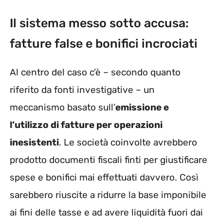
Il sistema messo sotto accusa:
fatture false e bonifici incrociati
Al centro del caso c’è – secondo quanto
riferito da fonti investigative – un
meccanismo basato sull’
emissione e
l’utilizzo di fatture per operazioni
inesistenti
. Le società coinvolte avrebbero
prodotto documenti fiscali finti per giustificare
spese e bonifici mai effettuati davvero. Così
sarebbero riuscite a ridurre la base imponibile
ai fini delle tasse e ad avere liquidità fuori dai