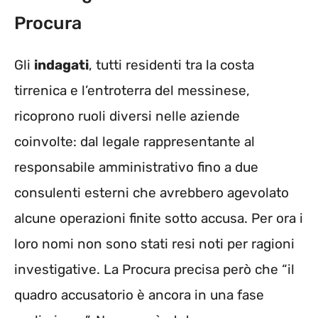
Procura
Gli
indagati
, tutti residenti tra la costa
tirrenica e l’entroterra del messinese,
ricoprono ruoli diversi nelle aziende
coinvolte: dal legale rappresentante al
responsabile amministrativo fino a due
consulenti esterni che avrebbero agevolato
alcune operazioni finite sotto accusa. Per ora i
loro nomi non sono stati resi noti per ragioni
investigative. La Procura precisa però che “il
quadro accusatorio è ancora in una fase