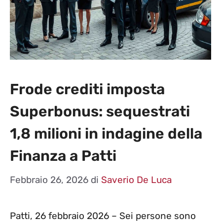
Frode crediti imposta
Superbonus: sequestrati
1,8 milioni in indagine della
Finanza a Patti
Febbraio 26, 2026
di
Saverio De Luca
Patti, 26 febbraio 2026 – Sei persone sono