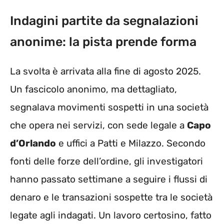
Indagini partite da segnalazioni
anonime: la pista prende forma
La svolta è arrivata alla fine di agosto 2025.
Un fascicolo anonimo, ma dettagliato,
segnalava movimenti sospetti in una società
che opera nei servizi, con sede legale a
Capo
d’Orlando
e uffici a Patti e Milazzo. Secondo
fonti delle forze dell’ordine, gli investigatori
hanno passato settimane a seguire i flussi di
denaro e le transazioni sospette tra le società
legate agli indagati. Un lavoro certosino, fatto