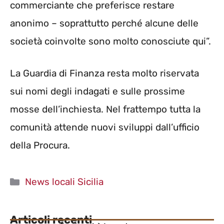
commerciante che preferisce restare
anonimo – soprattutto perché alcune delle
società coinvolte sono molto conosciute qui”.
La Guardia di Finanza resta molto riservata
sui nomi degli indagati e sulle prossime
mosse dell’inchiesta. Nel frattempo tutta la
comunità attende nuovi sviluppi dall’ufficio
della Procura.
Categorie
News locali Sicilia
Articoli recenti