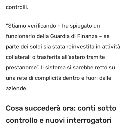
controlli.
“Stiamo verificando – ha spiegato un
funzionario della Guardia di Finanza – se
parte dei soldi sia stata reinvestita in attività
collaterali o trasferita all’estero tramite
prestanome”. Il sistema si sarebbe retto su
una rete di complicità dentro e fuori dalle
aziende.
Cosa succederà ora: conti sotto
controllo e nuovi interrogatori