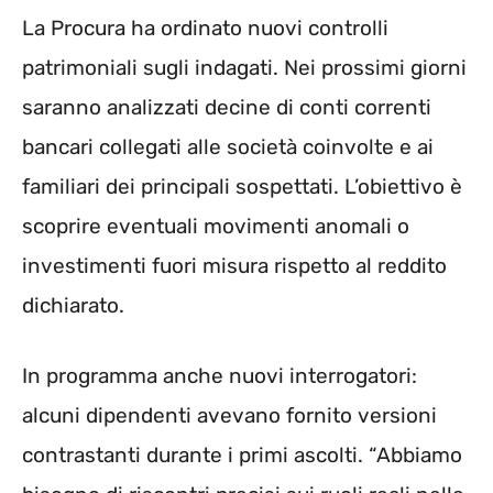
La Procura ha ordinato nuovi controlli
patrimoniali sugli indagati. Nei prossimi giorni
saranno analizzati decine di conti correnti
bancari collegati alle società coinvolte e ai
familiari dei principali sospettati. L’obiettivo è
scoprire eventuali movimenti anomali o
investimenti fuori misura rispetto al reddito
dichiarato.
In programma anche nuovi interrogatori:
alcuni dipendenti avevano fornito versioni
contrastanti durante i primi ascolti. “Abbiamo