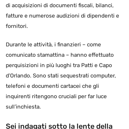
di acquisizioni di documenti fiscali, bilanci,
fatture e numerose audizioni di dipendenti e
fornitori.
Durante le attività, i finanzieri – come
comunicato stamattina – hanno effettuato
perquisizioni in più luoghi tra Patti e Capo
d’Orlando. Sono stati sequestrati computer,
telefoni e documenti cartacei che gli
inquirenti ritengono cruciali per far luce
sull’inchiesta.
Sei indagati sotto la lente della