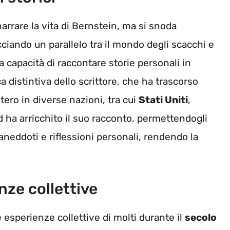
narrare la vita di Bernstein, ma si snoda
acciando un parallelo tra il mondo degli scacchi e
 capacità di raccontare storie personali in
ca distintiva dello scrittore, che ha trascorso
ero in diverse nazioni, tra cui
Stati Uniti
,
 ha arricchito il suo racconto, permettendogli
 aneddoti e riflessioni personali, rendendo la
ze collettive
 esperienze collettive di molti durante il
secolo