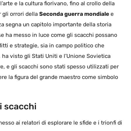
’arte e la cultura fiorivano, fino al crollo della
gli orrori della
Seconda guerra mondiale
e
za segna un capitolo importante della storia
ese ha messo in luce come gli scacchi possano
ti e strategie, sia in campo politico che
 ha visto gli Stati Uniti e l’Unione Sovietica
re, e gli scacchi sono stati spesso utilizzati per
ere la figura del grande maestro come simbolo
i scacchi
so ai relatori di esplorare le sfide e i trionfi di