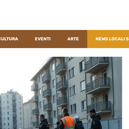
CULTURA
EVENTI
ARTE
NEWS LOCALI S